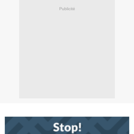
Publicité