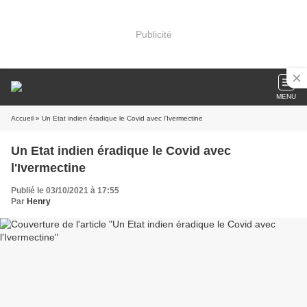
Publicité
MENU
Accueil
» Un Etat indien éradique le Covid avec l'Ivermectine
Un Etat indien éradique le Covid avec
l'Ivermectine
Publié le 03/10/2021 à 17:55
Par
Henry