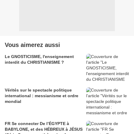
Vous aimerez aussi
Le GNOSTICISME, l'enseignement
interdit du CHRISTIANISME ?
Vérités sur le spectacle politique
international : messianisme et ordre
mondial
FR Se connecter De l’ÉGYPTE à
BABYLONE, et des HÉBREUX à JÉSUS