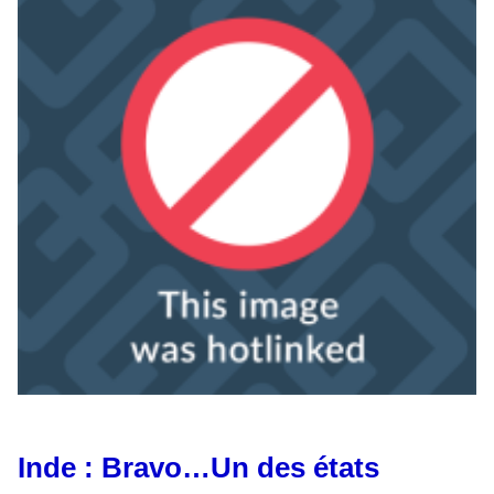
Inde : Bravo…Un des états