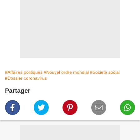
#Affaires politiques
#Nouvel ordre mondial
#Societe social
#Dossier coronavirus
Partager