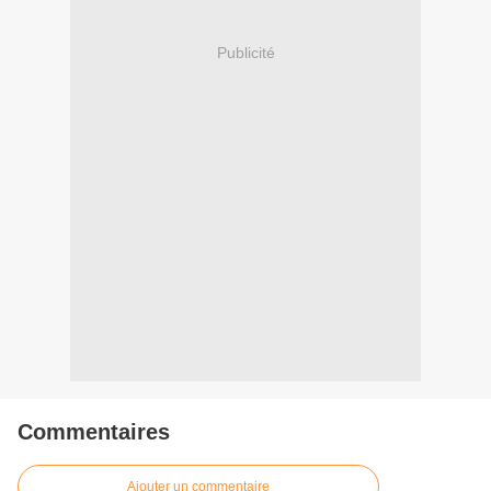
Publicité
Commentaires
Ajouter un commentaire