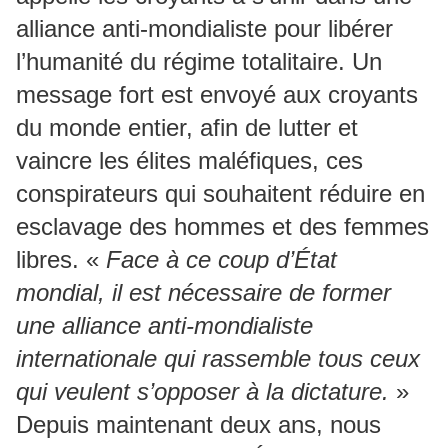
alliance anti-mondialiste pour libérer
l’humanité du régime totalitaire. Un
message fort est envoyé aux croyants
du monde entier, afin de lutter et
vaincre les élites maléfiques, ces
conspirateurs qui souhaitent réduire en
esclavage des hommes et des femmes
libres. «
Face à ce coup d’État
mondial, il est nécessaire de former
une alliance anti-mondialiste
internationale qui rassemble tous ceux
qui veulent s’opposer à la dictature.
»
Depuis maintenant deux ans, nous