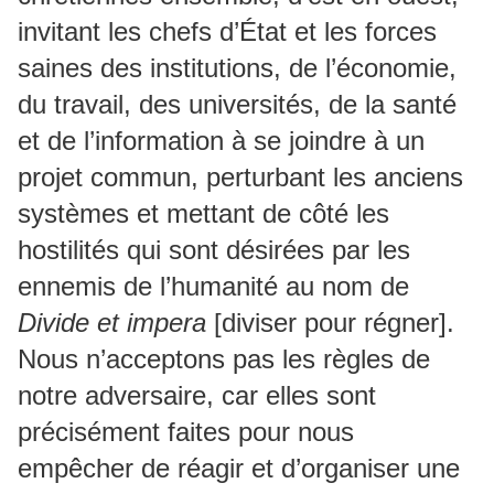
invitant les chefs d’État et les forces
saines des institutions, de l’économie,
du travail, des universités, de la santé
et de l’information à se joindre à un
projet commun, perturbant les anciens
systèmes et mettant de côté les
hostilités qui sont désirées par les
ennemis de l’humanité au nom de
Divide et impera
[diviser pour régner].
Nous n’acceptons pas les règles de
notre adversaire, car elles sont
précisément faites pour nous
empêcher de réagir et d’organiser une