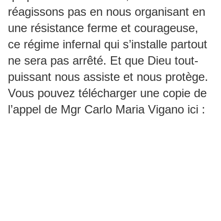
réagissons pas en nous organisant en
une résistance ferme et courageuse,
ce régime infernal qui s’installe partout
ne sera pas arrêté. Et que Dieu tout-
puissant nous assiste et nous protège.
Vous pouvez télécharger une copie de
l’appel de Mgr Carlo Maria Vigano ici :