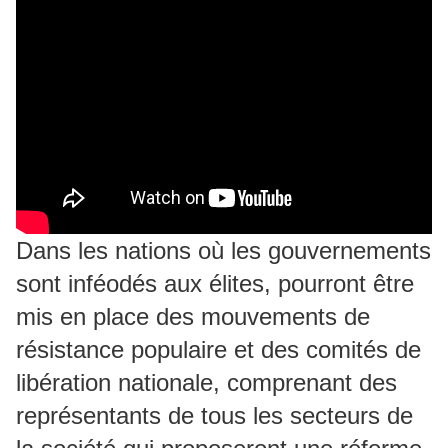
Dans les nations où les gouvernements
sont inféodés aux élites, pourront être
mis en place des mouvements de
résistance populaire et des comités de
libération nationale, comprenant des
représentants de tous les secteurs de