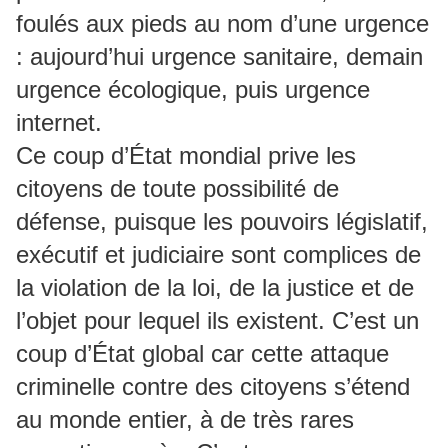
foulés aux pieds au nom d’une urgence
: aujourd’hui urgence sanitaire, demain
urgence écologique, puis urgence
internet.
Ce coup d’État mondial prive les
citoyens de toute possibilité de
défense, puisque les pouvoirs législatif,
exécutif et judiciaire sont complices de
la violation de la loi, de la justice et de
l’objet pour lequel ils existent. C’est un
coup d’État global car cette attaque
criminelle contre des citoyens s’étend
au monde entier, à de très rares