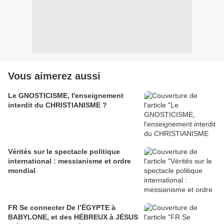
Vous aimerez aussi
Le GNOSTICISME, l'enseignement
interdit du CHRISTIANISME ?
Vérités sur le spectacle politique
international : messianisme et ordre
mondial
FR Se connecter De l’ÉGYPTE à
BABYLONE, et des HÉBREUX à JÉSUS