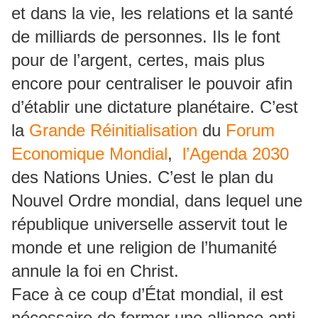
et dans la vie, les relations et la santé
de milliards de personnes. Ils le font
pour de l’argent, certes, mais plus
encore pour centraliser le pouvoir afin
d’établir une dictature planétaire. C’est
la
Grande Réinitialisation
du
Forum
Economique Mondial
,
l’Agenda 2030
des Nations Unies. C’est le plan du
Nouvel Ordre mondial, dans lequel une
république universelle asservit tout le
monde et une religion de l’humanité
annule la foi en Christ.
Face à ce coup d’État mondial, il est
nécessaire de former une alliance anti-