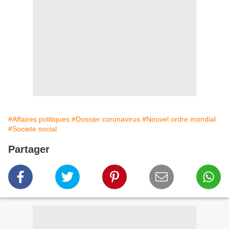
#Affaires politiques
#Dossier coronavirus
#Nouvel ordre mondial
#Societe social
Partager