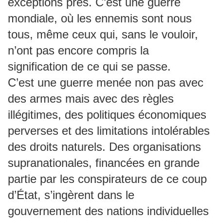
exceptions près. C’est une guerre
mondiale, où les ennemis sont nous
tous, même ceux qui, sans le vouloir,
n’ont pas encore compris la
signification de ce qui se passe.
C’est une guerre menée non pas avec
des armes mais avec des règles
illégitimes, des politiques économiques
perverses et des limitations intolérables
des droits naturels. Des organisations
supranationales, financées en grande
partie par les conspirateurs de ce coup
d’État, s’ingèrent dans le
gouvernement des nations individuelles