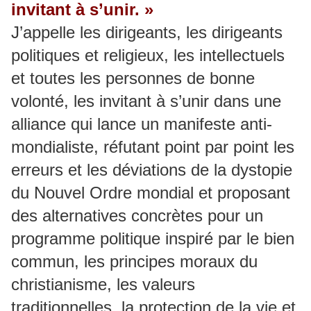
invitant à s’unir. »
J’appelle les dirigeants, les dirigeants
politiques et religieux, les intellectuels
et toutes les personnes de bonne
volonté, les invitant à s’unir dans une
alliance qui lance un manifeste anti-
mondialiste, réfutant point par point les
erreurs et les déviations de la dystopie
du Nouvel Ordre mondial et proposant
des alternatives concrètes pour un
programme politique inspiré par le bien
commun, les principes moraux du
christianisme, les valeurs
traditionnelles, la protection de la vie et