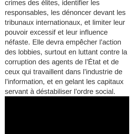
crimes des élites, identifier les
responsables, les dénoncer devant les
tribunaux internationaux, et limiter leur
pouvoir excessif et leur influence
néfaste. Elle devra empêcher l’action
des lobbies, surtout en luttant contre la
corruption des agents de l’État et de
ceux qui travaillent dans l’industrie de
l’information, et en gelant les capitaux
servant à déstabiliser l’ordre social.