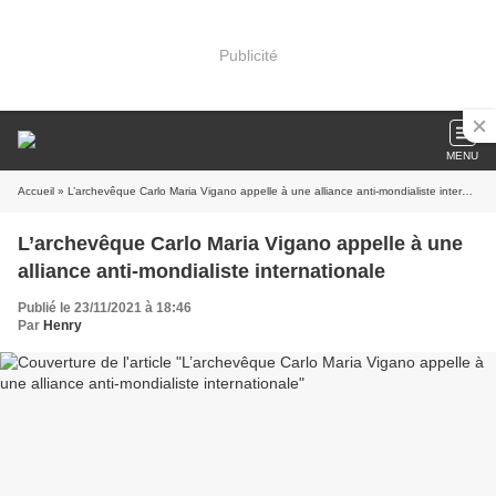
Publicité
MENU
Accueil
» L’archevêque Carlo Maria Vigano appelle à une alliance anti-mondialiste internationale
L’archevêque Carlo Maria Vigano appelle à une
alliance anti-mondialiste internationale
Publié le 23/11/2021 à 18:46
Par
Henry