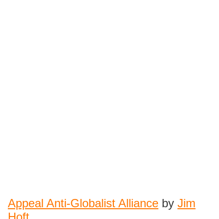
Appeal Anti-Globalist Alliance
by
Jim
Hoft