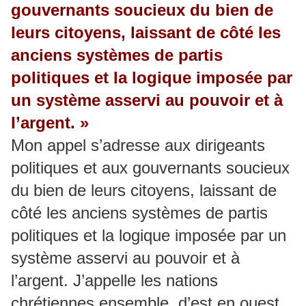
gouvernants soucieux du bien de
leurs citoyens, laissant de côté les
anciens systèmes de partis
politiques et la logique imposée par
un système asservi au pouvoir et à
l’argent. »
Mon appel s’adresse aux dirigeants
politiques et aux gouvernants soucieux
du bien de leurs citoyens, laissant de
côté les anciens systèmes de partis
politiques et la logique imposée par un
système asservi au pouvoir et à
l’argent. J’appelle les nations
chrétiennes ensemble, d’est en ouest,