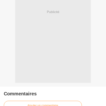
Publicité
Commentaires
Ajouter un commentaire