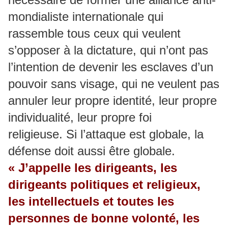
mondialiste internationale qui
rassemble tous ceux qui veulent
s’opposer à la dictature, qui n’ont pas
l’intention de devenir les esclaves d’un
pouvoir sans visage, qui ne veulent pas
annuler leur propre identité, leur propre
individualité, leur propre foi
religieuse. Si l’attaque est globale, la
défense doit aussi être globale.
« J’appelle les dirigeants, les
dirigeants politiques et religieux,
les intellectuels et toutes les
personnes de bonne volonté, les