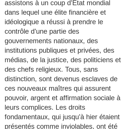
assistons à un coup d’État mondial
dans lequel une élite financière et
idéologique a réussi à prendre le
contrôle d’une partie des
gouvernements nationaux, des
institutions publiques et privées, des
médias, de la justice, des politiciens et
des chefs religieux. Tous, sans
distinction, sont devenus esclaves de
ces nouveaux maîtres qui assurent
pouvoir, argent et affirmation sociale à
leurs complices. Les droits
fondamentaux, qui jusqu’à hier étaient
présentés comme inviolables, ont été