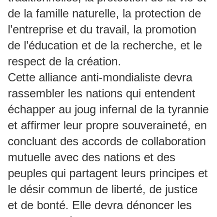
de la famille naturelle, la protection de
l’entreprise et du travail, la promotion
de l’éducation et de la recherche, et le
respect de la création.
Cette alliance anti-mondialiste devra
rassembler les nations qui entendent
échapper au joug infernal de la tyrannie
et affirmer leur propre souveraineté, en
concluant des accords de collaboration
mutuelle avec des nations et des
peuples qui partagent leurs principes et
le désir commun de liberté, de justice
et de bonté. Elle devra dénoncer les