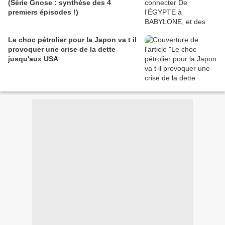
(Série Gnose : synthèse des 4
premiers épisodes !)
Le choc pétrolier pour la Japon va t il
provoquer une crise de la dette
jusqu'aux USA