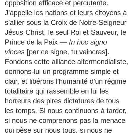
opposition efficace et percutante.
J’appelle les nations et leurs citoyens à
s’allier sous la Croix de Notre-Seigneur
Jésus-Christ, le seul Roi et Sauveur, le
Prince de la Paix —
In hoc signo
vinces
[par ce signe, tu vaincras].
Fondons cette alliance altermondialiste,
donnons-lui un programme simple et
clair, et libérons l’humanité d’un régime
totalitaire qui rassemble en lui les
horreurs des pires dictatures de tous
les temps. Si nous continuons à tarder,
si nous ne comprenons pas la menace
qui pèse sur nous tous, si nous ne