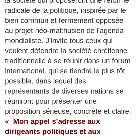
la société qui proposeront une réforme
radicale de la politique, inspirée par le
bien commun et fermement opposée
au projet néo-malthusien de l’agenda
mondialiste. J’invite tous ceux qui
veulent défendre la société chrétienne
traditionnelle à se réunir dans un forum
international, qui se tiendra le plus tôt
possible, dans lequel des
représentants de diverses nations se
réuniront pour présenter une
proposition sérieuse, concrète et claire.
« Mon appel s’adresse aux
dirigeants politiques et aux