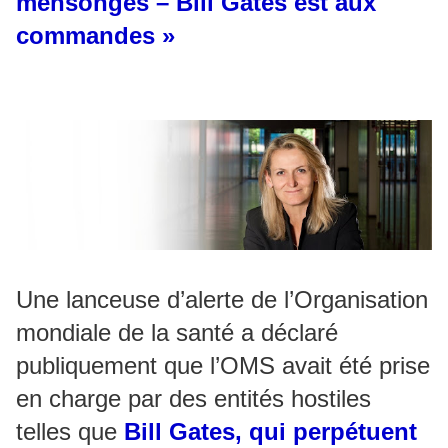
mensonges – Bill Gates est aux
commandes »
Une lanceuse d’alerte de l’Organisation
mondiale de la santé a déclaré
publiquement que l’OMS avait été prise
en charge par des entités hostiles
telles que
Bill Gates, qui perpétuent