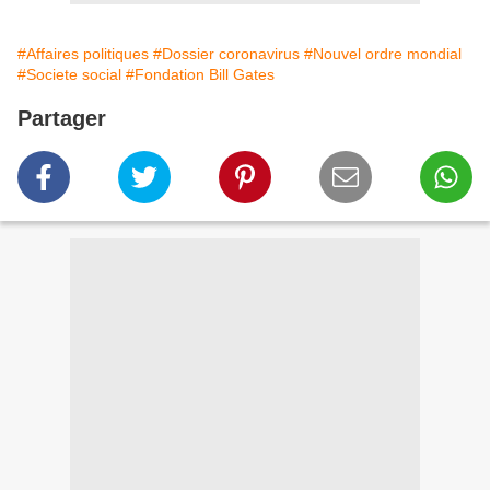
#Affaires politiques
#Dossier coronavirus
#Nouvel ordre mondial
#Societe social
#Fondation Bill Gates
Partager