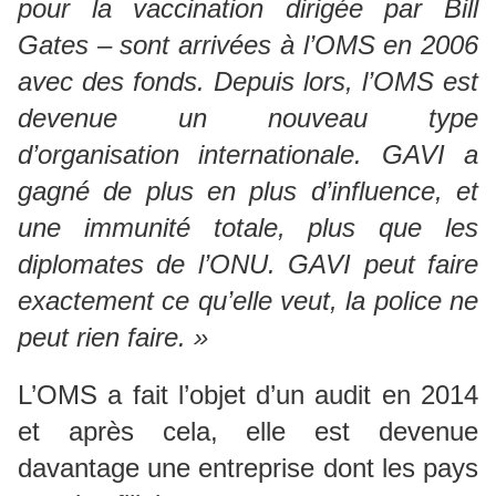
pour la vaccination dirigée par Bill
Gates – sont arrivées à l’OMS en 2006
avec des fonds. Depuis lors, l’OMS est
devenue un nouveau type
d’organisation internationale. GAVI a
gagné de plus en plus d’influence, et
une immunité totale, plus que les
diplomates de l’ONU. GAVI peut faire
exactement ce qu’elle veut, la police ne
peut rien faire. »
L’OMS a fait l’objet d’un audit en 2014
et après cela, elle est devenue
davantage une entreprise dont les pays