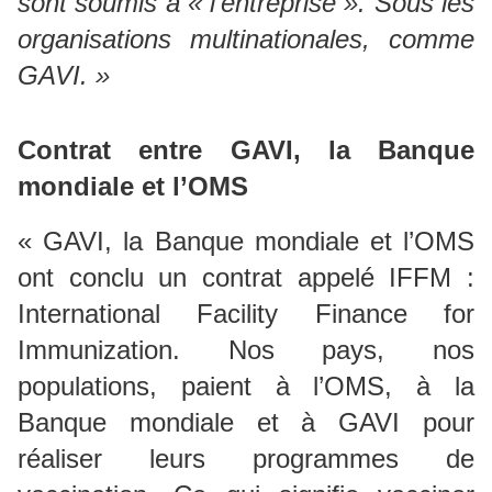
sont soumis à « l’entreprise ». Sous les
organisations multinationales, comme
GAVI. »
Contrat entre GAVI, la Banque
mondiale et l’OMS
« GAVI, la Banque mondiale et l’OMS
ont conclu un contrat appelé IFFM :
International Facility Finance for
Immunization. Nos pays, nos
populations, paient à l’OMS, à la
Banque mondiale et à GAVI pour
réaliser leurs programmes de