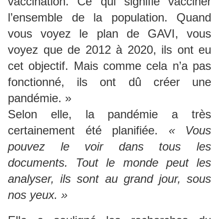
vaccination. Ce qui signifie vacciner
l’ensemble de la population. Quand
vous voyez le plan de GAVI, vous
voyez que de 2012 à 2020, ils ont eu
cet objectif. Mais comme cela n’a pas
fonctionné, ils ont dû créer une
pandémie. »
Selon elle, la pandémie a très
certainement été planifiée.
« Vous
pouvez le voir dans tous les
documents. Tout le monde peut les
analyser, ils sont au grand jour, sous
nos yeux. »