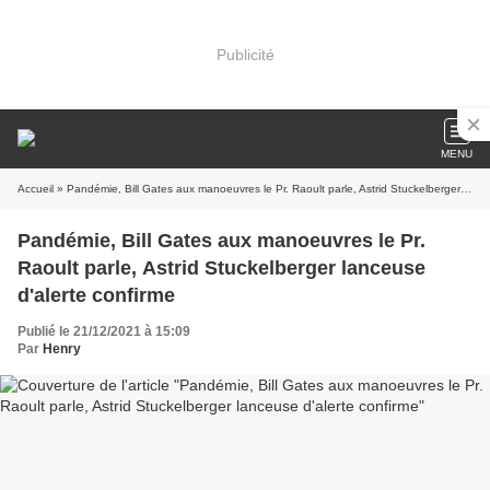
Publicité
MENU
Accueil
» Pandémie, Bill Gates aux manoeuvres le Pr. Raoult parle, Astrid Stuckelberger lanceuse d'alerte confirme
Pandémie, Bill Gates aux manoeuvres le Pr.
Raoult parle, Astrid Stuckelberger lanceuse
d'alerte confirme
Publié le 21/12/2021 à 15:09
Par
Henry