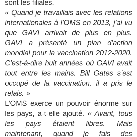
sont les filiales.
« Quand je travaillais avec les relations
internationales à l’OMS en 2013, j’ai vu
que GAVI arrivait de plus en plus.
GAVI a présenté un plan d’action
mondial pour la vaccination 2012-2020.
C’est-à-dire huit années où GAVI avait
tout entre les mains. Bill Gates s’est
occupé de la vaccination, il a pris le
relais. »
L’OMS exerce un pouvoir énorme sur
les pays, a-t-elle ajouté.
« Avant, tous
les pays étaient libres. Mais
maintenant, quand je fais des