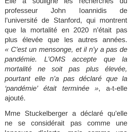
Elle a souligné les recherches du
professeur John Ioannidis de
l’université de Stanford, qui montrent
que la mortalité en 2020 n’était pas
plus élevée que les autres années.
« C’est un mensonge, et il n’y a pas de
pandémie. L’OMS accepte que la
mortalité ne soit pas plus élevée,
pourtant elle n’a pas déclaré que la
‘pandémie’ était terminée »
, a-t-elle
ajouté.
Mme Stuckelberger a déclaré qu’elle
ne se considérait pas comme une