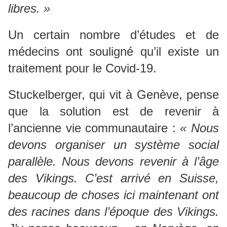
libres. »
Un certain nombre d’études et de
médecins ont souligné qu’il existe un
traitement pour le Covid-19.
Stuckelberger, qui vit à Genève, pense
que la solution est de revenir à
l’ancienne vie communautaire :
« Nous
devons organiser un système social
parallèle. Nous devons revenir à l’âge
des Vikings. C’est arrivé en Suisse,
beaucoup de choses ici maintenant ont
des racines dans l’époque des Vikings.