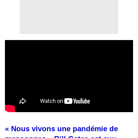
« Nous vivons une pandémie de