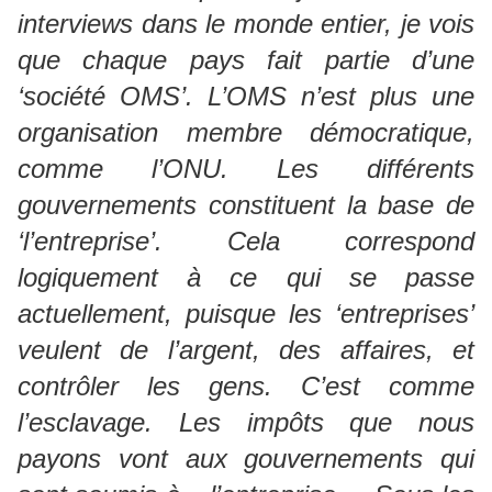
interviews dans le monde entier, je vois
que chaque pays fait partie d’une
‘société OMS’. L’OMS n’est plus une
organisation membre démocratique,
comme l’ONU. Les différents
gouvernements constituent la base de
‘l’entreprise’. Cela correspond
logiquement à ce qui se passe
actuellement, puisque les ‘entreprises’
veulent de l’argent, des affaires, et
contrôler les gens. C’est comme
l’esclavage. Les impôts que nous
payons vont aux gouvernements qui