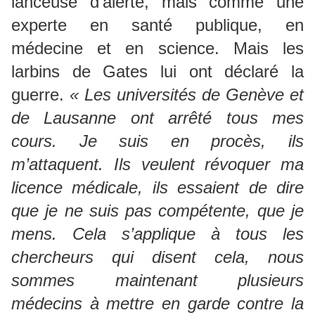
lanceuse d’alerte, mais comme une
experte en santé publique, en
médecine et en science. Mais les
larbins de Gates lui ont déclaré la
guerre.
« Les universités de Genève et
de Lausanne ont arrêté tous mes
cours. Je suis en procès, ils
m’attaquent. Ils veulent révoquer ma
licence médicale, ils essaient de dire
que je ne suis pas compétente, que je
mens. Cela s’applique à tous les
chercheurs qui disent cela, nous
sommes maintenant plusieurs
médecins à mettre en garde contre la