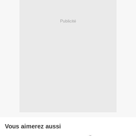
Publicité
Vous aimerez aussi