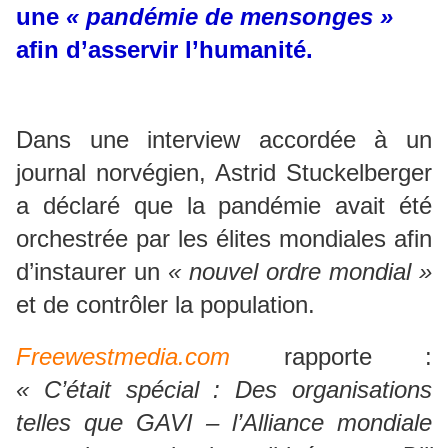
une
« pandémie de mensonges »
afin d’asservir l’humanité.
Dans une interview accordée à un
journal norvégien, Astrid Stuckelberger
a déclaré que la pandémie avait été
orchestrée par les élites mondiales afin
d’instaurer un
« nouvel ordre mondial »
et de contrôler la population.
Freewestmedia.com
rapporte :
« C’était spécial : Des organisations
telles que GAVI – l’Alliance mondiale