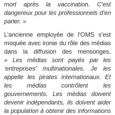
mort après la vaccination. C’est
dangereux pour les professionnels d’en
parler. »
L’ancienne employée de l’OMS s’est
moquée avec ironie du rôle des médias
dans la diffusion des mensonges.
« Les médias sont payés par les
‘entreprises’ multinationales. Je les
appelle les pirates internationaux. Et
les médias contrôlent les
gouvernements. Les médias doivent
devenir indépendants, ils doivent aider
la population à obtenir des informations