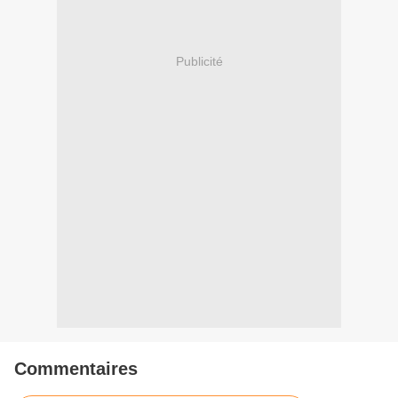
Publicité
Commentaires