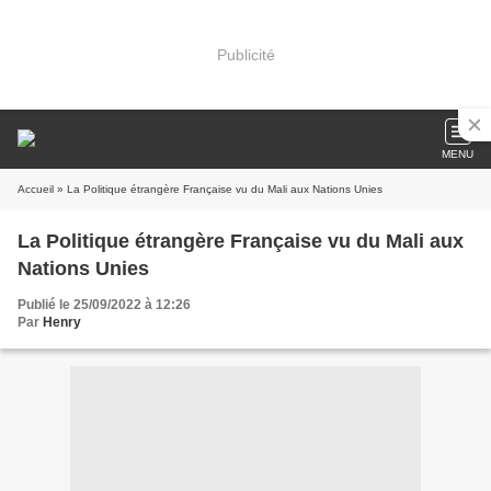
Publicité
MENU
Accueil
» La Politique étrangère Française vu du Mali aux Nations Unies
La Politique étrangère Française vu du Mali aux
Nations Unies
Publié le 25/09/2022 à 12:26
Par
Henry