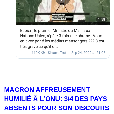
MACRON AFFREUSEMENT
HUMILIÉ Â L’ONU: 3/4 DES PAYS
ABSENTS POUR SON DISCOURS