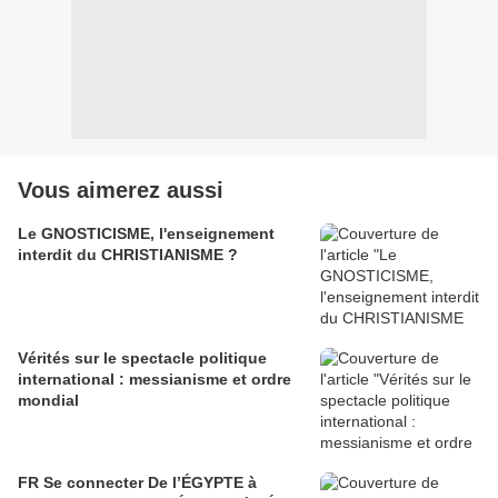
Vous aimerez aussi
Le GNOSTICISME, l'enseignement
interdit du CHRISTIANISME ?
Vérités sur le spectacle politique
international : messianisme et ordre
mondial
FR Se connecter De l’ÉGYPTE à