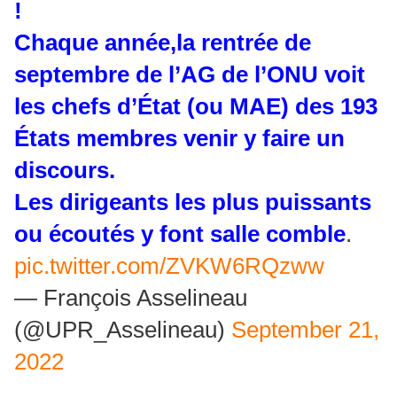
!
Chaque année,la rentrée de
septembre de l’AG de l’ONU voit
les chefs d’État (ou MAE) des 193
États membres venir y faire un
discours.
Les dirigeants les plus puissants
ou écoutés y font salle comble
.
pic.twitter.com/ZVKW6RQzww
— François Asselineau
(@UPR_Asselineau)
September 21,
2022