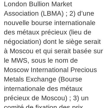
London Bullion Market
Association (LBMA) ; 2) d’une
nouvelle bourse internationale
des métaux précieux (lieu de
négociation) dont le siège serait
à Moscou et qui serait basée sur
le MWS, sous le nom de
Moscow International Precious
Metals Exchange (Bourse
internationale des métaux
précieux de Moscou) ; 3) un
comité de fixation des prix,