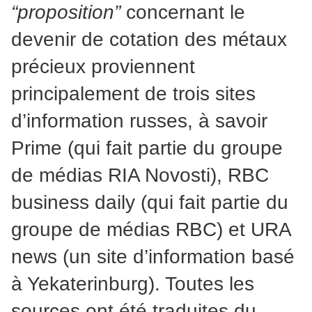
“proposition”
concernant le
devenir de cotation des métaux
précieux proviennent
principalement de trois sites
d’information russes, à savoir
Prime (qui fait partie du groupe
de médias RIA Novosti), RBC
business daily (qui fait partie du
groupe de médias RBC) et URA
news (un site d’information basé
à Yekaterinburg). Toutes les
sources ont été traduites du