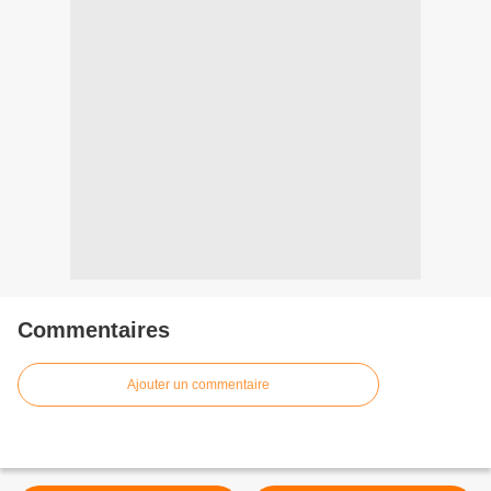
Commentaires
Ajouter un commentaire