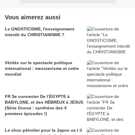
Vous aimerez aussi
Le GNOSTICISME, l'enseignement
interdit du CHRISTIANISME ?
Vérités sur le spectacle politique
international : messianisme et ordre
mondial
FR Se connecter De l’ÉGYPTE à
BABYLONE, et des HÉBREUX à JÉSUS
(Série Gnose : synthèse des 4
premiers épisodes !)
Le choc pétrolier pour la Japon va t il