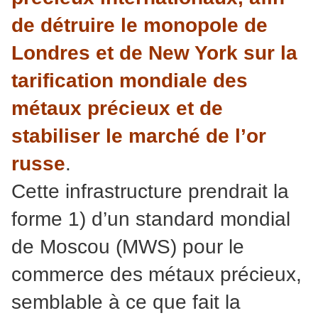
de détruire le monopole de
Londres et de New York sur la
tarification mondiale des
métaux précieux et de
stabiliser le marché de l’or
russe
.
Cette infrastructure prendrait la
forme 1) d’un standard mondial
de Moscou (MWS) pour le
commerce des métaux précieux,
semblable à ce que fait la