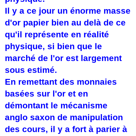
Il y a ce jour un énorme masse
d'or papier bien au delà de ce
qu'il représente en réalité
physique, si bien que le
marché de l'or est largement
sous estimé.
En remettant des monnaies
basées sur l'or et en
démontant le mécanisme
anglo saxon de manipulation
des cours, il y a fort à parier à