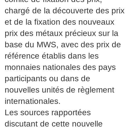
chargé de la découverte des prix
et de la fixation des nouveaux
prix des métaux précieux sur la
base du MWS, avec des prix de
référence établis dans les
monnaies nationales des pays
participants ou dans de
nouvelles unités de règlement
internationales.
Les sources rapportées
discutant de cette nouvelle