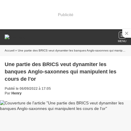
Publicité
MENU
Accueil
» Une partie des BRICS veut dynamiter les banques Anglo-saxonnes qui manipulent les cours de l'or
Une partie des BRICS veut dynamiter les
banques Anglo-saxonnes qui manipulent les
cours de l'or
Publié le 06/09/2022 à 17:05
Par
Henry