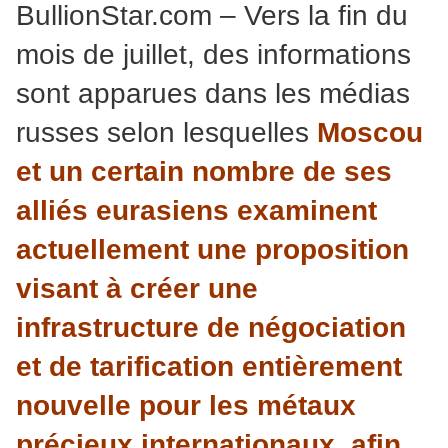
BullionStar.com – Vers la fin du
mois de juillet, des informations
sont apparues dans les médias
russes selon lesquelles
Moscou
et un certain nombre de ses
alliés eurasiens examinent
actuellement une proposition
visant à créer une
infrastructure de négociation
et de tarification entièrement
nouvelle pour les métaux
précieux internationaux, afin