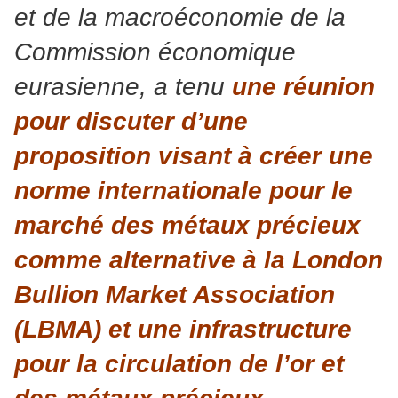
et de la macroéconomie de la
Commission économique
eurasienne, a tenu
une réunion
pour discuter d’une
proposition visant à créer une
norme internationale pour le
marché des métaux précieux
comme alternative à la London
Bullion Market Association
(LBMA) et une infrastructure
pour la circulation de l’or et