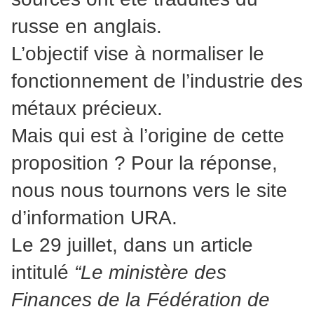
russe en anglais.
L’objectif vise à normaliser le
fonctionnement de l’industrie des
métaux précieux.
Mais qui est à l’origine de cette
proposition ? Pour la réponse,
nous nous tournons vers le site
d’information URA.
Le 29 juillet, dans un article
intitulé
“Le ministère des
Finances de la Fédération de