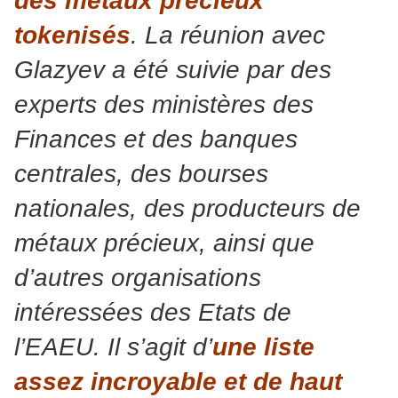
des métaux précieux
tokenisés
. La réunion avec
Glazyev a été suivie par des
experts des ministères des
Finances et des banques
centrales, des bourses
nationales, des producteurs de
métaux précieux, ainsi que
d’autres organisations
intéressées des Etats de
l’EAEU. Il s’agit d’
une liste
assez incroyable et de haut