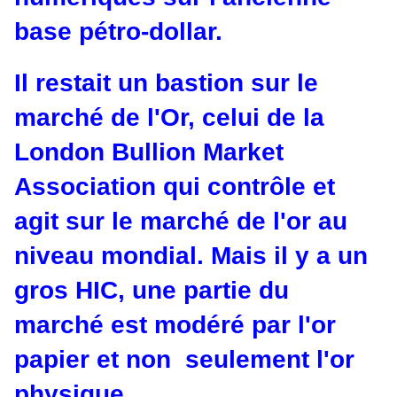
base pétro-dollar.
Il restait un bastion sur le
marché de l'Or, celui de la
London Bullion Market
Association qui contrôle et
agit sur le marché de l'or au
niveau mondial. Mais il y a un
gros HIC, une partie du
marché est modéré par l'or
papier et non seulement l'or
physique.