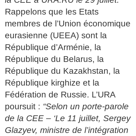
Rappelons que les Etats
membres de l’Union économique
eurasienne (UEEA) sont la
République d’Arménie, la
République du Belarus, la
République du Kazakhstan, la
République kirghize et la
Fédération de Russie. L’URA
poursuit :
“Selon un porte-parole
de la CEE – ‘Le 11 juillet, Sergey
Glazyev, ministre de l’intégration