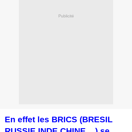
Publicité
En effet les BRICS (BRESIL
RUSSIE INDE CHINE... ) se