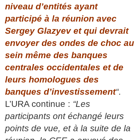
niveau d’entités ayant
participé à la réunion avec
Sergey Glazyev et qui devrait
envoyer des ondes de choc au
sein même des banques
centrales occidentales et de
leurs homologues des
banques d’investissement
“
.
L’URA continue :
“Les
participants ont échangé leurs
points de vue, et à la suite de la