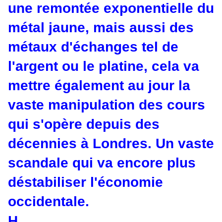
une remontée exponentielle du
métal jaune, mais aussi des
métaux d'échanges tel de
l'argent ou le platine, cela va
mettre également au jour la
vaste manipulation des cours
qui s'opère depuis des
décennies à Londres. Un vaste
scandale qui va encore plus
déstabiliser l'économie
occidentale.
H.