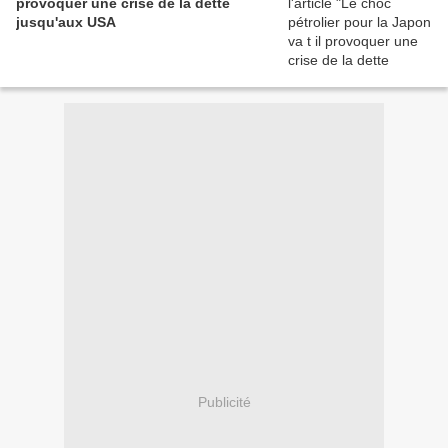
provoquer une crise de la dette
jusqu'aux USA
Publicité