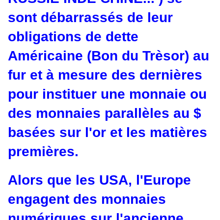
sont débarrassés de leur
obligations de dette
Américaine (Bon du Trèsor) au
fur et à mesure des dernières
pour instituer une monnaie ou
des monnaies parallèles au $
basées sur l'or et les matières
premières.
Alors que les USA, l'Europe
engagent des monnaies
numériques sur l'ancienne