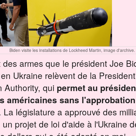
Biden visite les installations de Lockheed Martin, image d'archive.
t des armes que le président Joe Bi
en Ukraine relèvent de la President
Authority, qui
permet au présiden
s américaines sans l'approbation
.
La législature a approuvé des milli
n projet de loi d'aide à l'Ukraine 