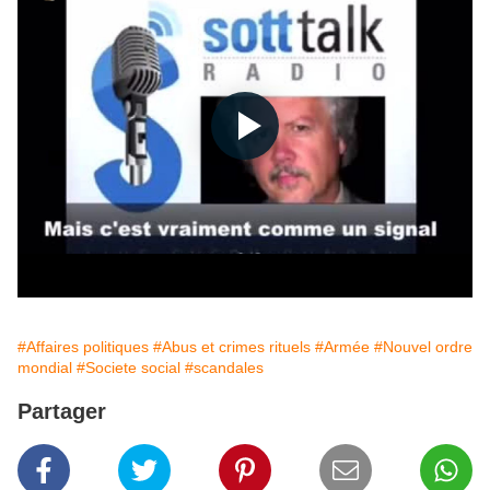
#Affaires politiques
#Abus et crimes rituels
#Armée
#Nouvel ordre
mondial
#Societe social
#scandales
Partager