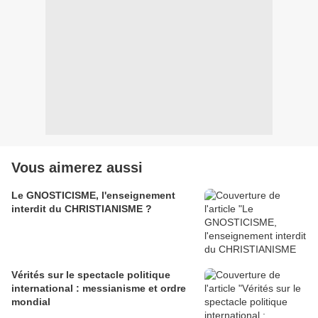
Vous aimerez aussi
Le GNOSTICISME, l'enseignement
interdit du CHRISTIANISME ?
Vérités sur le spectacle politique
international : messianisme et ordre
mondial