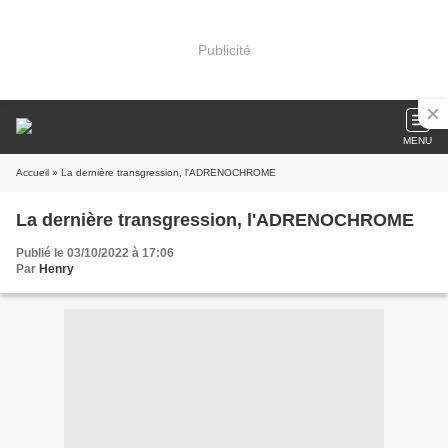
Publicité
MENU
Accueil
» La dernière transgression, l'ADRENOCHROME
La dernière transgression, l'ADRENOCHROME
Publié le 03/10/2022 à 17:06
Par
Henry