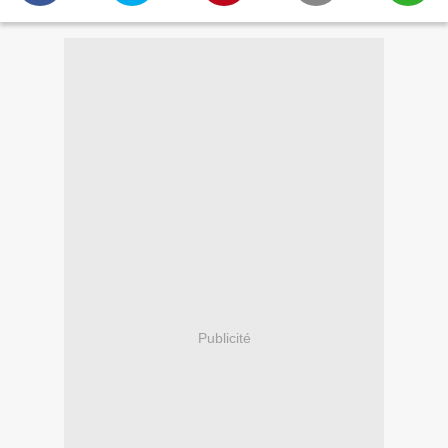
Publicité