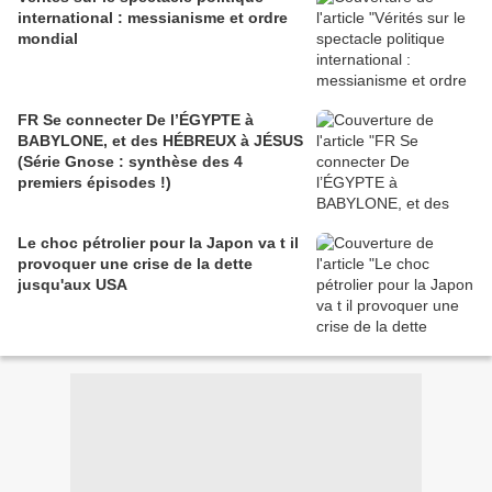
international : messianisme et ordre
mondial
FR Se connecter De l’ÉGYPTE à
BABYLONE, et des HÉBREUX à JÉSUS
(Série Gnose : synthèse des 4
premiers épisodes !)
Le choc pétrolier pour la Japon va t il
provoquer une crise de la dette
jusqu'aux USA