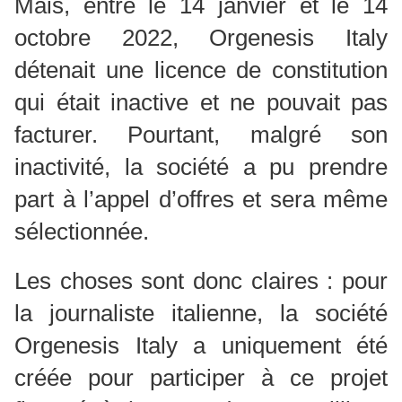
Mais, entre le 14 janvier et le 14
octobre 2022, Orgenesis Italy
détenait une licence de constitution
qui était inactive et ne pouvait pas
facturer. Pourtant, malgré son
inactivité, la société a pu prendre
part à l’appel d’offres et sera même
sélectionnée.
Les choses sont donc claires : pour
la journaliste italienne, la société
Orgenesis Italy a uniquement été
créée pour participer à ce projet