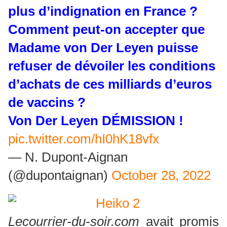
plus d’indignation en France ?
Comment peut-on accepter que
Madame von Der Leyen puisse
refuser de dévoiler les conditions
d’achats de ces milliards d’euros
de vaccins ?
Von Der Leyen DÉMISSION !
pic.twitter.com/hI0hK18vfx
— N. Dupont-Aignan
(@dupontaignan)
October 28, 2022
Lecourrier-du-soir.com
avait promis