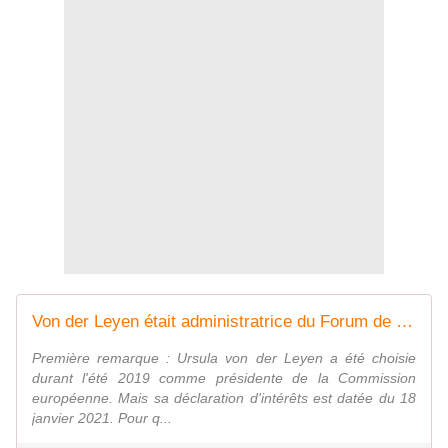
Von der Leyen était administratrice du Forum de Davos jusqu'en 2019
Première remarque : Ursula von der Leyen a été choisie
durant l'été 2019 comme présidente de la Commission
européenne. Mais sa déclaration d'intérêts est datée du 18
janvier 2021. Pour q...