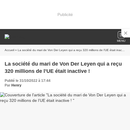
Publicité
MENU
Accueil
» La société du mari de Von Der Leyen qui a reçu 320 millions de l’UE était inactive !
La société du mari de Von Der Leyen qui a reçu
320 millions de l’UE était inactive !
Publié le 31/10/2022 à 17:44
Par
Henry