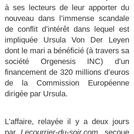
à ses lecteurs de leur apporter du
nouveau dans l’immense scandale
de conflit d’intérêt dans lequel est
impliquée Ursula Von Der Leyen
dont le mari a bénéficié (à travers sa
société Orgenesis INC) d’un
financement de 320 millions d’euros
de la Commission Européenne
dirigée par Ursula.
L’affaire, relayée il y a deux jours
par
Lecourrier-du-soir.com
, secoue