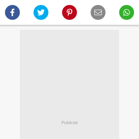
Publicité