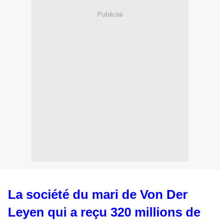
Publicité
La société du mari de Von Der
Leyen qui a reçu 320 millions de