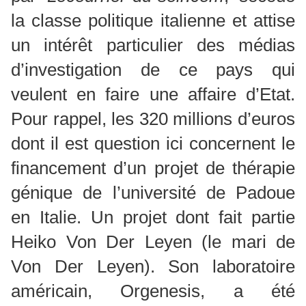
la classe politique italienne et attise
un intérêt particulier des médias
d’investigation de ce pays qui
veulent en faire une affaire d’Etat.
Pour rappel, les 320 millions d’euros
dont il est question ici concernent le
financement d’un projet de thérapie
génique de l’université de Padoue
en Italie. Un projet dont fait partie
Heiko Von Der Leyen (le mari de
Von Der Leyen). Son laboratoire
américain, Orgenesis, a été