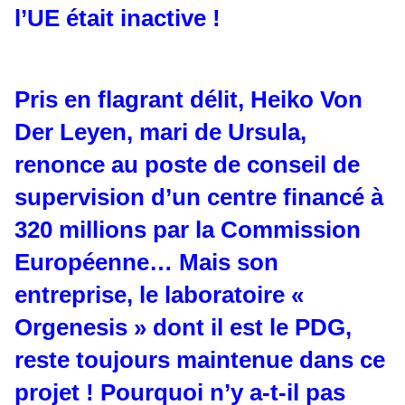
l’UE était inactive !
Pris en flagrant délit, Heiko Von
Der Leyen, mari de Ursula,
renonce au poste de conseil de
supervision d’un centre financé à
320 millions par la Commission
Européenne… Mais son
entreprise, le laboratoire «
Orgenesis » dont il est le PDG,
reste toujours maintenue dans ce
projet ! Pourquoi n’y a-t-il pas