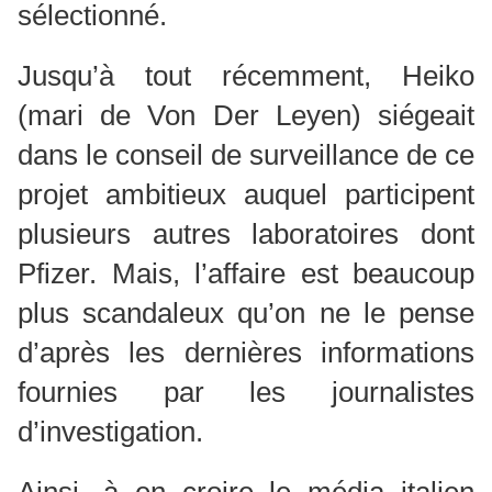
sélectionné.
Jusqu’à tout récemment, Heiko
(mari de Von Der Leyen) siégeait
dans le conseil de surveillance de ce
projet ambitieux auquel participent
plusieurs autres laboratoires dont
Pfizer. Mais, l’affaire est beaucoup
plus scandaleux qu’on ne le pense
d’après les dernières informations
fournies par les journalistes
d’investigation.
Ainsi, à en croire le média italien