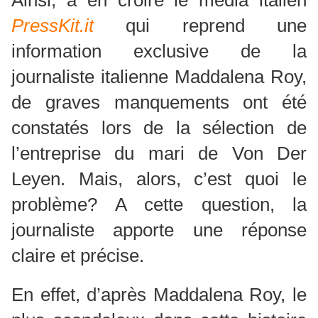
PressKit.it
qui reprend une
information exclusive de la
journaliste italienne Maddalena Roy,
de graves manquements ont été
constatés lors de la sélection de
l’entreprise du mari de Von Der
Leyen. Mais, alors, c’est quoi le
problème? A cette question, la
journaliste apporte une réponse
claire et précise.
En effet, d’après Maddalena Roy, le