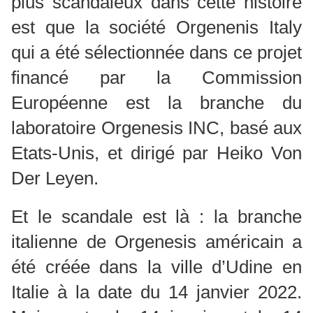
plus scandaleux dans cette histoire
est que la société Orgenenis Italy
qui a été sélectionnée dans ce projet
financé par la Commission
Européenne est la branche du
laboratoire Orgenesis INC, basé aux
Etats-Unis, et dirigé par Heiko Von
Der Leyen.
Et le scandale est là : la branche
italienne de Orgenesis américain a
été créée dans la ville d’Udine en
Italie à la date du 14 janvier 2022.