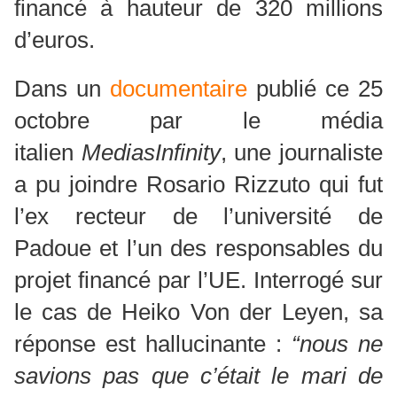
financé à hauteur de 320 millions
d’euros.
Dans un
documentaire
publié ce 25
octobre par le média
italien
MediasInfinity
, une journaliste
a pu joindre Rosario Rizzuto qui fut
l’ex recteur de l’université de
Padoue et l’un des responsables du
projet financé par l’UE. Interrogé sur
le cas de Heiko Von der Leyen, sa
réponse est hallucinante :
“nous ne
savions pas que c’était le mari de