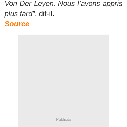
Von Der Leyen. Nous l’avons appris
plus tard”
, dit-il.
Source
Publicité