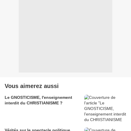
Vous aimerez aussi
Le GNOSTICISME, l'enseignement
interdit du CHRISTIANISME ?
Vérités sur le spectacle politique