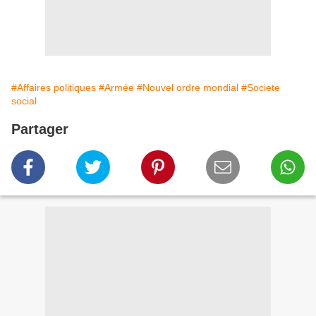
#Affaires politiques
#Armée
#Nouvel ordre mondial
#Societe
social
Partager