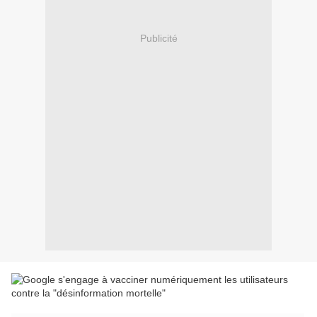
Publicité