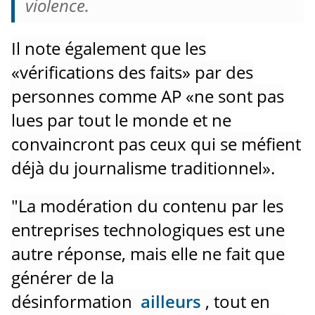
violence.
Il note également que les
«vérifications des faits» par des
personnes comme AP «ne sont pas
lues par tout le monde et ne
convaincront pas ceux qui se méfient
déjà du journalisme traditionnel».
"La modération du contenu par les
entreprises technologiques est une
autre réponse, mais elle ne fait que
générer de la
désinformation
ailleurs
, tout en