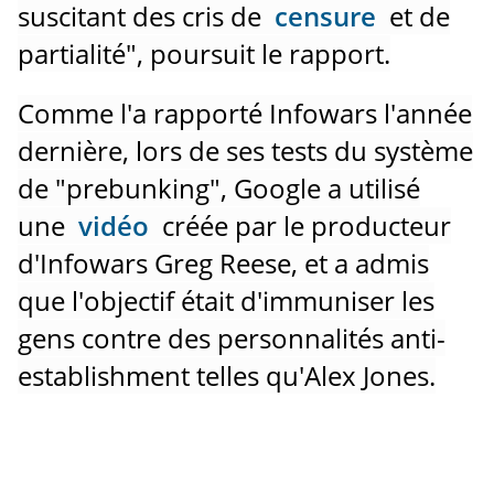
suscitant des cris de
censure
et de
partialité", poursuit le rapport.
Comme l'a rapporté Infowars l'année
dernière, lors de ses tests du système
de "prebunking", Google a utilisé
une
vidéo
créée par le producteur
d'Infowars Greg Reese, et a admis
que l'objectif était d'immuniser les
gens contre des personnalités anti-
establishment telles qu'Alex Jones.