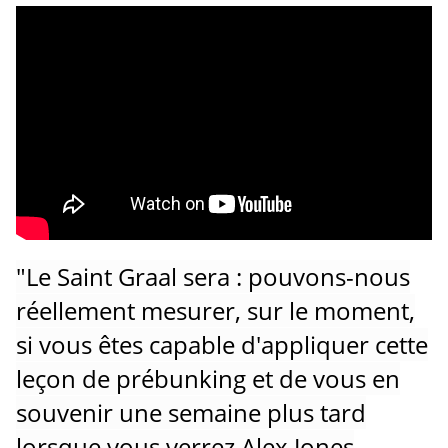
"Le Saint Graal sera : pouvons-nous
réellement mesurer, sur le moment,
si vous êtes capable d'appliquer cette
leçon de prébunking et de vous en
souvenir une semaine plus tard
lorsque vous verrez Alex Jones