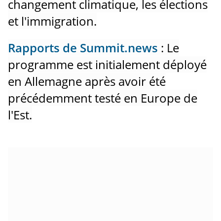
changement climatique, les élections
et l'immigration.
Rapports de Summit.news
: Le
programme est initialement déployé
en Allemagne après avoir été
précédemment testé en Europe de
l'Est.