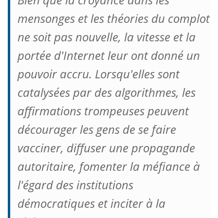
mensonges et les théories du complot
ne soit pas nouvelle, la vitesse et la
portée d'Internet leur ont donné un
pouvoir accru.
Lorsqu'elles sont
catalysées par des algorithmes, les
affirmations trompeuses peuvent
décourager les gens de se faire
vacciner, diffuser une propagande
autoritaire, fomenter la méfiance à
l'égard des institutions
démocratiques et inciter à la