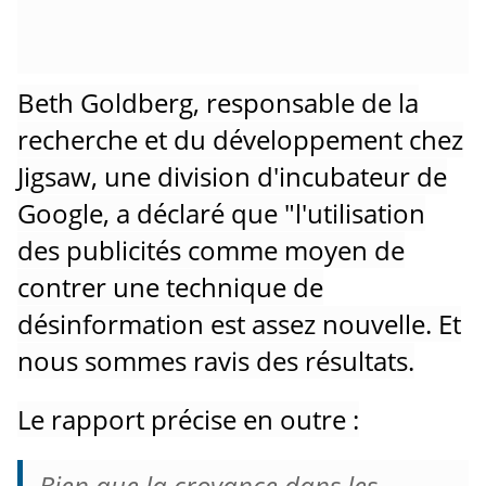
Beth Goldberg, responsable de la
recherche et du développement chez
Jigsaw, une division d'incubateur de
Google, a déclaré que "l'utilisation
des publicités comme moyen de
contrer une technique de
désinformation est assez nouvelle.
Et
nous sommes ravis des résultats.
Le rapport précise en outre :
Bien que la croyance dans les