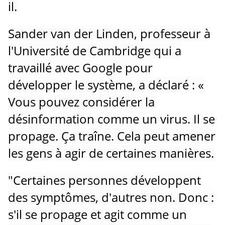
il.
Sander van der Linden, professeur à
l'Université de Cambridge qui a
travaillé avec Google pour
développer le système, a déclaré : «
Vous pouvez considérer la
désinformation comme un virus.
Il se
propage.
Ça traîne.
Cela peut amener
les gens à agir de certaines manières.
"Certaines personnes développent
des symptômes, d'autres non.
Donc :
s'il se propage et agit comme un