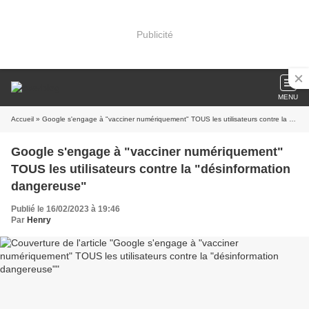
Publicité
MENU
Accueil
» Google s'engage à "vacciner numériquement" TOUS les utilisateurs contre la "désinformation dangereuse"
Google s'engage à "vacciner numériquement"
TOUS les utilisateurs contre la "désinformation
dangereuse"
Publié le 16/02/2023 à 19:46
Par
Henry