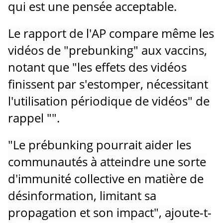
qui est une pensée acceptable.
Le rapport de l'AP compare même les
vidéos de "prebunking" aux vaccins,
notant que "les effets des vidéos
finissent par s'estomper, nécessitant
l'utilisation périodique de vidéos" de
rappel "".
"Le prébunking pourrait aider les
communautés à atteindre une sorte
d'immunité collective en matière de
désinformation, limitant sa
propagation et son impact", ajoute-t-