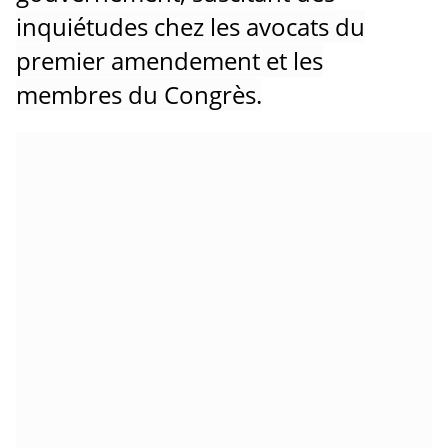
inquiétudes chez les avocats du
premier amendement et les
membres du Congrès.