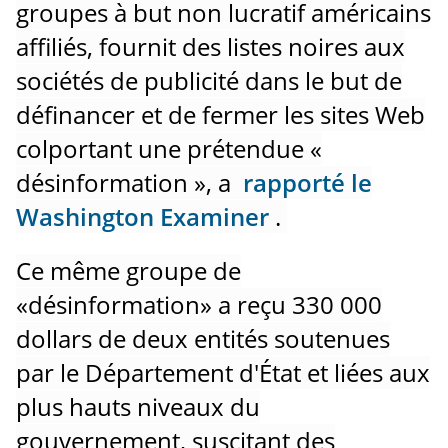
groupes à but non lucratif américains
affiliés, fournit des listes noires aux
sociétés de publicité dans le but de
définancer et de fermer les sites Web
colportant une prétendue «
désinformation », a
rapporté le
Washington Examiner
.
Ce même groupe de
«désinformation» a reçu 330 000
dollars de deux entités soutenues
par le Département d'État et liées aux
plus hauts niveaux du
gouvernement, suscitant des