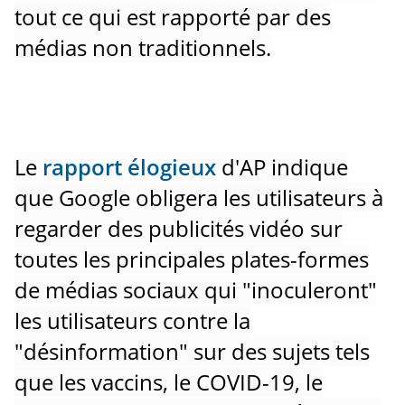
tout ce qui est rapporté par des
médias non traditionnels.
Le
rapport élogieux
d'AP indique
que Google obligera les utilisateurs à
regarder des publicités vidéo sur
toutes les principales plates-formes
de médias sociaux qui "inoculeront"
les utilisateurs contre la
"désinformation" sur des sujets tels
que les vaccins, le COVID-19, le