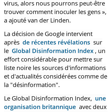
virus, alors nous pourrons peut-être
trouver comment inoculer les gens »,
a ajouté van der Linden.
La décision de Google intervient
après
de récentes révélations
sur
le
Global Disinformation Index
, un
effort considérable pour mettre sur
liste noire les sources d'informations
et d'actualités considérées comme de
la "désinformation".
Le Global Disinformation Index,
une
organisation britannique
avec deux