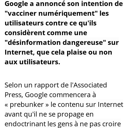
Google a annoncé son intention de
"vacciner numériquement" les
utilisateurs contre ce qu'ils
considèrent comme une
"désinformation dangereuse" sur
Internet, que cela plaise ou non
aux utilisateurs.
Selon un rapport de l'Associated
Press, Google commencera à
« prebunker » le contenu sur Internet
avant qu'il ne se propage en
endoctrinant les gens à ne pas croire