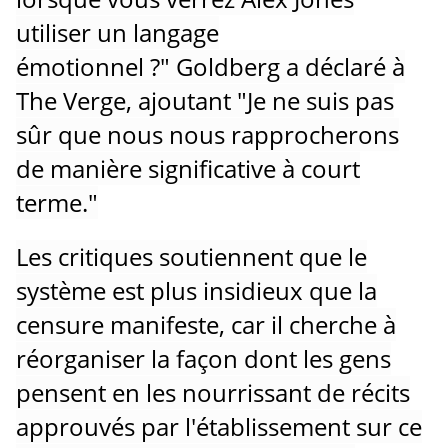
utiliser un langage
émotionnel ?"
Goldberg a déclaré à
The Verge, ajoutant "Je ne suis pas
sûr que nous nous rapprocherons
de manière significative à court
terme."
Les critiques soutiennent que le
système est plus insidieux que la
censure manifeste, car il cherche à
réorganiser la façon dont les gens
pensent en les nourrissant de récits
approuvés par l'établissement sur ce