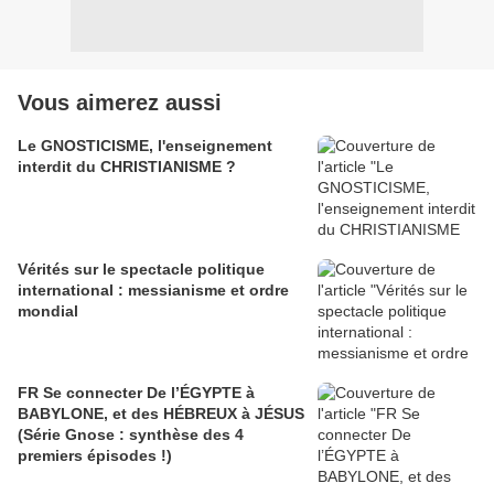
Vous aimerez aussi
Le GNOSTICISME, l'enseignement
interdit du CHRISTIANISME ?
Vérités sur le spectacle politique
international : messianisme et ordre
mondial
FR Se connecter De l’ÉGYPTE à
BABYLONE, et des HÉBREUX à JÉSUS
(Série Gnose : synthèse des 4
premiers épisodes !)