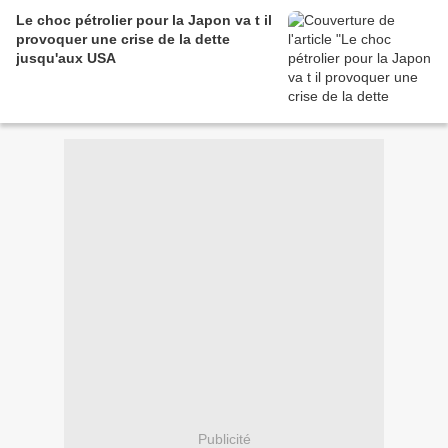
Le choc pétrolier pour la Japon va t il
provoquer une crise de la dette
jusqu'aux USA
Publicité