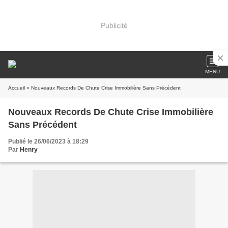
Publicité
MENU
Accueil
» Nouveaux Records De Chute Crise Immobilière Sans Précédent
Nouveaux Records De Chute Crise Immobilière
Sans Précédent
Publié le 26/06/2023 à 18:29
Par
Henry