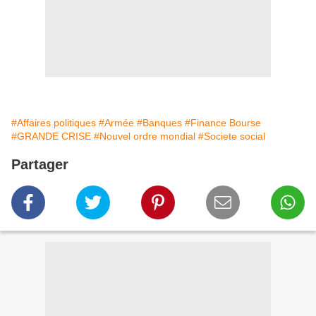
#Affaires politiques
#Armée
#Banques
#Finance Bourse
#GRANDE CRISE
#Nouvel ordre mondial
#Societe social
Partager