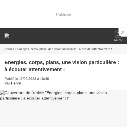
Publicité
MENU
Accueil
» Energies, corps, plans, une vision particulière : à écouter attentivement !
Energies, corps, plans, une vision particulière :
à écouter attentivement !
Publié le 11/09/2023 à 18:40
Par
Henry