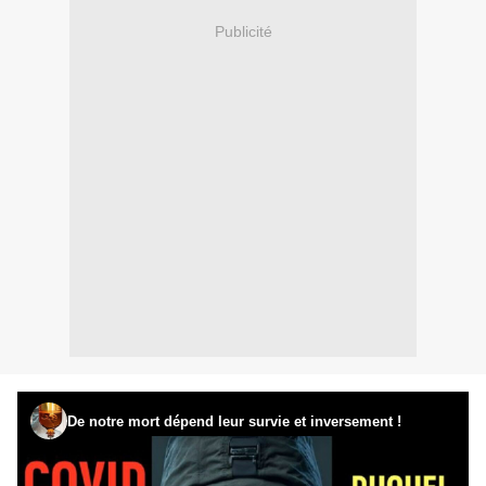
Publicité