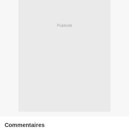
Publicité
Commentaires