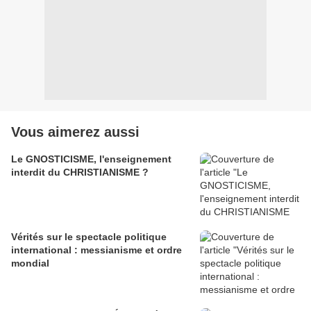
Vous aimerez aussi
Le GNOSTICISME, l'enseignement
interdit du CHRISTIANISME ?
Vérités sur le spectacle politique
international : messianisme et ordre
mondial