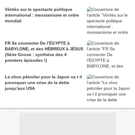
Vérités sur le spectacle politique
international : messianisme et ordre
mondial
FR Se connecter De l’ÉGYPTE à
BABYLONE, et des HÉBREUX à JÉSUS
(Série Gnose : synthèse des 4
premiers épisodes !)
Le choc pétrolier pour la Japon va t il
provoquer une crise de la dette
jusqu'aux USA