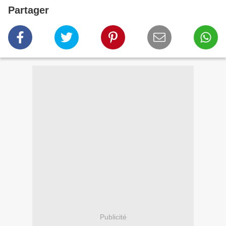
Partager
Publicité