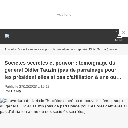
Publicité
MENU
Accueil
» Sociétés secrètes et pouvoir : témoignage du général Didier Tauzin (pas de parrainage pour les présidentielles si pas d'affiliation à une ou des sociétés secrètes)
Sociétés secrètes et pouvoir : témoignage du
général Didier Tauzin (pas de parrainage pour
les présidentielles si pas d'affiliation à une ou
des sociétés secrètes)
Publié le 27/12/2023 à 10:15
Par
Henry