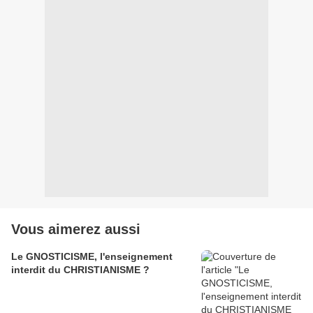
Vous aimerez aussi
Le GNOSTICISME, l'enseignement
interdit du CHRISTIANISME ?