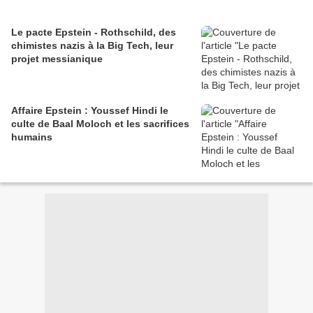
Le pacte Epstein - Rothschild, des
chimistes nazis à la Big Tech, leur
projet messianique
Affaire Epstein : Youssef Hindi le
culte de Baal Moloch et les sacrifices
humains