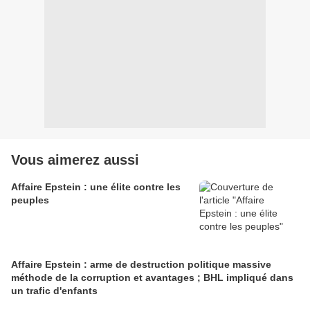
Vous aimerez aussi
Affaire Epstein : une élite contre les
peuples
Affaire Epstein : arme de destruction politique massive
méthode de la corruption et avantages ; BHL impliqué dans
un trafic d'enfants