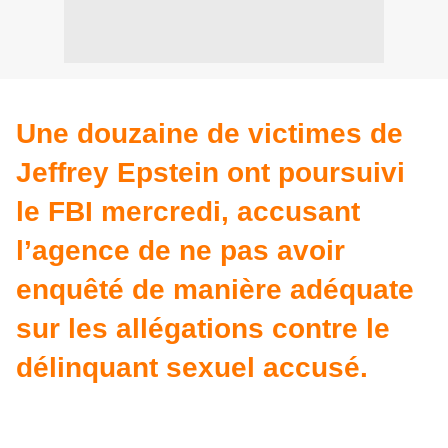
Une douzaine de victimes de
Jeffrey Epstein ont poursuivi
le FBI mercredi, accusant
l’agence de ne pas avoir
enquêté de manière adéquate
sur les allégations contre le
délinquant sexuel accusé.