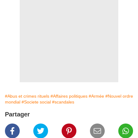
#Abus et crimes rituels
#Affaires politiques
#Armée
#Nouvel ordre
mondial
#Societe social
#scandales
Partager