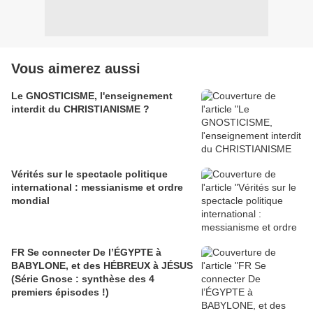
Vous aimerez aussi
Le GNOSTICISME, l'enseignement
interdit du CHRISTIANISME ?
Vérités sur le spectacle politique
international : messianisme et ordre
mondial
FR Se connecter De l’ÉGYPTE à
BABYLONE, et des HÉBREUX à JÉSUS
(Série Gnose : synthèse des 4
premiers épisodes !)