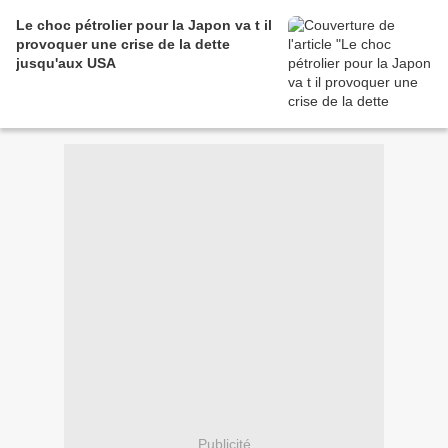
Le choc pétrolier pour la Japon va t il
provoquer une crise de la dette
jusqu'aux USA
Publicité