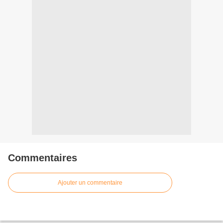
Commentaires
Ajouter un commentaire