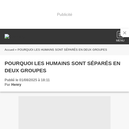
Publicité
MENU
Accueil
» POURQUOI LES HUMAINS SONT SÉPARÉS EN DEUX GROUPES
POURQUOI LES HUMAINS SONT SÉPARÉS EN
DEUX GROUPES
Publié le 01/08/2025 à 18:11
Par
Henry