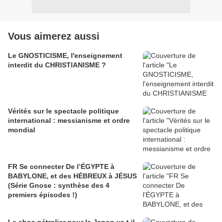
Vous aimerez aussi
Le GNOSTICISME, l'enseignement
interdit du CHRISTIANISME ?
Vérités sur le spectacle politique
international : messianisme et ordre
mondial
FR Se connecter De l’ÉGYPTE à
BABYLONE, et des HÉBREUX à JÉSUS
(Série Gnose : synthèse des 4
premiers épisodes !)