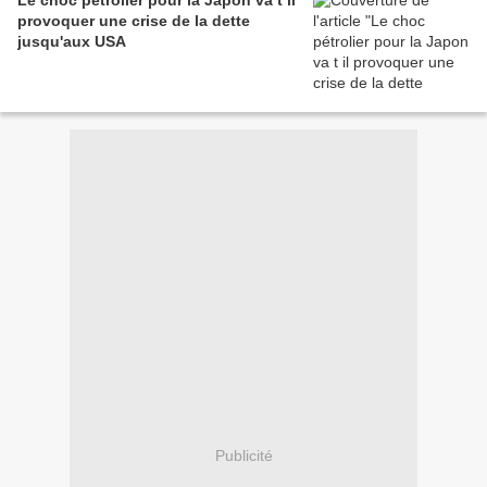
Le choc pétrolier pour la Japon va t il
provoquer une crise de la dette
jusqu'aux USA
Publicité