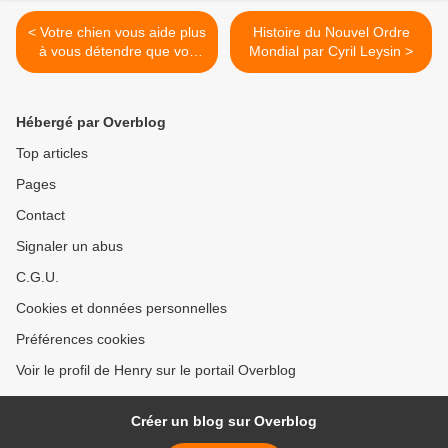
< Votre chien vous aide plus
Histoire du Nouvel Ordre
à vous détendre que vos
Mondial par Cyril Leysin >
amis
Hébergé par Overblog
Top articles
Pages
Contact
Signaler un abus
C.G.U.
Cookies et données personnelles
Préférences cookies
Voir le profil de Henry sur le portail Overblog
Créer un blog sur Overblog