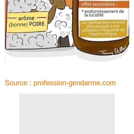
Source : profession-gendarme.com