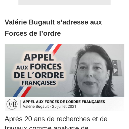
Valérie Bugault s’adresse aux
Forces de l’ordre
Après 20 ans de recherches et de
travaux comme analyste de