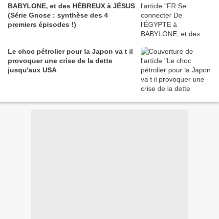
BABYLONE, et des HÉBREUX à JÉSUS
(Série Gnose : synthèse des 4
premiers épisodes !)
Le choc pétrolier pour la Japon va t il
provoquer une crise de la dette
jusqu'aux USA