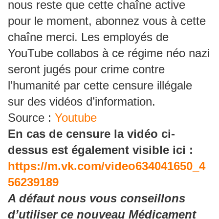
nous reste que cette chaîne active
pour le moment, abonnez vous à cette
chaîne merci. Les employés de
YouTube collabos à ce régime néo nazi
seront jugés pour crime contre
l’humanité par cette censure illégale
sur des vidéos d’information.
Source :
Youtube
En cas de censure la vidéo ci-
dessus est également visible ici :
https://m.vk.com/video634041650_4
56239189
A défaut nous vous conseillons
d’utiliser ce nouveau Médicament