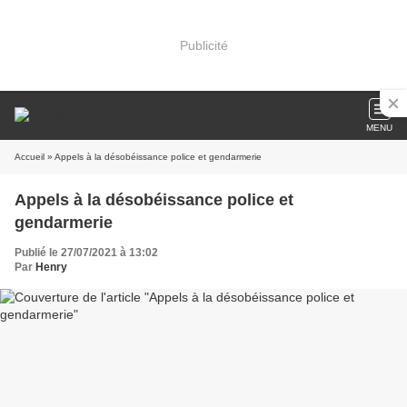
Publicité
MENU
Accueil
» Appels à la désobéissance police et gendarmerie
Appels à la désobéissance police et
gendarmerie
Publié le 27/07/2021 à 13:02
Par
Henry