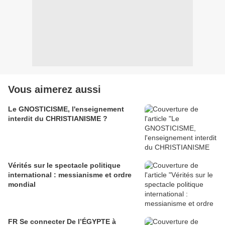
Vous aimerez aussi
Le GNOSTICISME, l'enseignement
interdit du CHRISTIANISME ?
Vérités sur le spectacle politique
international : messianisme et ordre
mondial
FR Se connecter De l’ÉGYPTE à