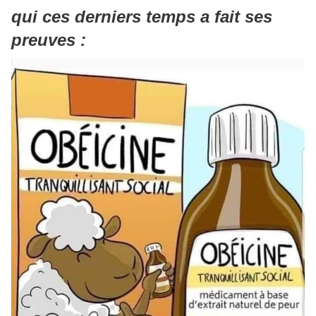
qui ces derniers temps a fait ses
preuves :