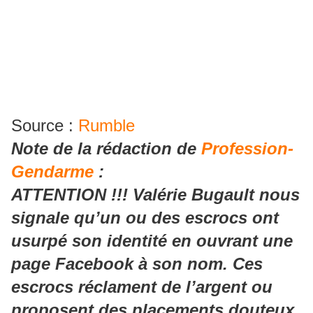
Source :
Rumble
Note de la rédaction de
Profession-
Gendarme
:
ATTENTION !!! Valérie Bugault nous
signale qu’un ou des escrocs ont
usurpé son identité en ouvrant une
page Facebook à son nom. Ces
escrocs réclament de l’argent ou
proposent des placements douteux.