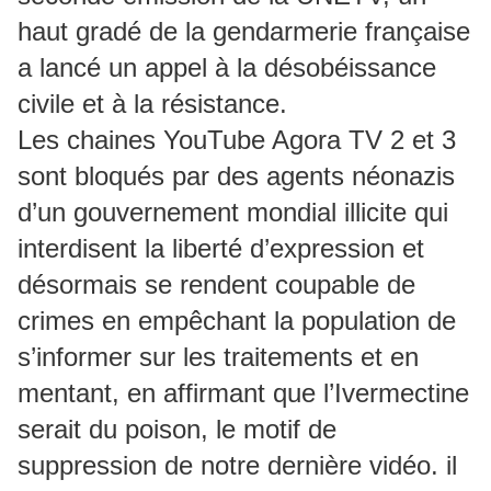
haut gradé de la gendarmerie française
a lancé un appel à la désobéissance
civile et à la résistance.
Les chaines YouTube Agora TV 2 et 3
sont bloqués par des agents néonazis
d’un gouvernement mondial illicite qui
interdisent la liberté d’expression et
désormais se rendent coupable de
crimes en empêchant la population de
s’informer sur les traitements et en
mentant, en affirmant que l’Ivermectine
serait du poison, le motif de
suppression de notre dernière vidéo. il