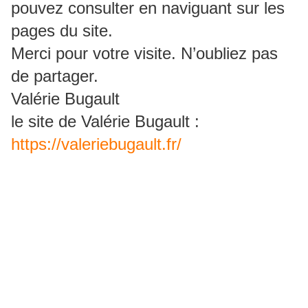
pouvez consulter en naviguant sur les
pages du site.
Merci pour votre visite. N’oubliez pas
de partager.
Valérie Bugault
le site de Valérie Bugault :
https://valeriebugault.fr/