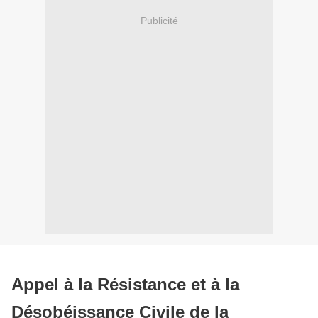
Publicité
Appel à la Résistance et à la
Désobéissance Civile de la