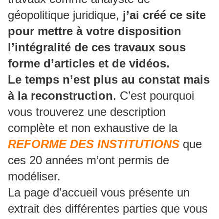
géopolitique juridique,
j’ai créé ce site
pour mettre à votre disposition
l’intégralité de ces travaux sous
forme d’articles et de vidéos.
Le temps n’est plus au constat mais
à la reconstruction
. C’est pourquoi
vous trouverez une description
complète et non exhaustive de la
REFORME DES INSTITUTIONS
que
ces 20 années m’ont permis de
modéliser.
La page d’accueil vous présente un
extrait des différentes parties que vous