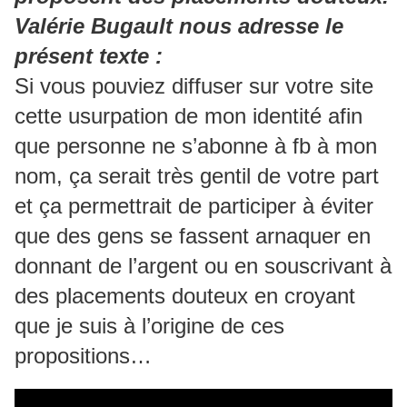
Valérie Bugault nous adresse le
présent texte :
Si vous pouviez diffuser sur votre site
cette usurpation de mon identité afin
que personne ne s’abonne à fb à mon
nom, ça serait très gentil de votre part
et ça permettrait de participer à éviter
que des gens se fassent arnaquer en
donnant de l’argent ou en souscrivant à
des placements douteux en croyant
que je suis à l’origine de ces
propositions…