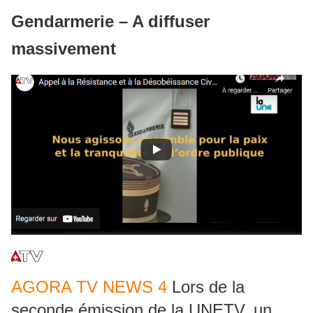
Gendarmerie – A diffuser
massivement
AGORA TV NEWS 4
Lors de la
seconde émission de la UNETV, un