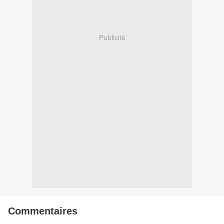
Publicité
Commentaires