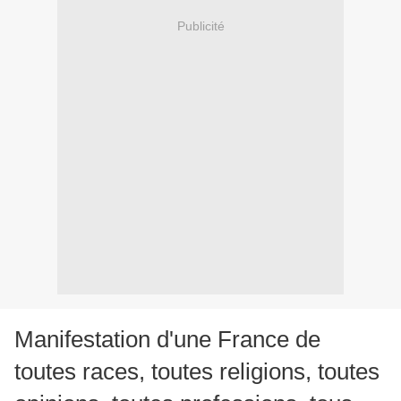
Publicité
Manifestation d'une France de
toutes races, toutes religions, toutes