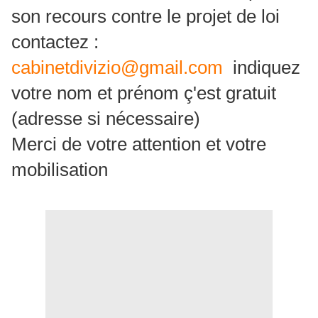
son recours contre le projet de loi
contactez :
cabinetdivizio@gmail.com
indiquez
votre nom et prénom ç'est gratuit
(adresse si nécessaire)
Merci de votre attention et votre
mobilisation