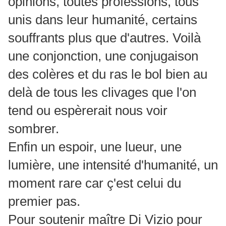
opinions, toutes professions, tous
unis dans leur humanité, certains
souffrants plus que d'autres. Voilà
une conjonction, une conjugaison
des colères et du ras le bol bien au
delà de tous les clivages que l'on
tend ou espèrerait nous voir
sombrer.
Enfin un espoir, une lueur, une
lumière, une intensité d'humanité, un
moment rare car ç'est celui du
premier pas.
Pour soutenir maître Di Vizio pour