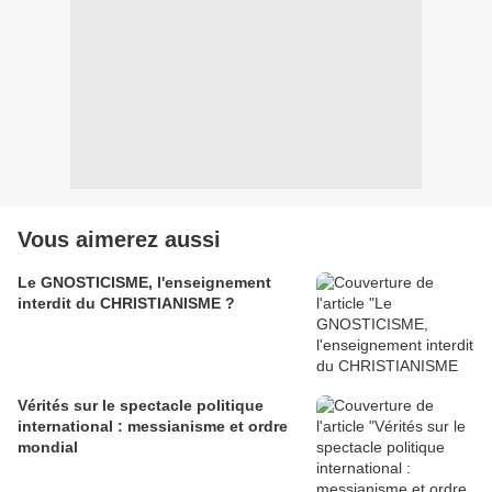
Vous aimerez aussi
Le GNOSTICISME, l'enseignement
interdit du CHRISTIANISME ?
Vérités sur le spectacle politique
international : messianisme et ordre
mondial