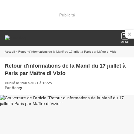
Publicité
MENU
Accueil
» Retour d'informations de la Manif du 17 juillet à Paris par Maître di Vizio
Retour d'informations de la Manif du 17 juillet à
Paris par Maître di Vizio
Publié le 19/07/2021 à 16:25
Par
Henry