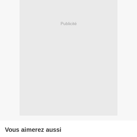
Publicité
Vous aimerez aussi