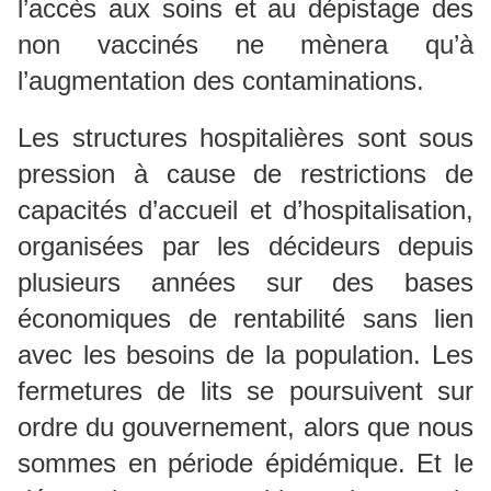
l’accès aux soins et au dépistage des
non vaccinés ne mènera qu’à
l’augmentation des contaminations.
Les structures hospitalières sont sous
pression à cause de restrictions de
capacités d’accueil et d’hospitalisation,
organisées par les décideurs depuis
plusieurs années sur des bases
économiques de rentabilité sans lien
avec les besoins de la population. Les
fermetures de lits se poursuivent sur
ordre du gouvernement, alors que nous
sommes en période épidémique. Et le