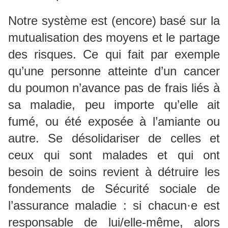
Notre système est (encore) basé sur la
mutualisation des moyens et le partage
des risques. Ce qui fait par exemple
qu’une personne atteinte d’un cancer
du poumon n’avance pas de frais liés à
sa maladie, peu importe qu’elle ait
fumé, ou été exposée à l’amiante ou
autre. Se désolidariser de celles et
ceux qui sont malades et qui ont
besoin de soins revient à détruire les
fondements de Sécurité sociale de
l’assurance maladie : si chacun·e est
responsable de lui/elle-même, alors