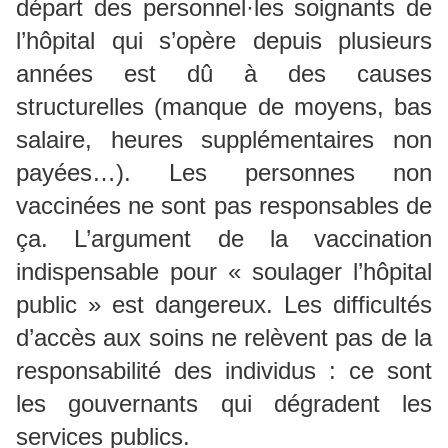
départ des personnel·les soignants de
l’hôpital qui s’opère depuis plusieurs
années est dû à des causes
structurelles (manque de moyens, bas
salaire, heures supplémentaires non
payées…). Les personnes non
vaccinées ne sont pas responsables de
ça. L’argument de la vaccination
indispensable pour « soulager l’hôpital
public » est dangereux. Les difficultés
d’accès aux soins ne relèvent pas de la
responsabilité des individus : ce sont
les gouvernants qui dégradent les
services publics.