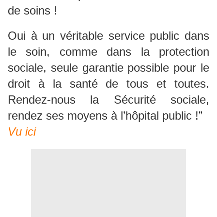
de soins !
Oui à un véritable service public dans
le soin, comme dans la protection
sociale, seule garantie possible pour le
droit à la santé de tous et toutes.
Rendez-nous la Sécurité sociale,
rendez ses moyens à l’hôpital public !”
Vu ici