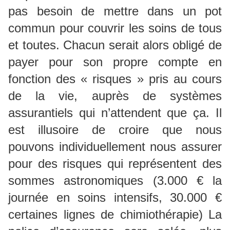
pas besoin de mettre dans un pot
commun pour couvrir les soins de tous
et toutes. Chacun serait alors obligé de
payer pour son propre compte en
fonction des « risques » pris au cours
de la vie, auprès de systèmes
assurantiels qui n’attendent que ça. Il
est illusoire de croire que nous
pouvons individuellement nous assurer
pour des risques qui représentent des
sommes astronomiques (3.000 € la
journée en soins intensifs, 30.000 €
certaines lignes de chimiothérapie) La