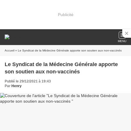
Publicité
MENU
Accueil
» Le Syndicat de la Médecine Générale apporte son soutien aux non-vaccinés
Le Syndicat de la Médecine Générale apporte
son soutien aux non-vaccinés
Publié le 29/12/2021 à 19:43
Par
Henry