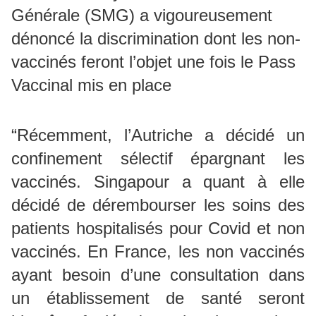
Générale (SMG) a vigoureusement
dénoncé la discrimination dont les non-
vaccinés feront l’objet une fois le Pass
Vaccinal mis en place
“Récemment, l’Autriche a décidé un
confinement sélectif épargnant les
vaccinés. Singapour a quant à elle
décidé de dérembourser les soins des
patients hospitalisés pour Covid et non
vaccinés. En France, les non vaccinés
ayant besoin d’une consultation dans
un établissement de santé seront