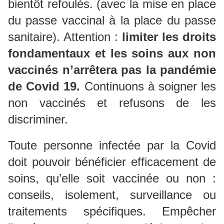
bientôt refoulés. (avec la mise en place
du passe vaccinal à la place du passe
sanitaire). Attention :
limiter les droits
fondamentaux et les soins aux non
vaccinés n’arrêtera pas la pandémie
de Covid 19.
Continuons à soigner les
non vaccinés et refusons de les
discriminer.
Toute personne infectée par la Covid
doit pouvoir bénéficier efficacement de
soins, qu’elle soit vaccinée ou non :
conseils, isolement, surveillance ou
traitements spécifiques. Empêcher