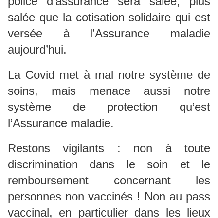
police d’assurance sera salée, plus
salée que la cotisation solidaire qui est
versée à l’Assurance maladie
aujourd’hui.
La Covid met à mal notre système de
soins, mais menace aussi notre
système de protection qu’est
l’Assurance maladie.
Restons vigilants : non à toute
discrimination dans le soin et le
remboursement concernant les
personnes non vaccinés ! Non au pass
vaccinal, en particulier dans les lieux