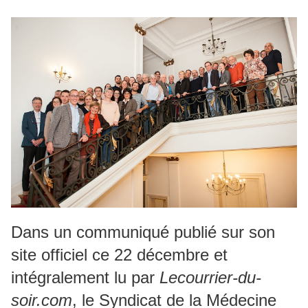
Dans un communiqué publié sur son
site officiel ce 22 décembre et
intégralement lu par
Lecourrier-du-
soir.com
, le Syndicat de la Médecine