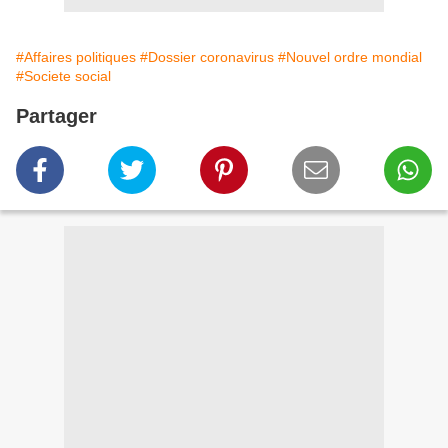
#Affaires politiques
#Dossier coronavirus
#Nouvel ordre mondial
#Societe social
Partager