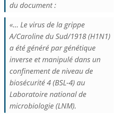
du document :
«… Le virus de la grippe
A/Caroline du Sud/1918 (H1N1)
a été généré par génétique
inverse et manipulé dans un
confinement de niveau de
biosécurité 4 (BSL-4) au
Laboratoire national de
microbiologie (LNM).