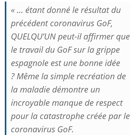
« … étant donné le résultat du
précédent coronavirus GoF,
QUELQU’UN peut-il affirmer que
le travail du GoF sur la grippe
espagnole est une bonne idée
?
Même la simple recréation de
la maladie démontre un
incroyable manque de respect
pour la catastrophe créée par le
coronavirus GoF.