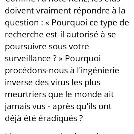
doivent vraiment répondre à la
question : « Pourquoi ce type de
recherche est-il autorisé à se
poursuivre sous votre
surveillance ? »
Pourquoi
procédons-nous à l'ingénierie
inverse des virus les plus
meurtriers que le monde ait
jamais vus - après qu'ils ont
déjà été éradiqués ?