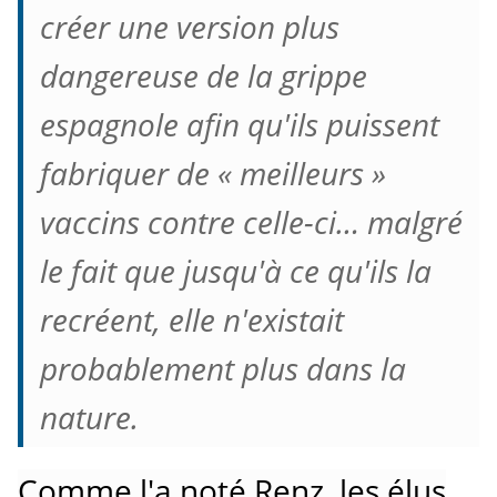
créer une version plus
dangereuse de la grippe
espagnole afin qu'ils puissent
fabriquer de « meilleurs »
vaccins contre celle-ci… malgré
le fait que jusqu'à ce qu'ils la
recréent, elle n'existait
probablement plus dans la
nature.
Comme l'a noté Renz, les élus