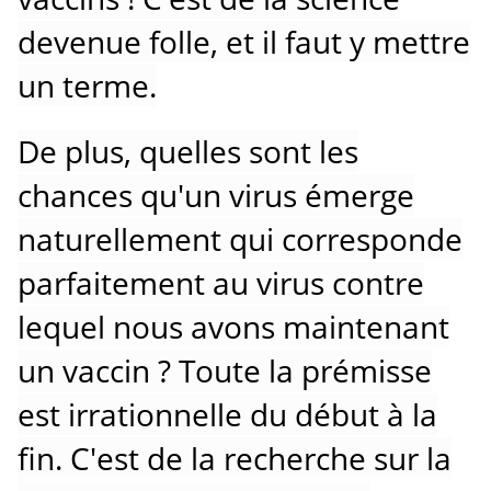
devenue folle, et il faut y mettre
un terme.
De plus, quelles sont les
chances qu'un virus émerge
naturellement qui corresponde
parfaitement au virus contre
lequel nous avons maintenant
un vaccin ?
Toute la prémisse
est irrationnelle du début à la
fin.
C'est de la recherche sur la