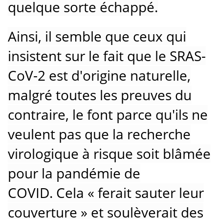
quelque sorte échappé.
Ainsi, il semble que ceux qui
insistent sur le fait que le SRAS-
CoV-2 est d'origine naturelle,
malgré toutes les preuves du
contraire, le font parce qu'ils ne
veulent pas que la recherche
virologique à risque soit blâmée
pour la pandémie de
COVID.
Cela « ferait sauter leur
couverture » et soulèverait des