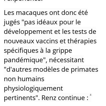
Les macaques ont donc été
jugés "pas idéaux pour le
développement et les tests de
nouveaux vaccins et thérapies
spécifiques à la grippe
pandémique", nécessitant
"d'autres modèles de primates
non humains
physiologiquement
pertinents".
Renz continue :
4