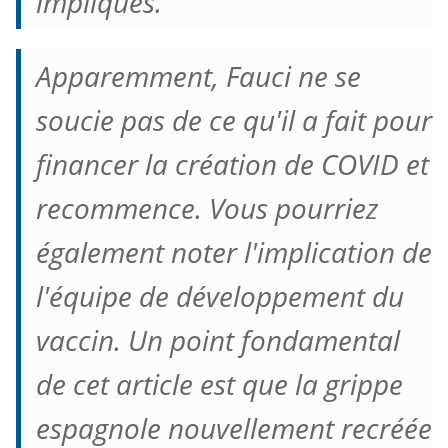
impliqués.
Apparemment, Fauci ne se
soucie pas de ce qu'il a fait pour
financer la création de COVID et
recommence.
Vous pourriez
également noter l'implication de
l'équipe de développement du
vaccin.
Un point fondamental
de cet article est que la grippe
espagnole nouvellement recréée