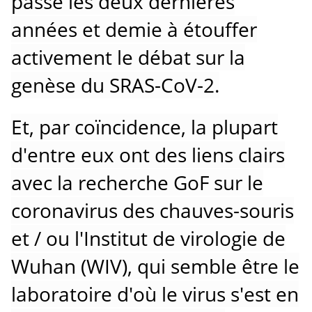
passé les deux dernières
années et demie à étouffer
activement le débat sur la
genèse du SRAS-CoV-2.
Et, par coïncidence, la plupart
d'entre eux ont des liens clairs
avec la recherche GoF sur le
coronavirus des chauves-souris
et / ou l'Institut de virologie de
Wuhan (WIV), qui semble être le
laboratoire d'où le virus s'est en