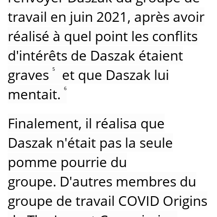
travail en juin 2021, après avoir
réalisé à quel point les conflits
d'intérêts de Daszak étaient
graves
et que Daszak lui
5
mentait.
6
Finalement, il réalisa que
Daszak n'était pas la seule
pomme pourrie du
groupe.
D'autres membres du
groupe de travail COVID Origins