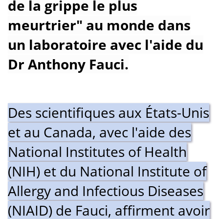
de la grippe le plus
meurtrier" au monde dans
un laboratoire avec l'aide du
Dr Anthony Fauci.
Des scientifiques aux États-Unis
et au Canada, avec l'aide des
National Institutes of Health
(NIH) et du National Institute of
Allergy and Infectious Diseases
(NIAID) de Fauci, affirment avoir