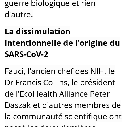
guerre biologique et rien
d'autre.
La dissimulation
intentionnelle de l'origine du
SARS-CoV-2
Fauci, l'ancien chef des NIH, le
Dr Francis Collins, le président
de l'EcoHealth Alliance Peter
Daszak et d'autres membres de
la communauté scientifique ont