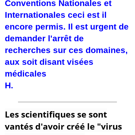
Conventions Nationales et
Internationales ceci est il
encore permis. Il est urgent de
demander l'arrêt de
recherches sur ces domaines,
aux soit disant visées
médicales
H.
_________________________________________
Les scientifiques se sont
vantés d'avoir créé le "virus