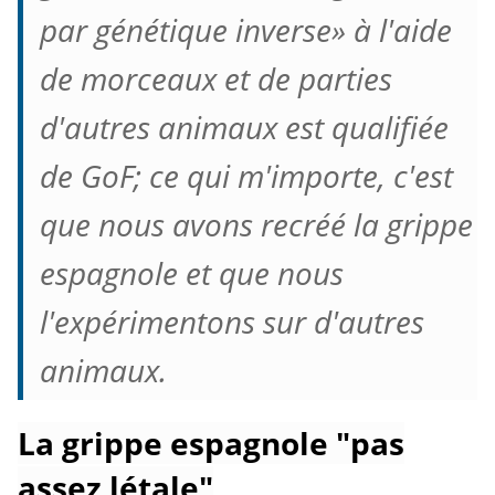
par génétique inverse» à l'aide
de morceaux et de parties
d'autres animaux est qualifiée
de GoF;
ce qui m'importe, c'est
que nous avons recréé la grippe
espagnole et que nous
l'expérimentons sur d'autres
animaux.
La grippe espagnole "pas
assez létale"