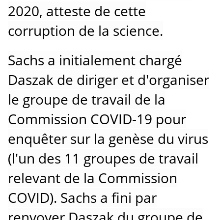
2020, atteste de cette
corruption de la science.
Sachs a initialement chargé
Daszak de diriger et d'organiser
le groupe de travail de la
Commission COVID-19 pour
enquêter sur la genèse du virus
(l'un des 11 groupes de travail
relevant de la Commission
COVID).
Sachs a fini par
renvoyer Daszak du groupe de