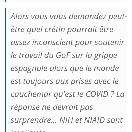
Alors vous vous demandez peut-
être quel crétin pourrait être
assez inconscient pour soutenir
le travail du GoF sur la grippe
espagnole alors que le monde
est toujours aux prises avec le
cauchemar qu'est le COVID ?
La
réponse ne devrait pas
surprendre… NIH et NIAID sont