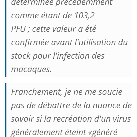
déterminée précédemment
comme étant de 103,2
PFU ;
cette valeur a été
confirmée avant l'utilisation du
stock pour l'infection des
macaques.
Franchement, je ne me soucie
pas de débattre de la nuance de
savoir si la recréation d'un virus
généralement éteint «généré