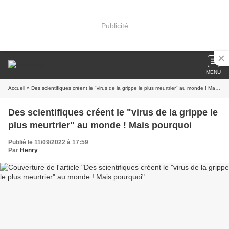
Publicité
MENU
Accueil
» Des scientifiques créent le "virus de la grippe le plus meurtrier" au monde ! Mais pourquoi
Des scientifiques créent le "virus de la grippe le
plus meurtrier" au monde ! Mais pourquoi
Publié le 11/09/2022 à 17:59
Par
Henry