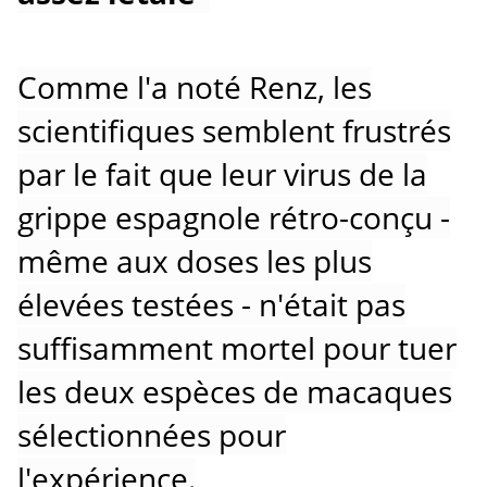
Comme l'a noté Renz, les
scientifiques semblent frustrés
par le fait que leur virus de la
grippe espagnole rétro-conçu -
même aux doses les plus
élevées testées - n'était pas
suffisamment mortel pour tuer
les deux espèces de macaques
sélectionnées pour
l'expérience.