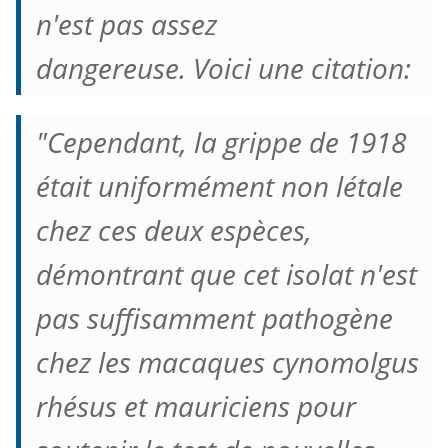
n'est pas assez
dangereuse.
Voici une citation:
"Cependant, la grippe de 1918
était uniformément non létale
chez ces deux espèces,
démontrant que cet isolat n'est
pas suffisamment pathogène
chez les macaques cynomolgus
rhésus et mauriciens pour