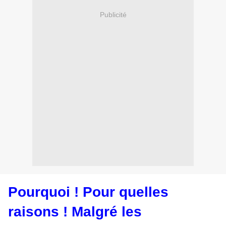
Publicité
Pourquoi ! Pour quelles
raisons ! Malgré les