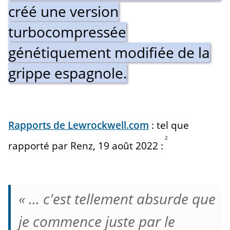
créé une version
turbocompressée
génétiquement modifiée de la
grippe espagnole.
Rapports de Lewrockwell.com
: tel que
2
rapporté par Renz, 19 août 2022 :
« … c'est tellement absurde que
je commence juste par le