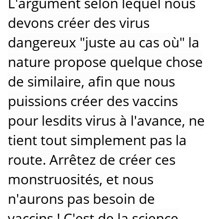
L'argument selon lequel nous
devons créer des virus
dangereux "juste au cas où" la
nature propose quelque chose
de similaire, afin que nous
puissions créer des vaccins
pour lesdits virus à l'avance, ne
tient tout simplement pas la
route.
Arrêtez de créer ces
monstruosités, et nous
n'aurons pas besoin de
vaccins !
C'est de la science