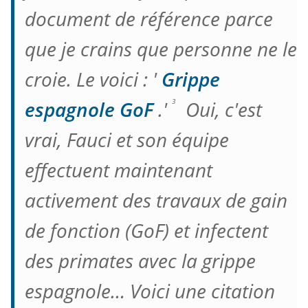
document de référence parce
que je crains que personne ne le
croie. Le voici : '
Grippe
espagnole GoF
.'
Oui, c'est
3
vrai, Fauci et son équipe
effectuent maintenant
activement des travaux de gain
de fonction (GoF) et infectent
des primates avec la grippe
espagnole… Voici une citation