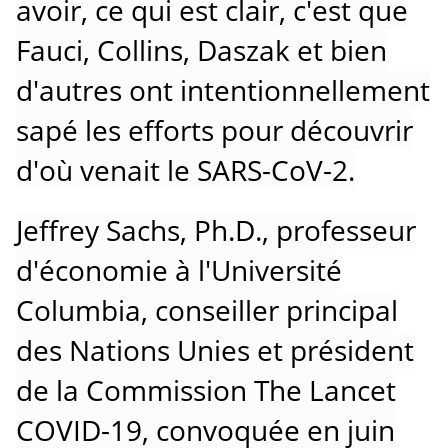
avoir, ce qui est clair, c'est que
Fauci, Collins, Daszak et bien
d'autres ont intentionnellement
sapé les efforts pour découvrir
d'où venait le SARS-CoV-2.
Jeffrey Sachs, Ph.D., professeur
d'économie à l'Université
Columbia, conseiller principal
des Nations Unies et président
de la Commission The Lancet
COVID-19, convoquée en juin