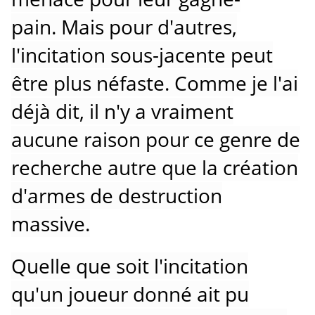
pain.
Mais pour d'autres,
l'incitation sous-jacente peut
être plus néfaste.
Comme je l'ai
déjà dit, il n'y a vraiment
aucune raison pour ce genre de
recherche autre que la création
d'armes de destruction
massive.
Quelle que soit l'incitation
qu'un joueur donné ait pu