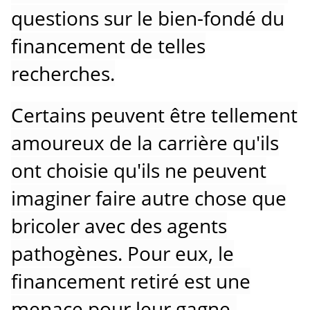
questions sur le bien-fondé du
financement de telles
recherches.
Certains peuvent être tellement
amoureux de la carrière qu'ils
ont choisie qu'ils ne peuvent
imaginer faire autre chose que
bricoler avec des agents
pathogènes.
Pour eux, le
financement retiré est une
menace pour leur gagne-