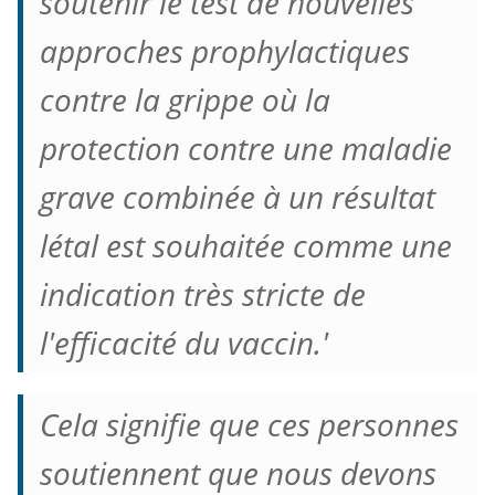
soutenir le test de nouvelles
approches prophylactiques
contre la grippe où la
protection contre une maladie
grave combinée à un résultat
létal est souhaitée comme une
indication très stricte de
l'efficacité du vaccin.'
Cela signifie que ces personnes
soutiennent que nous devons