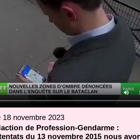
e 18 novembre 2023
daction de Profession-Gendarme :
ttentats du 13 novembre 2015 nous avo