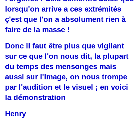
lorsqu'on arrive a ces extrémités
ç'est que l'on a absolument rien à
faire de la masse !
Donc il faut être plus que vigilant
sur ce que l'on nous dit, la plupart
du temps des mensonges mais
aussi sur l'image, on nous trompe
par l'audition et le visuel ; en voici
la démonstration
Henry