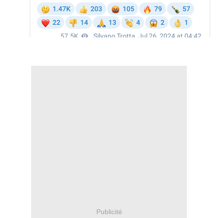
Publicité