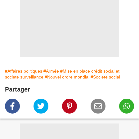
#Affaires politiques
#Armée
#Mise en place crédit social et
societe surveillance
#Nouvel ordre mondial
#Societe social
Partager