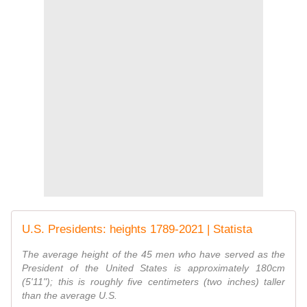
U.S. Presidents: heights 1789-2021 | Statista
The average height of the 45 men who have served as the
President of the United States is approximately 180cm
(5'11"); this is roughly five centimeters (two inches) taller
than the average U.S.