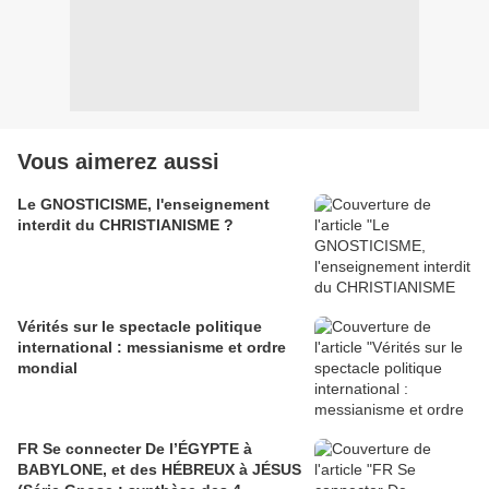
Vous aimerez aussi
Le GNOSTICISME, l'enseignement
interdit du CHRISTIANISME ?
Vérités sur le spectacle politique
international : messianisme et ordre
mondial
FR Se connecter De l’ÉGYPTE à
BABYLONE, et des HÉBREUX à JÉSUS