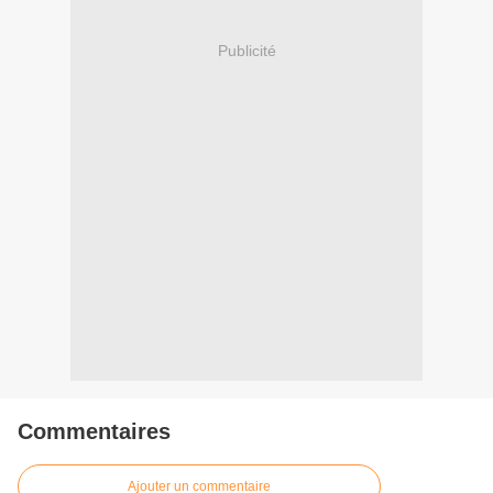
Publicité
Commentaires
Ajouter un commentaire