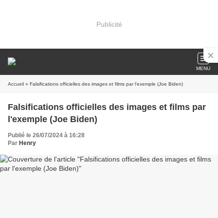
Publicité
MENU
Accueil
» Falsifications officielles des images et films par l'exemple (Joe Biden)
Falsifications officielles des images et films par
l'exemple (Joe Biden)
Publié le 26/07/2024 à 16:28
Par
Henry