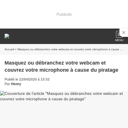
Publicité
MENU
Accueil
» Masquez ou débranchez votre webcam et couvrez votre microphone à cause du piratage
Masquez ou débranchez votre webcam et
couvrez votre microphone à cause du piratage
Publié le 22/04/2020 à 15:52
Par
Henry