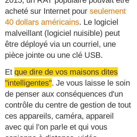
2015, un RAT populaire pouvait être
acheté sur Internet pour
seulement
40 dollars américains
. Le logiciel
malveillant (logiciel nuisible) peut
être déployé via un courriel, une
pièce jointe ou une clé USB.
Et
que dire de vos maisons dites
"intelligentes"
. Je vous laisse le soin
de penser aux conséquences d'un
contrôle du centre de gestion de tout
ces appareils, caméra, appareil
avec qui l'on parle et qui vous