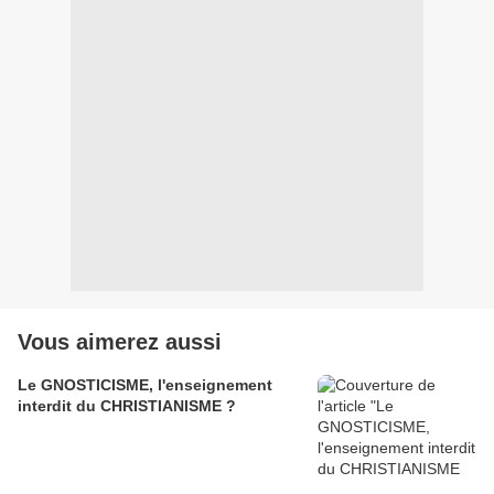
Vous aimerez aussi
Le GNOSTICISME, l'enseignement
interdit du CHRISTIANISME ?