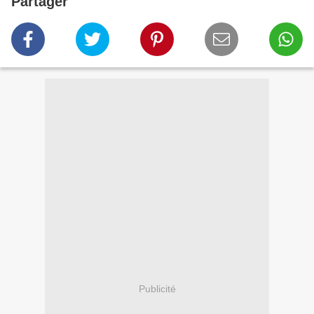
Partager
Publicité