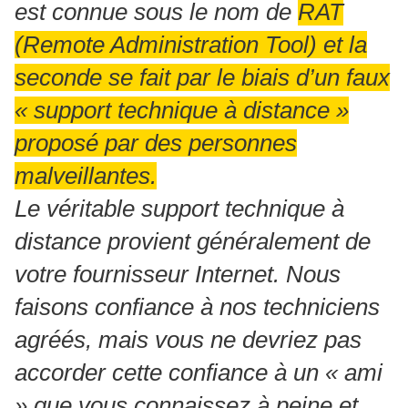
est connue sous le nom de
RAT
(Remote Administration Tool) et la
seconde se fait par le biais d’un faux
« support technique à distance »
proposé par des personnes
malveillantes.
Le véritable support technique à
distance provient généralement de
votre fournisseur Internet. Nous
faisons confiance à nos techniciens
agréés, mais vous ne devriez pas
accorder cette confiance à un « ami
» que vous connaissez à peine et