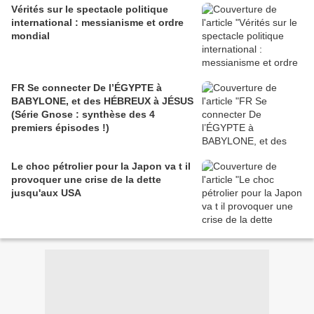
Vérités sur le spectacle politique
international : messianisme et ordre
mondial
FR Se connecter De l’ÉGYPTE à
BABYLONE, et des HÉBREUX à JÉSUS
(Série Gnose : synthèse des 4
premiers épisodes !)
Le choc pétrolier pour la Japon va t il
provoquer une crise de la dette
jusqu'aux USA