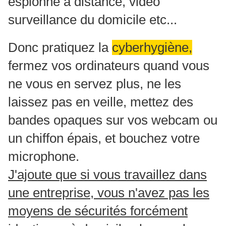
espionne à distance, vidéo
surveillance du domicile etc...
Donc pratiquez la
cyberhygiène,
fermez vos ordinateurs quand vous
ne vous en servez plus, ne les
laissez pas en veille, mettez des
bandes opaques sur vos webcam ou
un chiffon épais, et bouchez votre
microphone.
J'ajoute que si vous travaillez dans
une entreprise, vous n'avez pas les
moyens de sécurités forcément