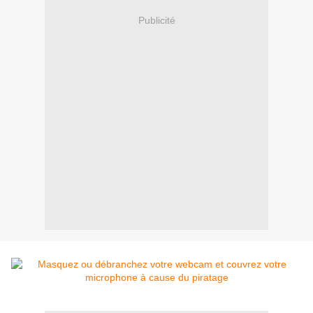
Publicité