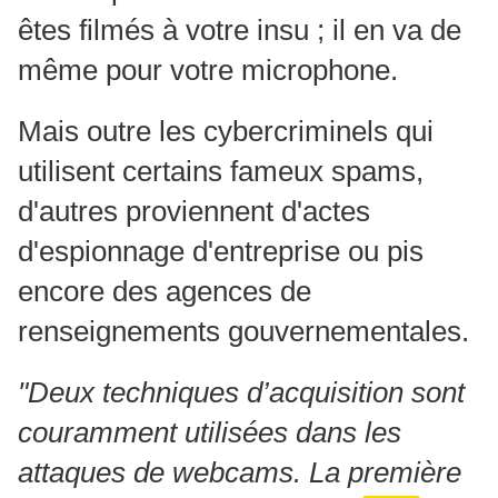
êtes filmés à votre insu ; il en va de
même pour votre microphone.
Mais outre les cybercriminels qui
utilisent certains fameux spams,
d'autres proviennent d'actes
d'espionnage d'entreprise ou pis
encore des agences de
renseignements gouvernementales.
"Deux techniques d’acquisition sont
couramment utilisées dans les
attaques de webcams. La première