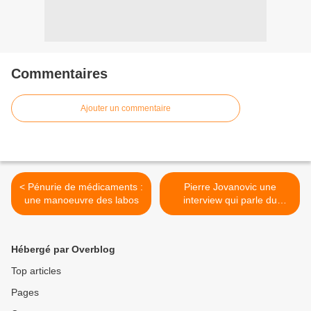
Commentaires
Ajouter un commentaire
< Pénurie de médicaments :
Pierre Jovanovic une
une manoeuvre des labos
interview qui parle du
Nouvel Ordre Mondial >
Hébergé par Overblog
Top articles
Pages