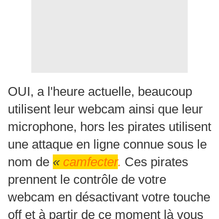
OUI, a l'heure actuelle, beaucoup
utilisent leur webcam ainsi que leur
microphone, hors les pirates utilisent
une attaque en ligne connue sous le
nom de
«
camfecter
.
Ces pirates
prennent le contrôle de votre
webcam en désactivant votre touche
off et à partir de ce moment là vous