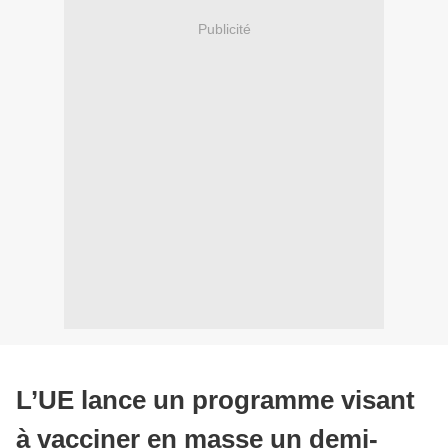
Publicité
L’UE lance un programme visant
à vacciner en masse un demi-