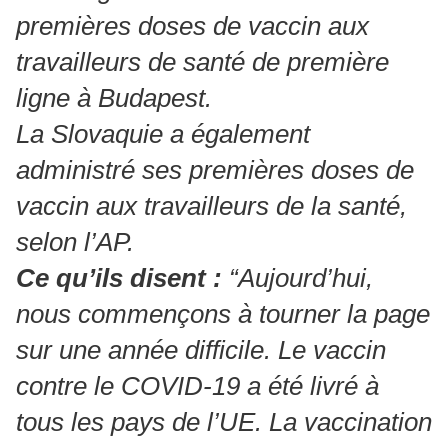
premières doses de vaccin aux
travailleurs de santé de première
ligne à Budapest.
La Slovaquie a également
administré ses premières doses de
vaccin aux travailleurs de la santé,
selon l’AP.
Ce qu’ils disent :
“Aujourd’hui,
nous commençons à tourner la page
sur une année difficile. Le vaccin
contre le COVID-19 a été livré à
tous les pays de l’UE. La vaccination