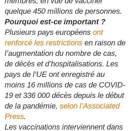
membres, en vue de vacciner
quelque 450 millions de personnes.
Pourquoi est-ce important ?
Plusieurs pays européens
ont
renforcé les restrictions
en raison de
l’augmentation du nombre de cas,
de décès et d’hospitalisations. Les
pays de l’UE ont enregistré au
moins 16 millions de cas de COVID-
19 et 336 000 décès depuis le début
de la pandémie,
selon l’Associated
Press
.
Les vaccinations interviennent dans