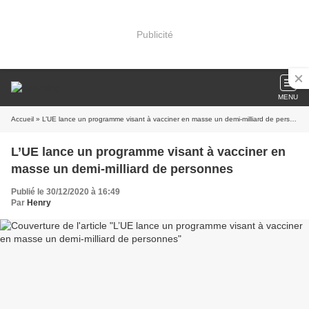
Publicité
MENU
Accueil
» L’UE lance un programme visant à vacciner en masse un demi-milliard de personnes
L’UE lance un programme visant à vacciner en
masse un demi-milliard de personnes
Publié le 30/12/2020 à 16:49
Par
Henry