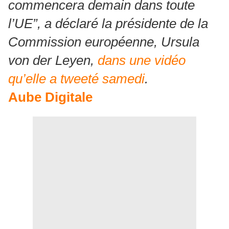
commencera demain dans toute
l’UE”, a déclaré la présidente de la
Commission européenne, Ursula
von der Leyen,
dans une vidéo
qu’elle a tweeté samedi
.
Aube Digitale