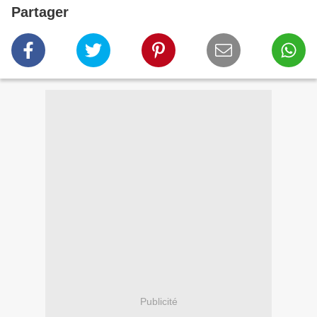
Partager
Publicité