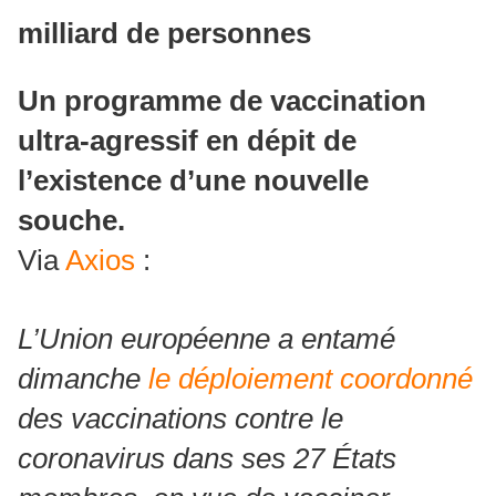
milliard de personnes
Un programme de vaccination
ultra-agressif en dépit de
l’existence d’une nouvelle
souche.
Via
Axios
:
L’Union européenne a entamé
dimanche
le déploiement coordonné
des vaccinations contre le
coronavirus dans ses 27 États