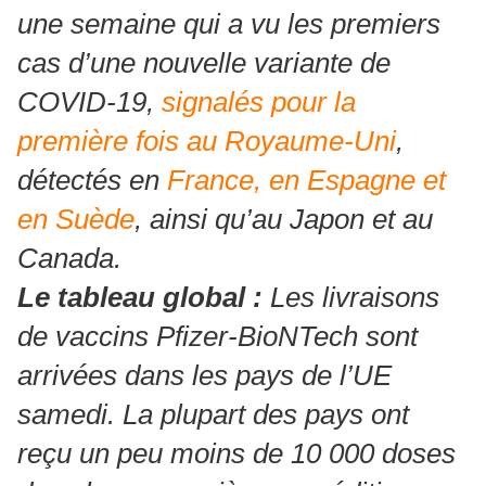
une semaine qui a vu les premiers
cas d’une nouvelle variante de
COVID-19,
signalés pour la
première fois au Royaume-Uni
,
détectés en
France, en Espagne et
en Suède
, ainsi qu’au Japon et au
Canada.
Le tableau global :
Les livraisons
de vaccins Pfizer-BioNTech sont
arrivées dans les pays de l’UE
samedi. La plupart des pays ont
reçu un peu moins de 10 000 doses