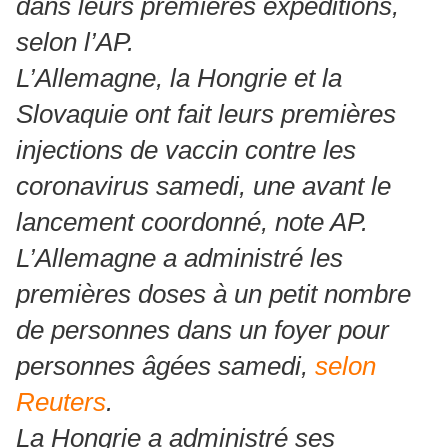
dans leurs premières expéditions,
selon l’AP.
L’Allemagne, la Hongrie et la
Slovaquie ont fait leurs premières
injections de vaccin contre les
coronavirus samedi, une avant le
lancement coordonné, note AP.
L’Allemagne a administré les
premières doses à un petit nombre
de personnes dans un foyer pour
personnes âgées samedi,
selon
Reuters
.
La Hongrie a administré ses