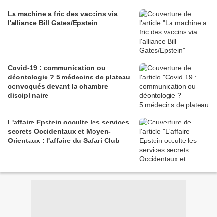
La machine a fric des vaccins via
l'alliance Bill Gates/Epstein
Covid-19 : communication ou
déontologie ? 5 médecins de plateau
convoqués devant la chambre
disciplinaire
L'affaire Epstein occulte les services
secrets Occidentaux et Moyen-
Orientaux : l'affaire du Safari Club