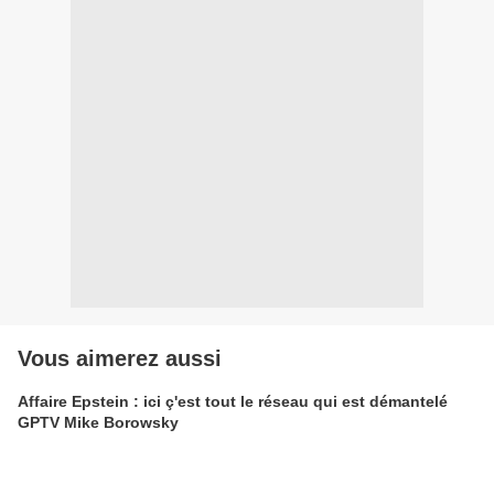
Vous aimerez aussi
Affaire Epstein : ici ç'est tout le réseau qui est démantelé
GPTV Mike Borowsky