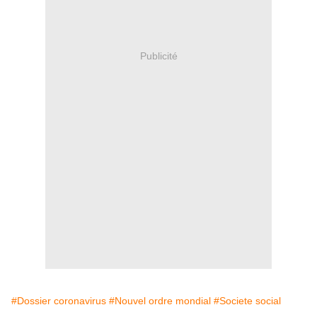
Publicité
#Dossier coronavirus
#Nouvel ordre mondial
#Societe social