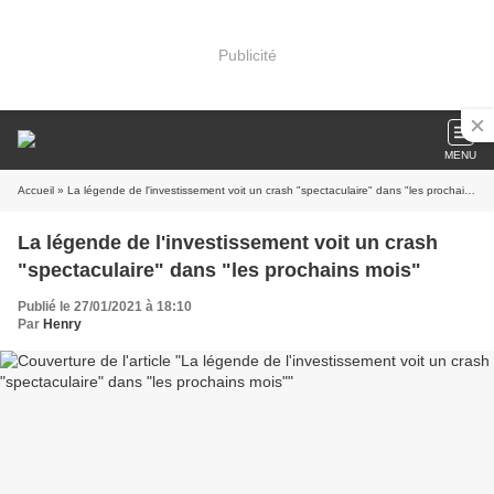
Publicité
MENU
Accueil
» La légende de l'investissement voit un crash "spectaculaire" dans "les prochains mois"
La légende de l'investissement voit un crash
"spectaculaire" dans "les prochains mois"
Publié le 27/01/2021 à 18:10
Par
Henry