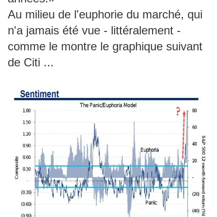
Au milieu de l'euphorie du marché, qui
n'a jamais été vue - littéralement -
comme le montre le graphique suivant
de Citi ...