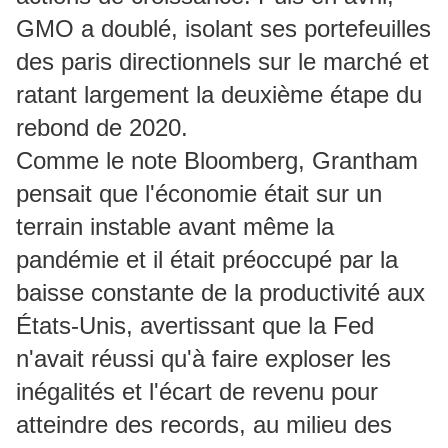
GMO a doublé, isolant ses portefeuilles
des paris directionnels sur le marché et
ratant largement la deuxième étape du
rebond de 2020.
Comme le note Bloomberg, Grantham
pensait que l'économie était sur un
terrain instable avant même la
pandémie et il était préoccupé par la
baisse constante de la productivité aux
États-Unis, avertissant que la Fed
n'avait réussi qu'à faire exploser les
inégalités et l'écart de revenu pour
atteindre des records, au milieu des