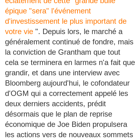
éclatement de cette" grande bulle
épique "sera" l'événement
d'investissement le plus important de
votre vie
". Depuis lors, le marché a
généralement continué de fondre, mais
la conviction de Grantham que tout
cela se terminera en larmes n'a fait que
grandir, et dans une interview avec
Bloomberg aujourd'hui, le cofondateur
d'OGM qui a correctement appelé les
deux derniers accidents, prédit
désormais que le plan de reprise
économique de Joe Biden propulsera
les actions vers de nouveaux sommets