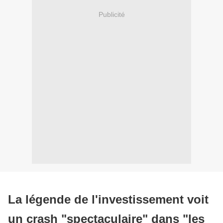
Publicité
La légende de l'investissement voit
un crash "spectaculaire" dans "les