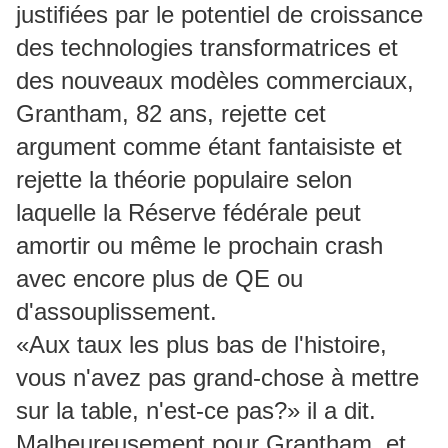
justifiées par le potentiel de croissance
des technologies transformatrices et
des nouveaux modèles commerciaux,
Grantham, 82 ans, rejette cet
argument comme étant fantaisiste et
rejette la théorie populaire selon
laquelle la Réserve fédérale peut
amortir ou même le prochain crash
avec encore plus de QE ou
d'assouplissement.
«Aux taux les plus bas de l'histoire,
vous n'avez pas grand-chose à mettre
sur la table, n'est-ce pas?»
il a dit.
Malheureusement pour Grantham, et