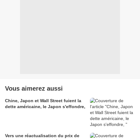
Vous aimerez aussi
Chine, Japon et Wall Street fuient la
dette américaine, le Japon s'effondre,
Vers une réactualisation du prix de