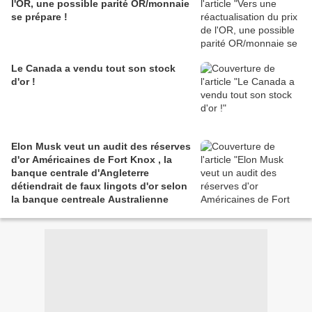
l'OR, une possible parité OR/monnaie
se prépare !
Le Canada a vendu tout son stock
d'or !
Elon Musk veut un audit des réserves
d'or Américaines de Fort Knox , la
banque centrale d'Angleterre
détiendrait de faux lingots d'or selon
la banque centreale Australienne