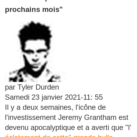
prochains mois"
par Tyler Durden
Samedi 23 janvier 2021-11: 55
Il y a deux semaines, l'icône de
l'investissement Jeremy Grantham est
devenu apocalyptique et a averti que "l'