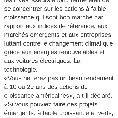
se concentrer sur les actions à faible
croissance qui sont bon marché par
rapport aux indices de référence, aux
marchés émergents et aux entreprises
luttant contre le changement climatique
grâce aux énergies renouvelables et
aux voitures électriques. La
technologie.
«Vous ne ferez pas un beau rendement
à 10 ou 20 ans des actions de
croissance américaines», a-t-il déclaré.
«Si vous pouviez faire des projets
émergents, à faible croissance et verts,