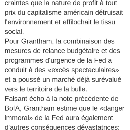
craintes que la nature de profit à tout
prix du capitalisme américain détruisait
l'environnement et effilochait le tissu
social.
Pour Grantham, la combinaison des
mesures de relance budgétaire et des
programmes d'urgence de la Fed a
conduit à des «excès spectaculaires»
et a poussé un marché déjà surévalué
vers le territoire de la bulle.
Faisant écho à la note précédente de
BofA, Grantham estime que le «danger
immoral» de la Fed aura également
d'autres conséquences dévastatrices: