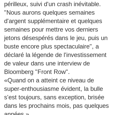
périlleux, suivi d'un crash inévitable.
"Nous aurons quelques semaines
d'argent supplémentaire et quelques
semaines pour mettre vos derniers
jetons désespérés dans le jeu, puis un
buste encore plus spectaculaire", a
déclaré la légende de l'investissement
de valeur dans une interview de
Bloomberg "Front Row".
«Quand on a atteint ce niveau de
super-enthousiasme évident, la bulle
s'est toujours, sans exception, brisée
dans les prochains mois, pas quelques
années.»