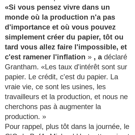
«Si vous pensez vivre dans un
monde où la production n'a pas
d'importance et où vous pouvez
simplement créer du papier, tôt ou
tard vous allez faire l'impossible, et
c'est ramener l'inflation
»
, a
déclaré
Grantham.
«Les taux d'intérêt sont sur
papier.
Le crédit, c'est du papier.
La
vraie vie, ce sont les usines, les
travailleurs et la production, et nous ne
cherchons pas à augmenter la
production. »
Pour rappel, plus tôt dans la journée, le