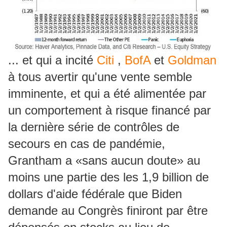
... et qui a incité
Citi
,
BofA
et
Goldman
à tous avertir qu'une vente semble
imminente, et qui a été alimentée par
un comportement à risque financé par
la dernière série de contrôles de
secours en cas de pandémie,
Grantham a «sans aucun doute» au
moins une partie des les 1,9 billion de
dollars d'aide fédérale que Biden
demande au Congrès finiront par être