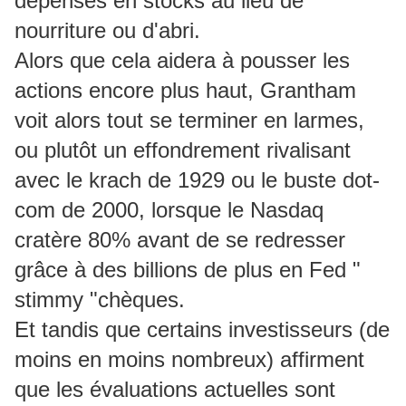
dépensés en stocks au lieu de
nourriture ou d'abri.
Alors que cela aidera à pousser les
actions encore plus haut, Grantham
voit alors tout se terminer en larmes,
ou plutôt un effondrement rivalisant
avec le krach de 1929 ou le buste dot-
com de 2000, lorsque le Nasdaq
cratère 80% avant de se redresser
grâce à des billions de plus en Fed "
stimmy "chèques.
Et tandis que certains investisseurs (de
moins en moins nombreux) affirment
que les évaluations actuelles sont