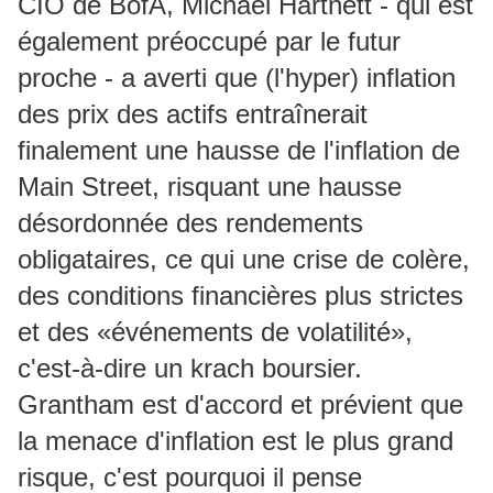
CIO de BofA, Michael Hartnett - qui est
également préoccupé par le futur
proche - a averti que (l'hyper) inflation
des prix des actifs entraînerait
finalement une hausse de l'inflation de
Main Street, risquant une hausse
désordonnée des rendements
obligataires, ce qui une crise de colère,
des conditions financières plus strictes
et des «événements de volatilité»,
c'est-à-dire un krach boursier.
Grantham est d'accord et prévient que
la menace d'inflation est le plus grand
risque, c'est pourquoi il pense