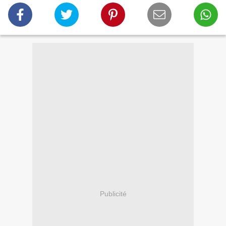
Publicité