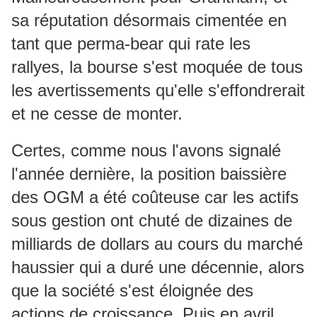
sa réputation désormais cimentée en
tant que perma-bear qui rate les
rallyes, la bourse s'est moquée de tous
les avertissements qu'elle s'effondrerait
et ne cesse de monter.
Certes, comme nous l'avons signalé
l'année dernière, la position baissière
des OGM a été coûteuse car les actifs
sous gestion ont chuté de dizaines de
milliards de dollars au cours du marché
haussier qui a duré une décennie, alors
que la société s'est éloignée des
actions de croissance.
Puis en avril,