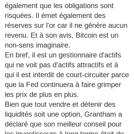
également que les obligations sont
risquées.
Il émet également des
réserves sur l'or car il ne génère aucun
revenu.
Et à son avis, Bitcoin est un
non-sens imaginaire.
En bref, il est un gestionnaire d'actifs
qui ne voit pas d'actifs attractifs et à
qui il est interdit de court-circuiter parce
que la Fed continuera à faire grimper
les prix de plus en plus.
Bien que tout vendre et détenir des
liquidités soit une option, Grantham a
déclaré que son meilleur conseil pour
les investisseurs à long terme était de