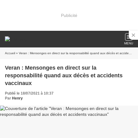
Publicité
MENU
Accueil
» Veran : Mensonges en direct sur la responsabilité quand aux décès et accidents vaccinaux
Veran : Mensonges en direct sur la
responsabilité quand aux décès et accidents
vaccinaux
Publié le 18/07/2021 à 10:37
Par
Henry