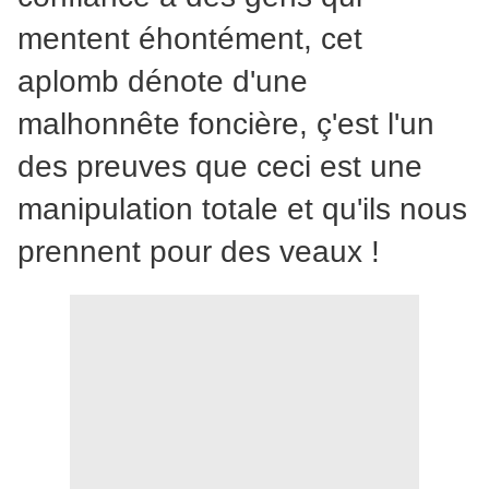
mentent éhontément, cet
aplomb dénote d'une
malhonnête foncière, ç'est l'un
des preuves que ceci est une
manipulation totale et qu'ils nous
prennent pour des veaux !