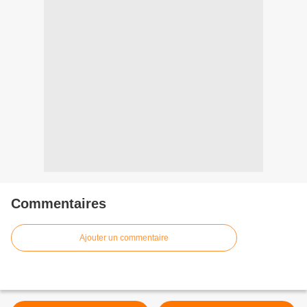
Commentaires
Ajouter un commentaire