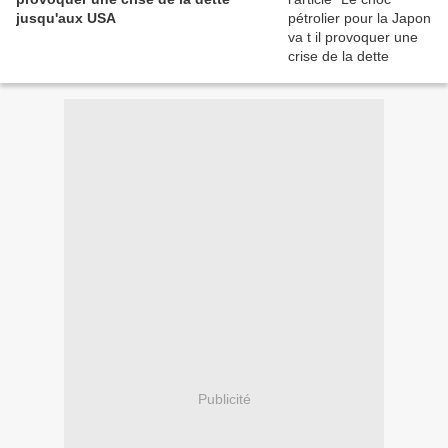
jusqu'aux USA
Publicité