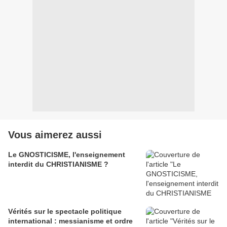
Vous aimerez aussi
Le GNOSTICISME, l'enseignement
interdit du CHRISTIANISME ?
Vérités sur le spectacle politique
international : messianisme et ordre