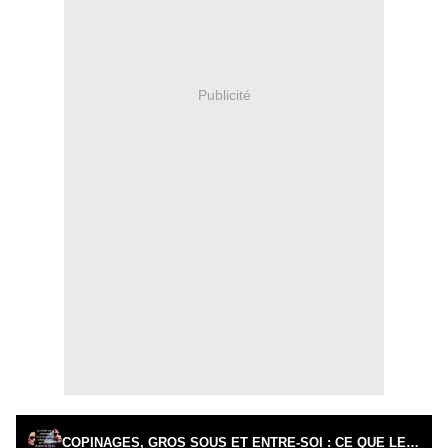
Publicité