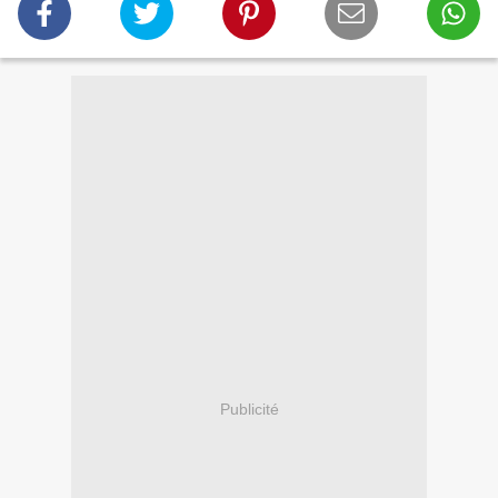
Publicité