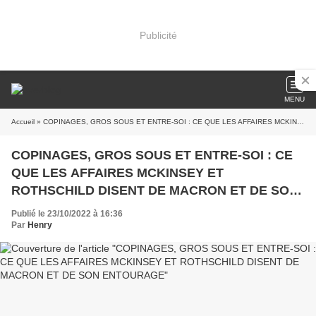
Publicité
MENU
Accueil
» COPINAGES, GROS SOUS ET ENTRE-SOI : CE QUE LES AFFAIRES MCKINSEY ET ROTHSCHILD DISENT DE MACRON ET DE SON ENTOURAGE
COPINAGES, GROS SOUS ET ENTRE-SOI : CE
QUE LES AFFAIRES MCKINSEY ET
ROTHSCHILD DISENT DE MACRON ET DE SON
ENTOURAGE
Publié le 23/10/2022 à 16:36
Par
Henry