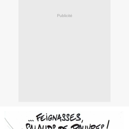
Publicité