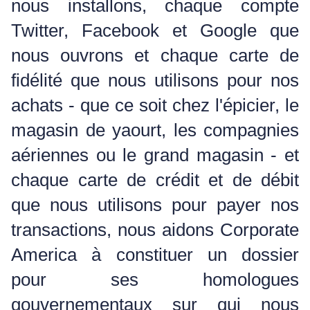
nous installons, chaque compte
Twitter, Facebook et Google que
nous ouvrons et chaque carte de
fidélité que nous utilisons pour nos
achats - que ce soit chez l'épicier, le
magasin de yaourt, les compagnies
aériennes ou le grand magasin - et
chaque carte de crédit et de débit
que nous utilisons pour payer nos
transactions, nous aidons Corporate
America à constituer un dossier
pour ses homologues
gouvernementaux sur qui nous