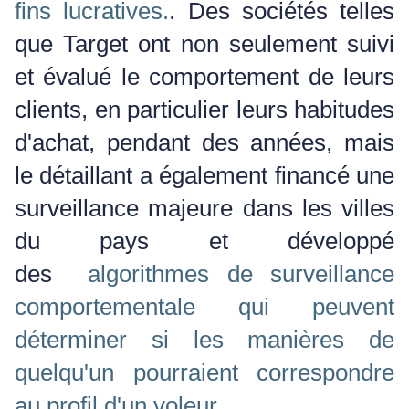
fins lucratives.
.
Des sociétés telles
que Target ont non seulement suivi
et évalué le comportement de leurs
clients, en particulier leurs habitudes
d'achat, pendant des années, mais
le détaillant a également financé une
surveillance majeure dans les villes
du pays et développé
des
algorithmes de surveillance
comportementale qui peuvent
déterminer si les manières de
quelqu'un pourraient correspondre
au profil d'un voleur
.