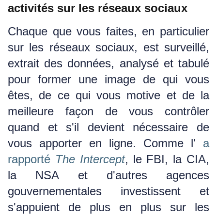
activités sur les réseaux sociaux
Chaque que vous faites, en particulier
sur les réseaux sociaux, est surveillé,
extrait des données, analysé et tabulé
pour former une image de qui vous
êtes, de ce qui vous motive et de la
meilleure façon de vous contrôler
quand et s'il devient nécessaire de
vous apporter en ligne.
Comme l'
a
rapporté
The Intercept
, le FBI, la CIA,
la NSA et d'autres agences
gouvernementales investissent et
s'appuient de plus en plus sur les