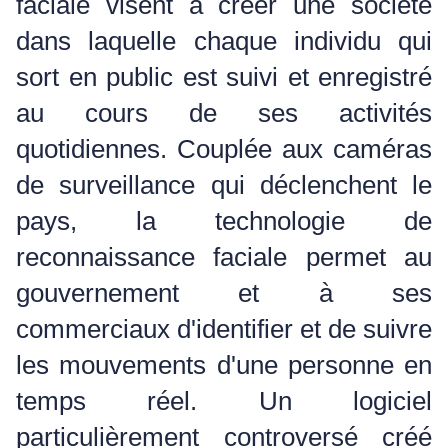
faciale visent à créer une société
dans laquelle chaque individu qui
sort en public est suivi et enregistré
au cours de ses activités
quotidiennes.
Couplée aux caméras
de surveillance qui déclenchent le
pays, la technologie de
reconnaissance faciale permet au
gouvernement et à ses
commerciaux d'identifier et de suivre
les mouvements d'une personne en
temps réel.
Un logiciel
particulièrement controversé créé