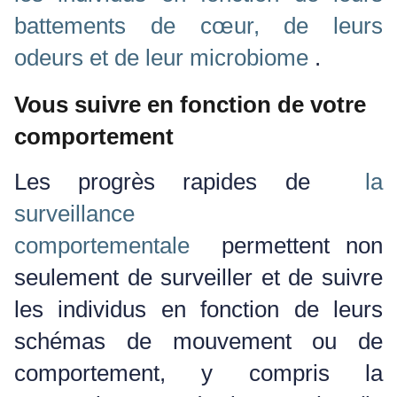
battements de cœur, de leurs
odeurs et de leur microbiome
.
Vous suivre en fonction de votre
comportement
Les progrès rapides de
la
surveillance
comportementale
permettent non
seulement de surveiller et de suivre
les individus en fonction de leurs
schémas de mouvement ou de
comportement, y compris la