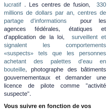
lucratif
.
Les centres de fusion,
330
millions de dollars par an, centres de
partage d'informations
pour les
agences fédérales, étatiques et
d'application de la loi,
surveillent et
signalent les comportements
«suspects» tels que les personnes
achetant des palettes d'eau en
bouteille
, photographe des bâtiments
gouvernementaux et demander une
licence de pilote comme "activité
suspecte".
Vous suivre en fonction de vos