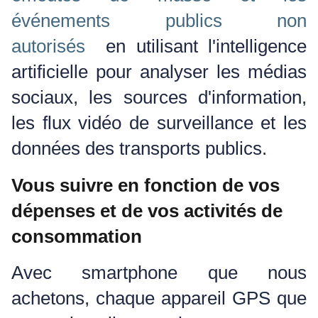
événements publics non
autorisés
en utilisant l'intelligence
artificielle pour analyser les médias
sociaux, les sources d'information,
les flux vidéo de surveillance et les
données des transports publics.
Vous suivre en fonction de vos
dépenses et de vos activités de
consommation
Avec smartphone que nous
achetons, chaque appareil GPS que