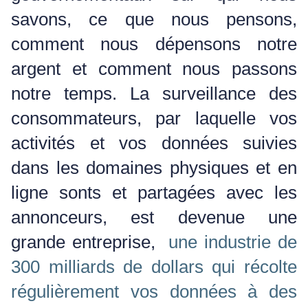
savons, ce que nous pensons,
comment nous dépensons notre
argent et comment nous passons
notre temps.
La surveillance des
consommateurs, par laquelle vos
activités et vos données suivies
dans les domaines physiques et en
ligne sonts et partagées avec les
annonceurs, est devenue une
grande entreprise,
une industrie de
300 milliards de dollars qui récolte
régulièrement vos données à des