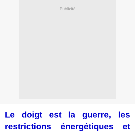
Publicité
Le doigt est la guerre, les
restrictions énergétiques et