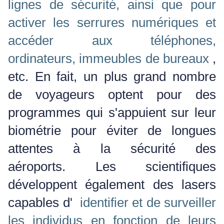
lignes de sécurité, ainsi que pour
activer les serrures numériques et
accéder aux téléphones,
ordinateurs, immeubles de bureaux
,
etc. En fait, un plus grand nombre
de voyageurs optent pour des
programmes qui s'appuient sur leur
biométrie pour éviter de longues
attentes à la sécurité des
aéroports.
Les scientifiques
développent également des lasers
capables d'
identifier et de surveiller
les individus en fonction de leurs