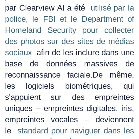
par Clearview AI a été
utilisé par la
police, le FBI et le Department of
Homeland Security pour collecter
des photos sur des sites de médias
sociaux
afin de les inclure dans une
base de données massives de
reconnaissance faciale.
De même,
les logiciels biométriques, qui
s'appuient sur des empreintes
uniques – empreintes digitales, iris,
empreintes vocales – deviennent
le
standard pour naviguer dans les