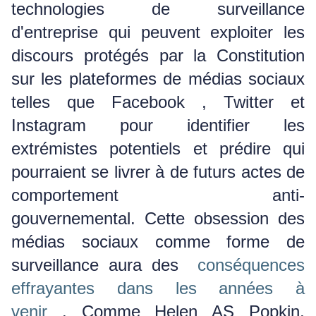
technologies de surveillance
d'entreprise qui peuvent exploiter les
discours protégés par la Constitution
sur les plateformes de médias sociaux
telles que Facebook , Twitter et
Instagram pour identifier les
extrémistes potentiels et prédire qui
pourraient se livrer à de futurs actes de
comportement anti-
gouvernemental.
Cette obsession des
médias sociaux comme forme de
surveillance aura des
conséquences
effrayantes dans les années à
venir
.
Comme Helen AS Popkin,