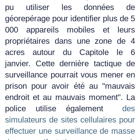
pu utiliser les données de
géorepérage pour identifier plus de 5
000 appareils mobiles et leurs
propriétaires dans une zone de 4
acres autour du Capitole le 6
janvier.
Cette dernière tactique de
surveillance pourrait vous mener en
prison pour avoir été au "mauvais
endroit et au mauvais moment".
La
police utilise également
des
simulateurs de sites cellulaires pour
effectuer une surveillance de masse