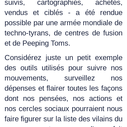
suivis, cartographiés, achetés,
vendus et ciblés - a été rendue
possible par une armée mondiale de
techno-tyrans, de centres de fusion
et de Peeping Toms.
Considérez juste un petit exemple
des outils utilisés pour suivre nos
mouvements, surveillez nos
dépenses et flairer toutes les façons
dont nos pensées, nos actions et
nos cercles sociaux pourraient nous
faire figurer sur la liste des vilains du