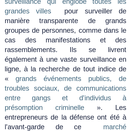
surveillance qui englobe toutes les
grandes villes
pour surveiller de
manière transparente de grands
groupes de personnes, comme dans le
cas des manifestations et des
rassemblements.
Ils se livrent
également à une vaste surveillance en
ligne, à la recherche de tout indice de
«
grands événements publics, de
troubles sociaux, de communications
entre gangs et d'individus à
présomption criminelle
».
Les
entrepreneurs de la défense ont été à
l'avant-garde de ce
marché