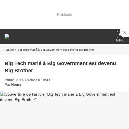
Publicité
MENU
Accueil
» Big Tech marié à Big Government est devenu Big Brother
Big Tech marié à Big Government est devenu
Big Brother
Publié le 15/12/2022 à 18:43
Par
Henry