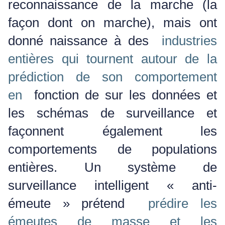
reconnaissance de la marche (la
façon dont on marche), mais ont
donné naissance à des
industries
entières qui tournent autour de la
prédiction de son comportement
en
fonction de
sur les données et
les schémas de surveillance et
façonnent également les
comportements de populations
entières.
Un système de
surveillance intelligent « anti-
émeute » prétend
prédire les
émeutes de masse et les