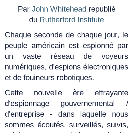
Par
John Whitehead
republié
du
Rutherford Institute
Chaque seconde de chaque jour, le
peuple américain est espionné par
un vaste réseau de voyeurs
numériques, d'espions électroniques
et de fouineurs robotiques.
Cette nouvelle ère effrayante
d'espionnage gouvernemental /
d'entreprise - dans laquelle nous
sommes écoutés, surveillés, suivis,