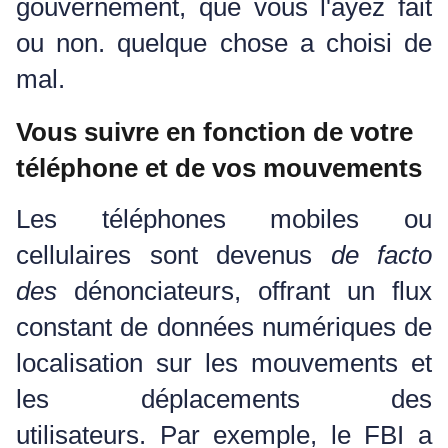
gouvernement, que vous l'ayez fait
ou non.
quelque chose a choisi de
mal.
Vous suivre en fonction de votre
téléphone et de vos mouvements
Les téléphones mobiles ou
cellulaires sont devenus
de facto
des
dénonciateurs, offrant un flux
constant de données numériques de
localisation sur les mouvements et
les déplacements des
utilisateurs.
Par exemple, le FBI a