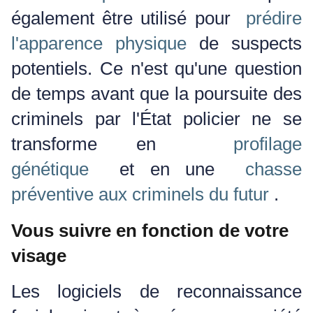
également être utilisé pour
prédire
l'apparence physique
de suspects
potentiels. Ce n'est qu'une question
de temps avant que la poursuite des
criminels par l'État policier ne se
transforme en
profilage
génétique
et en une
chasse
préventive aux criminels du futur
.
Vous suivre en fonction de votre
visage
Les logiciels de reconnaissance