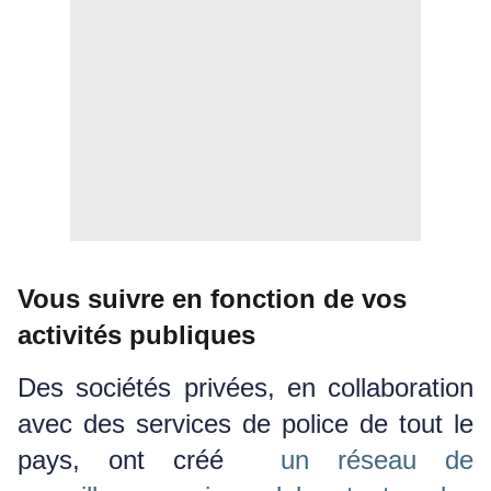
Vous suivre en fonction de vos
activités publiques
Des sociétés privées, en collaboration
avec des services de police de tout le
pays, ont créé
un réseau de