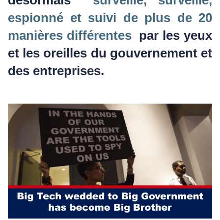
désormais
surveillé, surveillé,
espionné et suivi de plus de 20
manières différentes
par les yeux
et les oreilles du gouvernement et
des entreprises.