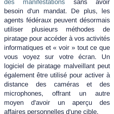
des manifestations
sans avoir
besoin d'un mandat.
De plus, les
agents fédéraux peuvent désormais
utiliser plusieurs méthodes de
piratage pour accéder à vos activités
informatiques et « voir » tout ce que
vous voyez sur votre écran.
Un
logiciel de piratage malveillant peut
également être utilisé pour activer à
distance des caméras et des
microphones, offrant un autre
moyen d'avoir un aperçu des
affaires personnelles d'une cible.