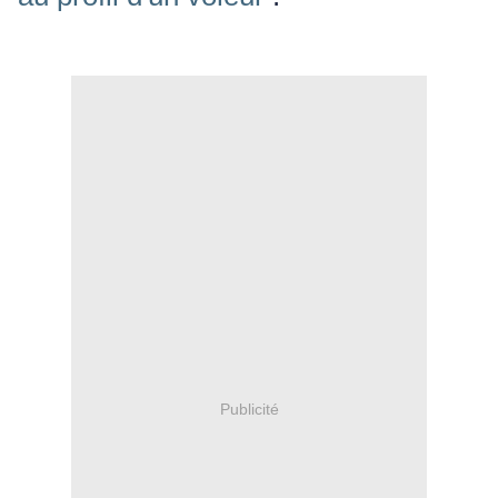
Publicité