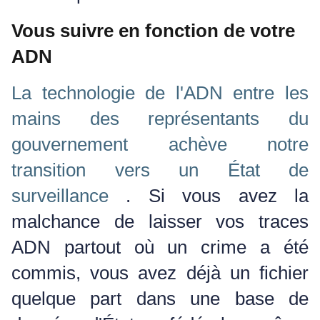
Vous suivre en fonction de votre
ADN
La technologie de l'ADN entre les
mains des représentants du
gouvernement achève notre
transition vers un État de
surveillance
.
Si vous avez la
malchance de laisser vos traces
ADN partout où un crime a été
commis, vous avez déjà un fichier
quelque part dans une base de