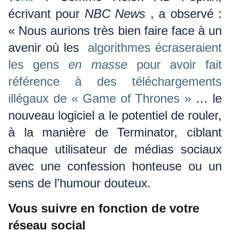
écrivant pour
NBC News
, a observé :
« Nous aurions très bien faire face à un
avenir où les
algorithmes écraseraient
les gens
en masse
pour avoir fait
référence à des téléchargements
illégaux de « Game of Thrones »
… le
nouveau logiciel a le potentiel de rouler,
à la manière de Terminator, ciblant
chaque utilisateur de médias sociaux
avec une confession honteuse ou un
sens de l'humour douteux.
Vous suivre en fonction de votre
réseau social