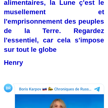
alimentaires, la Lune ç'est le
musellement et
l'emprisonnement des peuples
de la Terre. Regardez
l'essentiel, car cela s'impose
sur tout le globe
Henry