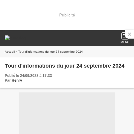
Publicité
MENU
Accueil
» Tour d'informations du jour 24 septembre 2024
Tour d'informations du jour 24 septembre 2024
Publié le 24/09/2023 à 17:33
Par
Henry