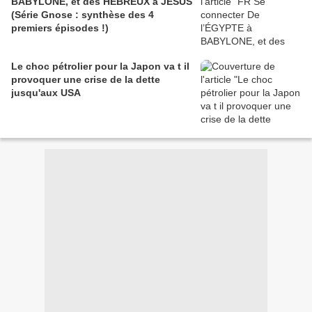
BABYLONE, et des HÉBREUX à JÉSUS
(Série Gnose : synthèse des 4
premiers épisodes !)
Le choc pétrolier pour la Japon va t il
provoquer une crise de la dette
jusqu'aux USA