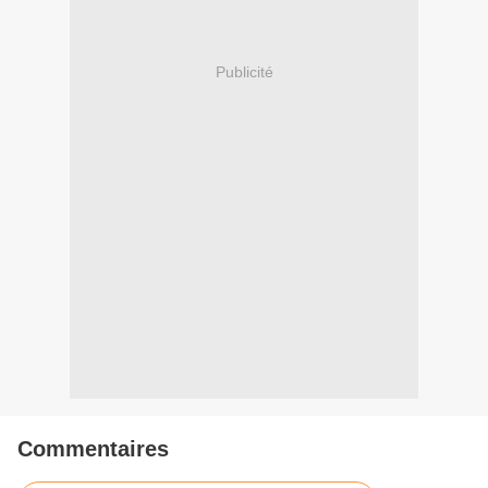
Publicité
Commentaires