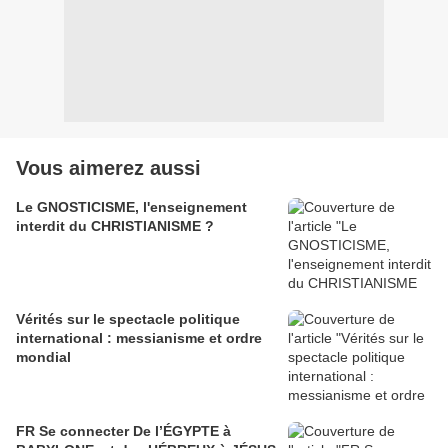
Vous aimerez aussi
Le GNOSTICISME, l'enseignement
interdit du CHRISTIANISME ?
Vérités sur le spectacle politique
international : messianisme et ordre
mondial
FR Se connecter De l’ÉGYPTE à