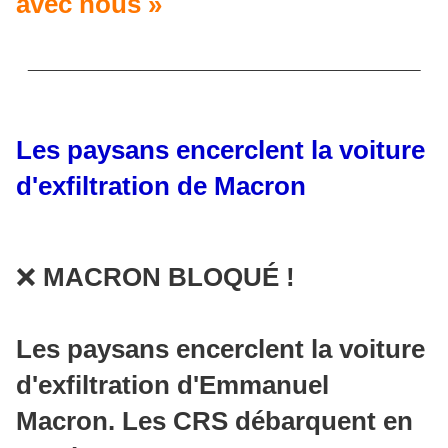
avec nous »
____________________________
Les paysans encerclent la voiture
d'exfiltration de Macron
❌
MACRON BLOQUÉ !
Les paysans encerclent la voiture
d'exfiltration d'Emmanuel
Macron. Les CRS débarquent en