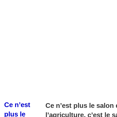
Ce n’est
Ce n’est plus le salon
plus le
l’agriculture, c’est le 