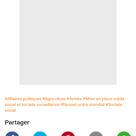
#Affaires politiques
#Agriculture
#Armée
#Mise en place crédit
social et societe surveillance
#Nouvel ordre mondial
#Societe
social
Partager