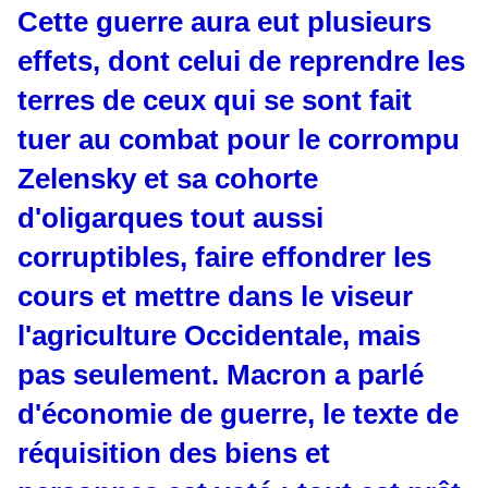
Cette guerre aura eut plusieurs
effets, dont celui de reprendre les
terres de ceux qui se sont fait
tuer au combat pour le corrompu
Zelensky et sa cohorte
d'oligarques tout aussi
corruptibles, faire effondrer les
cours et mettre dans le viseur
l'agriculture Occidentale, mais
pas seulement. Macron a parlé
d'économie de guerre, le texte de
réquisition des biens et