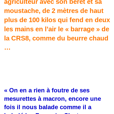
agriculteur avec son béret et sa
moustache, de 2 mètres de haut
plus de 100 kilos qui fend en deux
les mains en l’air le « barrage » de
la CRS8, comme du beurre chaud
…
« On en a rien à foutre de ses
mesurettes à macron, encore une
fois il nous balade comme il a