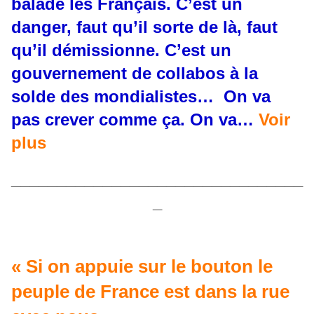
baladé les Français. C’est un
danger, faut qu’il sorte de là, faut
qu’il démissionne. C’est un
gouvernement de collabos à la
solde des mondialistes… On va
pas crever comme ça. On va…
Voir
plus
________________________________
_
« Si on appuie sur le bouton le
peuple de France est dans la rue