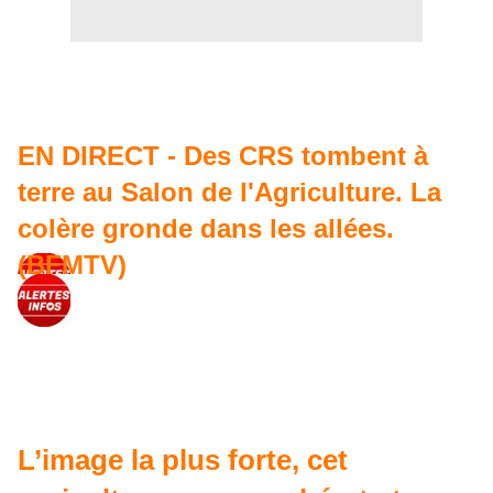
EN DIRECT - Des CRS tombent à
terre au Salon de l'Agriculture. La
colère gronde dans les allées.
(BFMTV)
L’image la plus forte, cet