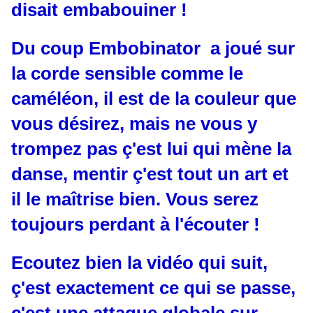
disait embabouiner !
Du coup Embobinator a joué sur
la corde sensible comme le
caméléon, il est de la couleur que
vous désirez, mais ne vous y
trompez pas ç'est lui qui mène la
danse, mentir ç'est tout un art et
il le maîtrise bien. Vous serez
toujours perdant à l'écouter !
Ecoutez bien la vidéo qui suit,
ç'est exactement ce qui se passe,