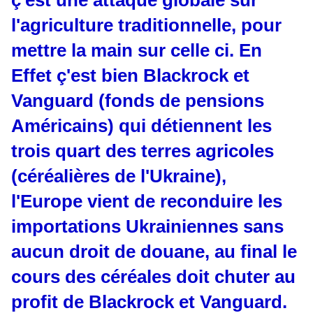
ç'est une attaque globale sur
l'agriculture traditionnelle, pour
mettre la main sur celle ci. En
Effet ç'est bien Blackrock et
Vanguard (fonds de pensions
Américains) qui détiennent les
trois quart des terres agricoles
(céréalières de l'Ukraine),
l'Europe vient de reconduire les
importations Ukrainiennes sans
aucun droit de douane, au final le
cours des céréales doit chuter au
profit de Blackrock et Vanguard.