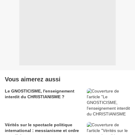
Vous aimerez aussi
Le GNOSTICISME, l'enseignement
interdit du CHRISTIANISME ?
Vérités sur le spectacle politique
international : messianisme et ordre