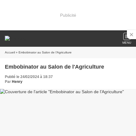
Publicité
MENU
Accueil
» Embobinator au Salon de l'Agriculture
Embobinator au Salon de l'Agriculture
Publié le 24/02/2024 à 18:37
Par
Henry