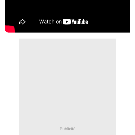
Publicité