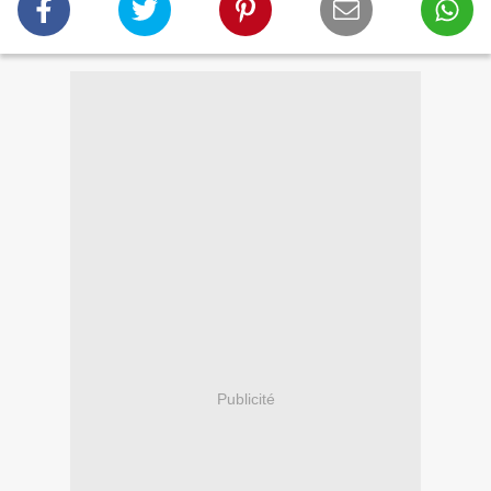
Publicité