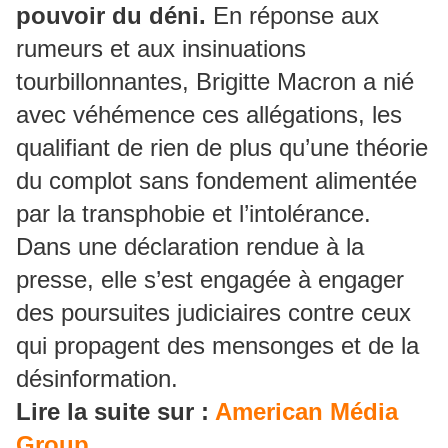
pouvoir du déni.
En réponse aux
rumeurs et aux insinuations
tourbillonnantes, Brigitte Macron a nié
avec véhémence ces allégations, les
qualifiant de rien de plus qu’une théorie
du complot sans fondement alimentée
par la transphobie et l’intolérance.
Dans une déclaration rendue à la
presse, elle s’est engagée à engager
des poursuites judiciaires contre ceux
qui propagent des mensonges et de la
désinformation.
Lire la suite sur :
American Média
Group