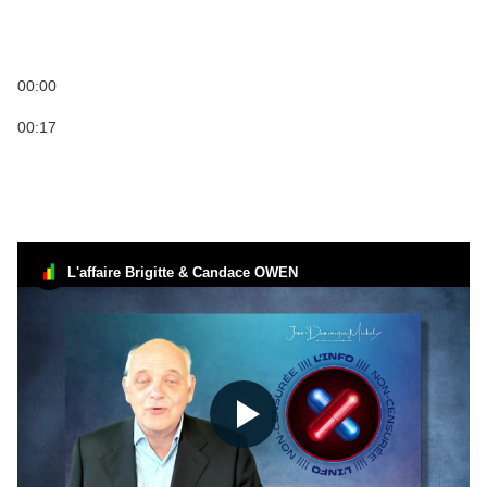
00:00
00:17