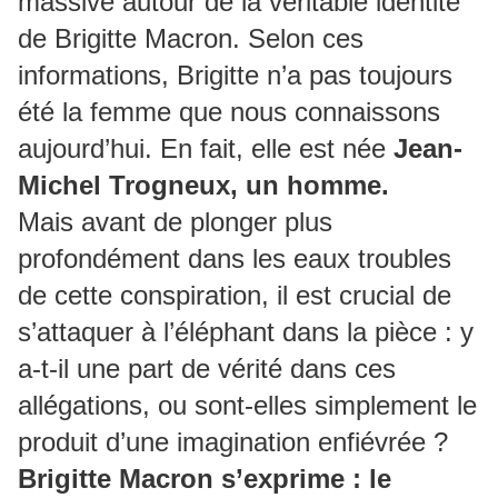
massive autour de la véritable identité
de Brigitte Macron. Selon ces
informations, Brigitte n’a pas toujours
été la femme que nous connaissons
aujourd’hui. En fait, elle est née
Jean-
Michel Trogneux, un homme.
Mais avant de plonger plus
profondément dans les eaux troubles
de cette conspiration, il est crucial de
s’attaquer à l’éléphant dans la pièce : y
a-t-il une part de vérité dans ces
allégations, ou sont-elles simplement le
produit d’une imagination enfiévrée ?
Brigitte Macron s’exprime : le