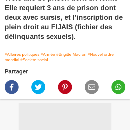
Elle requiert 3 ans de prison dont
deux avec sursis, et l’inscription de
plein droit au FIJAIS (fichier des
délinquants sexuels).
#Affaires politiques
#Armée
#Brigitte Macron
#Nouvel ordre
mondial
#Societe social
Partager