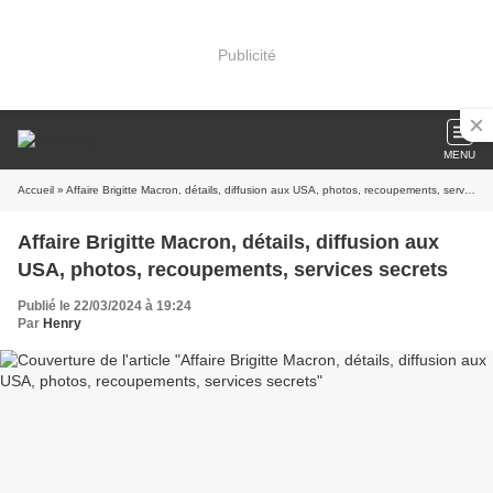
Publicité
MENU
Accueil
» Affaire Brigitte Macron, détails, diffusion aux USA, photos, recoupements, services secrets
Affaire Brigitte Macron, détails, diffusion aux
USA, photos, recoupements, services secrets
Publié le 22/03/2024 à 19:24
Par
Henry