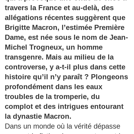
travers la France et au-delà, des
allégations récentes suggèrent que
Brigitte Macron, l’estimée Première
Dame, est née sous le nom de Jean-
Michel Trogneux, un homme
transgenre. Mais au milieu de la
controverse, y a-t-il plus dans cette
histoire qu’il n’y paraît ? Plongeons
profondément dans les eaux
troubles de la tromperie, du
complot et des intrigues entourant
la dynastie Macron.
Dans un monde où la vérité dépasse