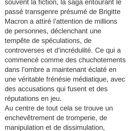
souvent la fiction, la saga entourant le
passé transgenre présumé de Brigitte
Macron a attiré l’attention de millions
de personnes, déclenchant une
tempête de spéculations, de
controverses et d’incrédulité. Ce qui a
commencé comme des chuchotements
dans l’ombre a maintenant éclaté en
une véritable frénésie médiatique, avec
des accusations qui fusent et des
réputations en jeu.
Au centre de tout cela se trouve un
enchevêtrement de tromperie, de
manipulation et de dissimulation,