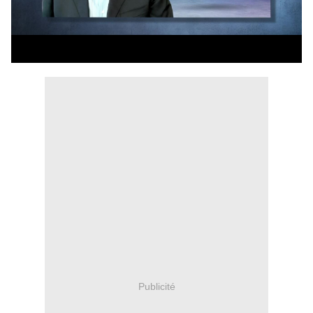
Publicité