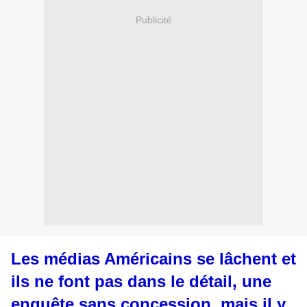
Publicité
Les médias Américains se lâchent et
ils ne font pas dans le détail, une
enquête sans concession, mais il y