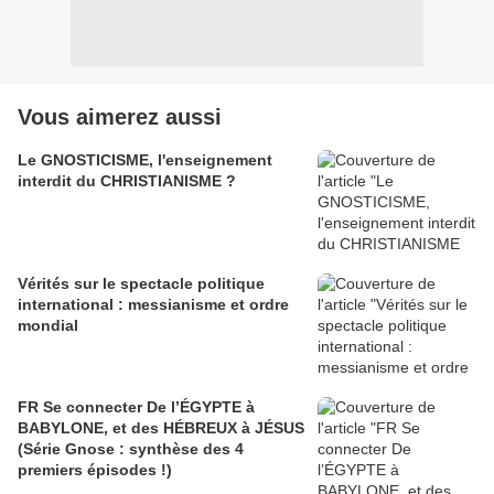
Vous aimerez aussi
Le GNOSTICISME, l'enseignement
interdit du CHRISTIANISME ?
Vérités sur le spectacle politique
international : messianisme et ordre
mondial
FR Se connecter De l’ÉGYPTE à
BABYLONE, et des HÉBREUX à JÉSUS
(Série Gnose : synthèse des 4
premiers épisodes !)