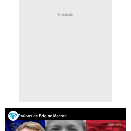
Publicité