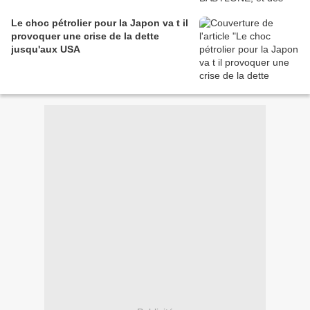
Le choc pétrolier pour la Japon va t il
provoquer une crise de la dette
jusqu'aux USA