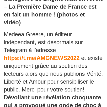
– La Première Dame de France est
en fait un homme ! (photos et
vidéo)
Medeea Greere, un éditeur
indépendant, est désormais sur
Telegram à l’adresse
https://t.me/AMGNEWS2022
et existe
uniquement grâce au soutien des
lecteurs alors que nous publions Vérité,
Liberté et Amour pour sensibiliser le
public. Merci pour votre soutien!
Dévoilant une révélation choquante
qui a provoqué une onde de choc à