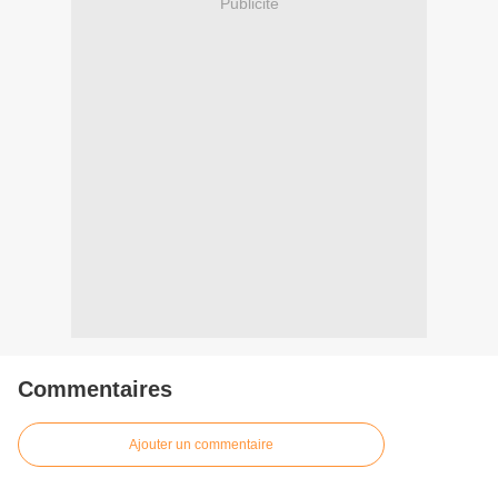
Publicité
Commentaires
Ajouter un commentaire