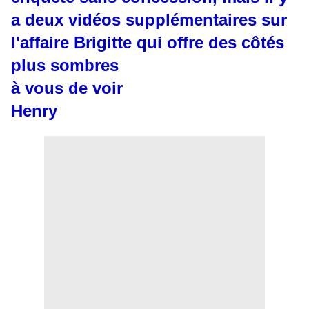
a deux vidéos supplémentaires sur
l'affaire Brigitte qui offre des côtés
plus sombres
à vous de voir
Henry