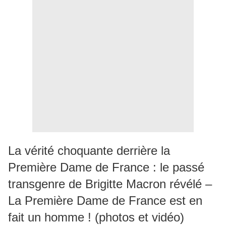
La vérité choquante derrière la
Première Dame de France : le passé
transgenre de Brigitte Macron révélé –
La Première Dame de France est en
fait un homme ! (photos et vidéo)