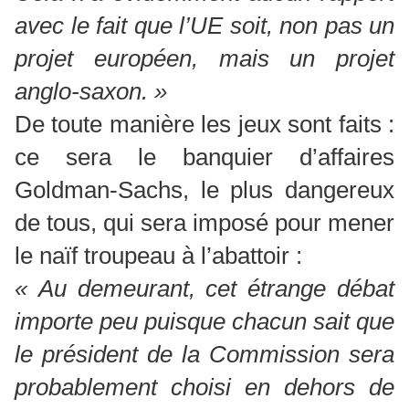
avec le fait que l’UE soit, non pas un
projet européen, mais un projet
anglo-saxon. »
De toute manière les jeux sont faits :
ce sera le banquier d’affaires
Goldman-Sachs, le plus dangereux
de tous, qui sera imposé pour mener
le naïf troupeau à l’abattoir :
« Au demeurant, cet étrange débat
importe peu puisque chacun sait que
le président de la Commission sera
probablement choisi en dehors de