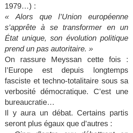
1979…) :
« Alors que l’Union européenne
s’apprête à se transformer en un
État unique, son évolution politique
prend un pas autoritaire. »
On rassure Meyssan cette fois :
l’Europe est depuis longtemps
fasciste et techno-totalitaire sous sa
verbosité démocratique. C’est une
bureaucratie…
Il y aura un débat. Certains partis
seront plus égaux que d’autres :