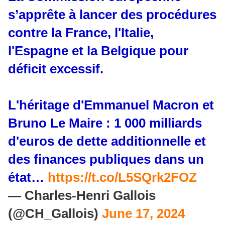
s’apprête à lancer des procédures
contre la France, l'Italie,
l'Espagne et la Belgique pour
déficit excessif.
L'héritage d'Emmanuel Macron et
Bruno Le Maire : 1 000 milliards
d'euros de dette additionnelle et
des finances publiques dans un
état…
https://t.co/L5SQrk2FOZ
— Charles-Henri Gallois
(@CH_Gallois)
June 17, 2024