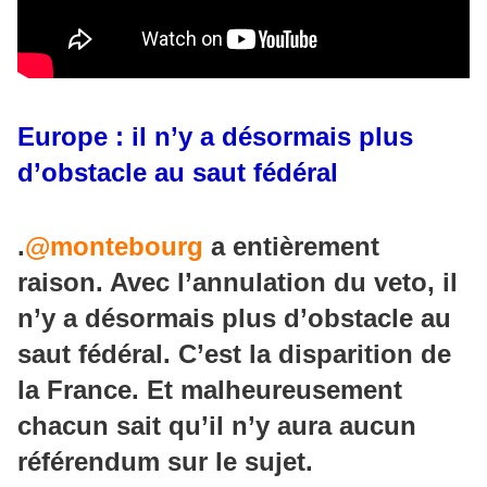
Europe : il n’y a désormais plus
d’obstacle au saut fédéral
.
@montebourg
a entièrement
raison. Avec l’annulation du veto, il
n’y a désormais plus d’obstacle au
saut fédéral. C’est la disparition de
la France. Et malheureusement
chacun sait qu’il n’y aura aucun
référendum sur le sujet.