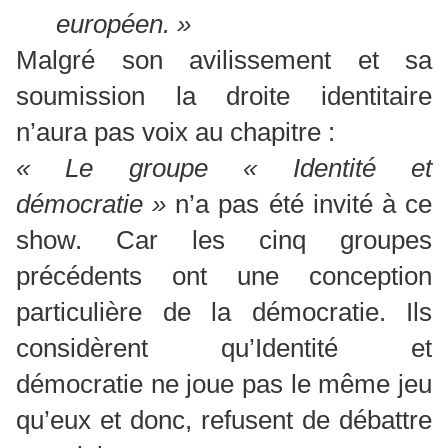
européen. »
Malgré son avilissement et sa
soumission la droite identitaire
n’aura pas voix au chapitre :
« Le groupe « Identité et
démocratie »
n’a pas été invité à ce
show. Car les cinq groupes
précédents ont une conception
particulière de la démocratie. Ils
considèrent qu’Identité et
démocratie ne joue pas le même jeu
qu’eux et donc, refusent de débattre