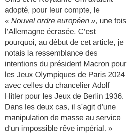
adopté, pour leur compte, le
« Nouvel ordre européen »
, une fois
l’Allemagne écrasée. C’est
pourquoi, au début de cet article, je
notais la ressemblance des
intentions du président Macron pour
les Jeux Olympiques de Paris 2024
avec celles du chancelier Adolf
Hitler pour les Jeux de Berlin 1936.
Dans les deux cas, il s’agit d’une
manipulation de masse au service
d’un impossible rêve impérial. »