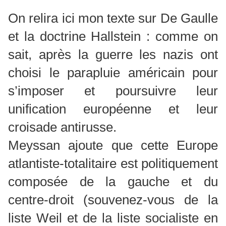
On relira ici mon texte sur De Gaulle
et la doctrine Hallstein : comme on
sait, après la guerre les nazis ont
choisi le parapluie américain pour
s’imposer et poursuivre leur
unification européenne et leur
croisade antirusse.
Meyssan ajoute que cette Europe
atlantiste-totalitaire est politiquement
composée de la gauche et du
centre-droit (souvenez-vous de la
liste Weil et de la liste socialiste en