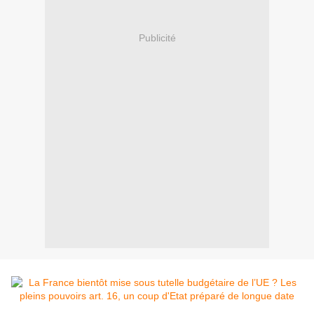
Publicité