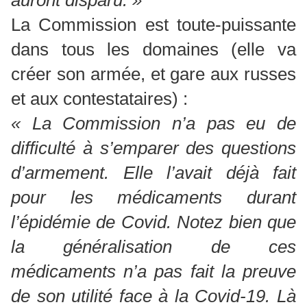
La Commission est toute-puissante
dans tous les domaines (elle va
créer son armée, et gare aux russes
et aux contestataires) :
« La Commission n’a pas eu de
difficulté à s’emparer des questions
d’armement. Elle l’avait déjà fait
pour les médicaments durant
l’épidémie de Covid. Notez bien que
la généralisation de ces
médicaments n’a pas fait la preuve
de son utilité face à la Covid-19. Là