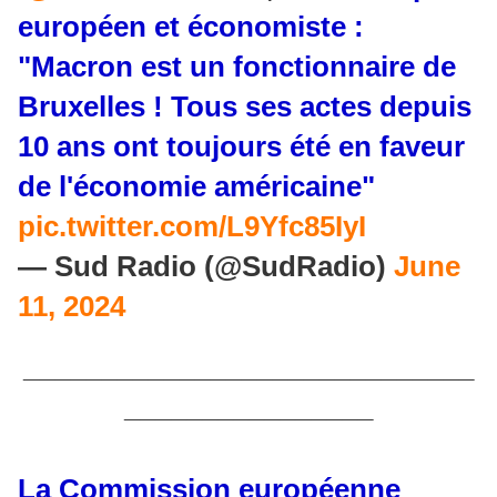
européen et économiste :
"Macron est un fonctionnaire de
Bruxelles ! Tous ses actes depuis
10 ans ont toujours été en faveur
de l'économie américaine"
pic.twitter.com/L9Yfc85IyI
— Sud Radio (@SudRadio)
June
11, 2024
_____________________________
________________
La Commission européenne