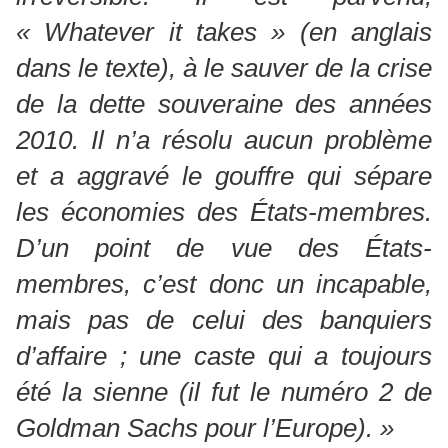
« Whatever it takes » (en anglais
dans le texte), à le sauver de la crise
de la dette souveraine des années
2010. Il n’a résolu aucun problème
et a aggravé le gouffre qui sépare
les économies des États-membres.
D’un point de vue des États-
membres, c’est donc un incapable,
mais pas de celui des banquiers
d’affaire ; une caste qui a toujours
été la sienne (il fut le numéro 2 de
Goldman Sachs pour l’Europe). »