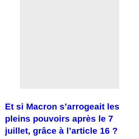
Et si Macron s’arrogeait les
pleins pouvoirs après le 7
juillet, grâce à l’article 16 ?