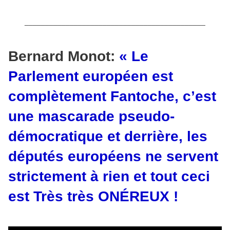
____________________________________________
Bernard Monot:
« Le
Parlement européen est
complètement Fantoche, c’est
une mascarade pseudo-
démocratique et derrière, les
députés européens ne servent
strictement à rien et tout ceci
est Très très ONÉREUX !