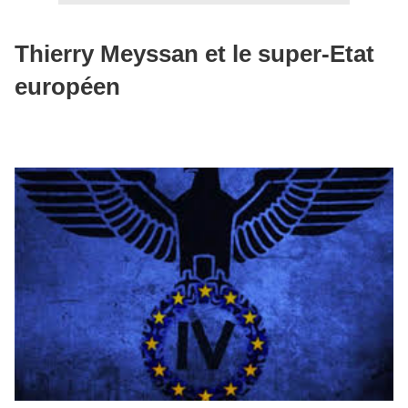
Thierry Meyssan et le super-Etat
européen