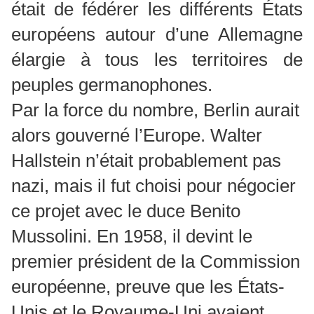
était de fédérer les différents États
européens autour d’une Allemagne
élargie à tous les territoires de
peuples germanophones.
Par la force du nombre, Berlin aurait
alors gouverné l’Europe. Walter
Hallstein n’était probablement pas
nazi, mais il fut choisi pour négocier
ce projet avec le duce Benito
Mussolini. En 1958, il devint le
premier président de la Commission
européenne, preuve que les États-
Unis et le Royaume-Uni avaient