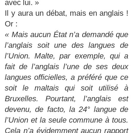
avec lui. »
Il y aura un débat, mais en anglais !
Or :
« Mais aucun État n’a demandé que
l’anglais soit une des langues de
l’Union. Malte, par exemple, qui a
fait de l’anglais l’une de ses deux
langues officielles, a préféré que ce
soit le maltais qui soit utilisé à
Bruxelles. Pourtant, l’anglais est
devenu, de facto, la 24° langue de
l’Union et la seule commune à tous.
Cela n’a évidemment aucun rapport