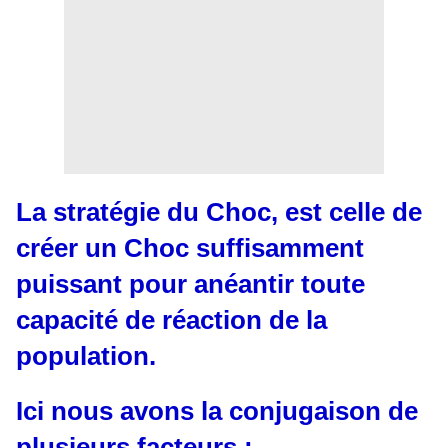
La stratégie du Choc, est celle de
créer un Choc suffisamment
puissant pour anéantir toute
capacité de réaction de la
population.
Ici nous avons la conjugaison de
plusieurs facteurs :