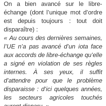
On a bien avancé sur le libre-
échange (dont l’unique mot d’ordre
est depuis toujours : tout doit
disparaître) :
« Au cours des dernières semaines,
l’UE n’a pas avancé d’un iota face
aux accords de libre-échange qu’elle
a signé en violation de ses règles
internes. À ses yeux, il suffit
d’attendre pour que le problème
disparaisse : d’ici quelques années,
les secteurs agricoles touchés
auront disparu. »