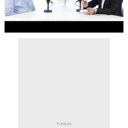
Publicité