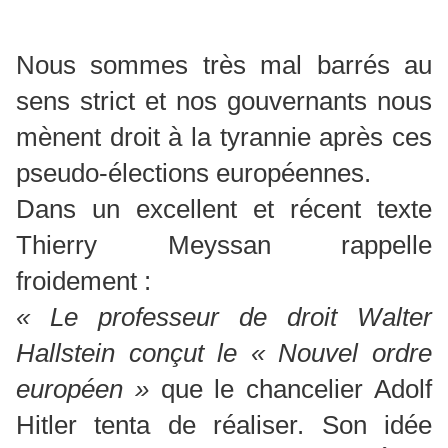
Nous sommes très mal barrés au
sens strict et nos gouvernants nous
mènent droit à la tyrannie après ces
pseudo-élections européennes.
Dans un excellent et récent texte
Thierry Meyssan rappelle
froidement :
« Le professeur de droit Walter
Hallstein conçut le « Nouvel ordre
européen »
que le chancelier Adolf
Hitler tenta de réaliser. Son idée