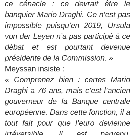
ce cénacle : ce devrait être le
banquier Mario Draghi. Ce n’est pas
impossible puisqu’en 2019, Ursula
von der Leyen n’a pas participé à ce
débat et est pourtant devenue
présidente de la Commission. »
Meyssan insiste :
« Comprenez bien : certes Mario
Draghi a 76 ans, mais c’est l’ancien
gouverneur de la Banque centrale
européenne. Dans cette fonction, il a
tout fait pour que l’euro devienne
irréversible. Il est parvenu,