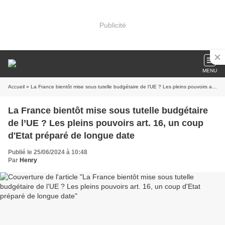
Publicité
MENU
Accueil
» La France bientôt mise sous tutelle budgétaire de l’UE ? Les pleins pouvoirs art. 16, un coup d'Etat préparé de longue date
La France bientôt mise sous tutelle budgétaire
de l’UE ? Les pleins pouvoirs art. 16, un coup
d'Etat préparé de longue date
Publié le 25/06/2024 à 10:48
Par
Henry