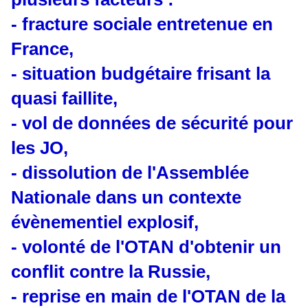
- fracture sociale entretenue en
France,
- situation budgétaire frisant la
quasi faillite,
- vol de données de sécurité pour
les JO,
- dissolution de l'Assemblée
Nationale dans un contexte
évènementiel explosif,
- volonté de l'OTAN d'obtenir un
conflit contre la Russie,
- reprise en main de l'OTAN de la