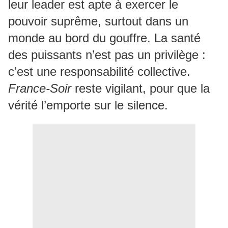
leur leader est apte à exercer le
pouvoir suprême, surtout dans un
monde au bord du gouffre. La santé
des puissants n’est pas un privilège :
c’est une responsabilité collective.
France-Soir
reste vigilant, pour que la
vérité l’emporte sur le silence.