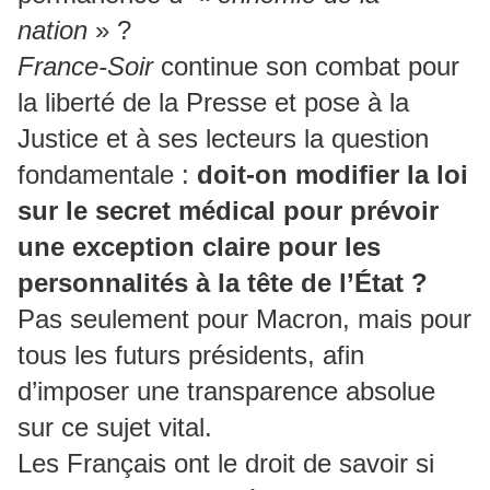
nation
» ?
France-Soir
continue son combat pour
la liberté de la Presse et pose à la
Justice et à ses lecteurs la question
fondamentale :
doit-on modifier la loi
sur le secret médical pour prévoir
une exception claire pour les
personnalités à la tête de l’État ?
Pas seulement pour Macron, mais pour
tous les futurs présidents, afin
d’imposer une transparence absolue
sur ce sujet vital.
Les Français ont le droit de savoir si