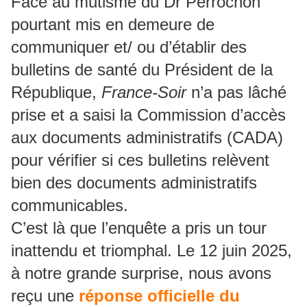
Face au mutisme du Dr Perrochon
pourtant mis en demeure de
communiquer et/ ou d’établir des
bulletins de santé du Président de la
République,
France-Soir
n’a pas lâché
prise et a saisi la Commission d’accès
aux documents administratifs (CADA)
pour vérifier si ces bulletins relèvent
bien des documents administratifs
communicables.
C’est là que l’enquête a pris un tour
inattendu et triomphal. Le 12 juin 2025,
à notre grande surprise, nous avons
reçu une
réponse officielle du