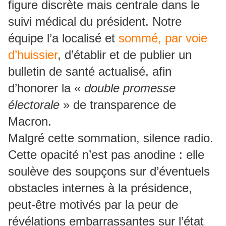
figure discrète mais centrale dans le
suivi médical du président. Notre
équipe l’a localisé et
sommé, par voie
d’huissier
, d’établir et de publier un
bulletin de santé actualisé, afin
d’honorer la «
double promesse
électorale
» de transparence de
Macron.
Malgré cette sommation, silence radio.
Cette opacité n’est pas anodine : elle
soulève des soupçons sur d’éventuels
obstacles internes à la présidence,
peut-être motivés par la peur de
révélations embarrassantes sur l’état