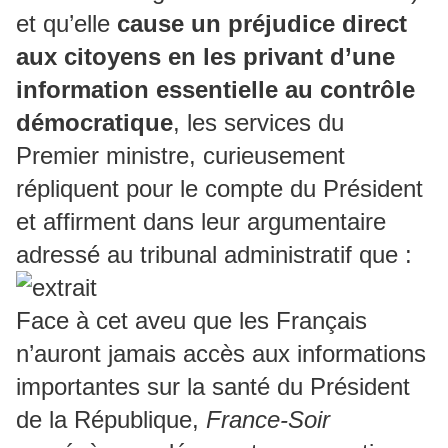
et qu’elle
cause un préjudice direct
aux citoyens en les privant d’une
information essentielle au contrôle
démocratique
, les services du
Premier ministre, curieusement
répliquent pour le compte du Président
et affirment dans leur argumentaire
adressé au tribunal administratif que :
Face à cet aveu que les Français
n’auront jamais accès aux informations
importantes sur la santé du Président
de la République,
France-Soir