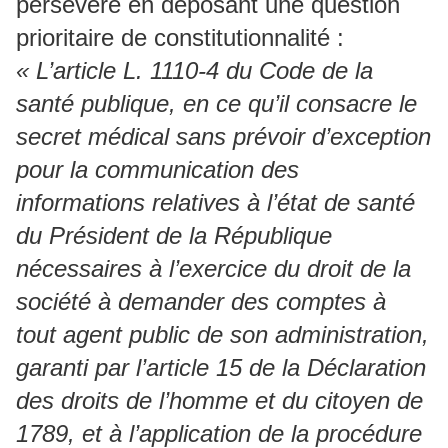
persévère en déposant une question
prioritaire de constitutionnalité :
« L’article L. 1110-4 du Code de la
santé publique, en ce qu’il consacre le
secret médical sans prévoir d’exception
pour la communication des
informations relatives à l’état de santé
du Président de la République
nécessaires à l’exercice du droit de la
société à demander des comptes à
tout agent public de son administration,
garanti par l’article 15 de la Déclaration
des droits de l’homme et du citoyen de
1789, et à l’application de la procédure