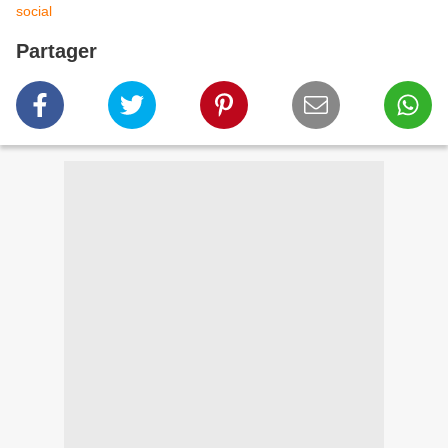
social
Partager