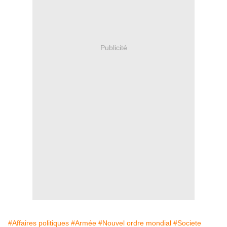
Publicité
#Affaires politiques
#Armée
#Nouvel ordre mondial
#Societe