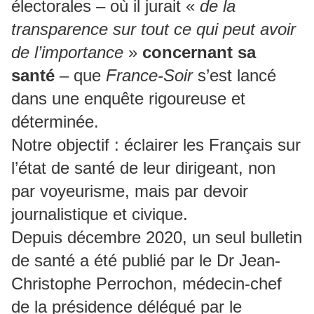
électorales – où il jurait «
de la
transparence sur tout ce qui peut avoir
de l’importance
»
concernant sa
santé
– que
France-Soir
s’est lancé
dans une enquête rigoureuse et
déterminée.
Notre objectif : éclairer les Français sur
l’état de santé de leur dirigeant, non
par voyeurisme, mais par devoir
journalistique et civique.
Depuis décembre 2020, un seul bulletin
de santé a été publié par le Dr Jean-
Christophe Perrochon, médecin-chef
de la présidence délégué par le