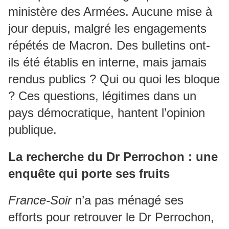
ministère des Armées. Aucune mise à
jour depuis, malgré les engagements
répétés de Macron. Des bulletins ont-
ils été établis en interne, mais jamais
rendus publics ? Qui ou quoi les bloque
? Ces questions, légitimes dans un
pays démocratique, hantent l’opinion
publique.
La recherche du Dr Perrochon : une
enquête qui porte ses fruits
France-Soir
n’a pas ménagé ses
efforts pour retrouver le Dr Perrochon,