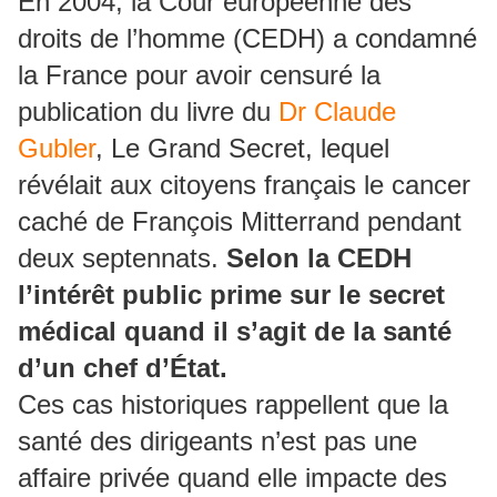
En 2004, la Cour européenne des
droits de l’homme (CEDH) a condamné
la France pour avoir censuré la
publication du livre du
Dr Claude
Gubler
, Le Grand Secret, lequel
révélait aux citoyens français le cancer
caché de François Mitterrand pendant
deux septennats.
Selon la CEDH
l’intérêt public prime sur le secret
médical quand il s’agit de la santé
d’un chef d’État.
Ces cas historiques rappellent que la
santé des dirigeants n’est pas une
affaire privée quand elle impacte des