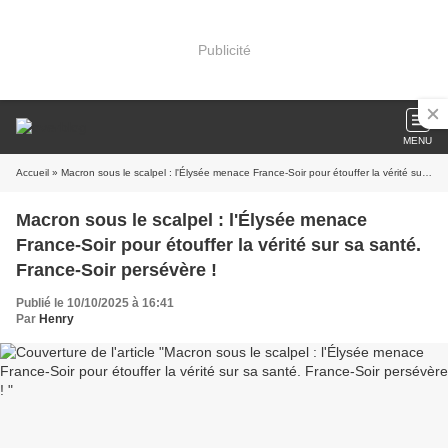
Publicité
MENU
Accueil
» Macron sous le scalpel : l'Élysée menace France-Soir pour étouffer la vérité sur sa santé. France-Soir persévère !
Macron sous le scalpel : l'Élysée menace
France-Soir pour étouffer la vérité sur sa santé.
France-Soir persévère !
Publié le 10/10/2025 à 16:41
Par
Henry