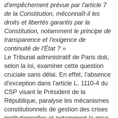
d’empêchement prévue par l’article 7
de la Constitution, méconnaît-il les
droits et libertés garantis par la
Constitution, notamment le principe de
transparence et l’exigence de
continuité de l’État ? »
Le Tribunal administratif de Paris doit,
selon la loi, examiner cette question
cruciale sans délai. En effet, l’absence
d’exception dans l’article L. 1110-4 du
CSP visant le Président de la
République, paralyse les mécanismes
constitutionnels de gestion des crises
institutionnelles et notamment la mise