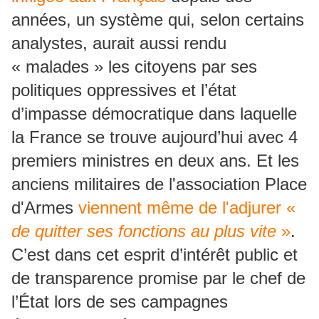
années, un système qui, selon certains
analystes, aurait aussi rendu
« malades » les citoyens par ses
politiques oppressives et l’état
d’impasse démocratique dans laquelle
la France se trouve aujourd’hui avec 4
premiers ministres en deux ans. Et les
anciens militaires de l'association Place
d'Armes
viennent même de l'adjurer «
de quitter ses fonctions au plus vite
»
.
C’est dans cet esprit d’intérêt public et
de transparence promise par le chef de
l’État lors de ses campagnes