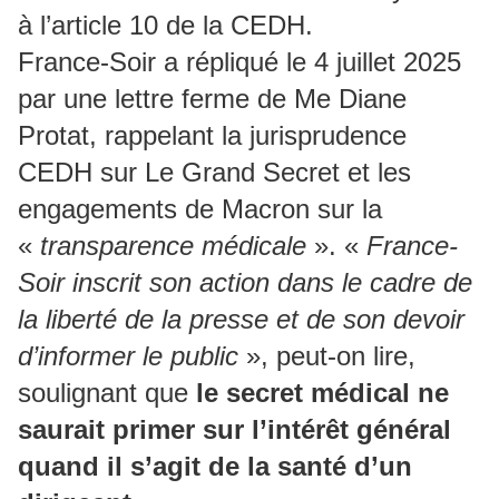
à l’article 10 de la CEDH.
France-Soir a répliqué le 4 juillet 2025
par une lettre ferme de Me Diane
Protat, rappelant la jurisprudence
CEDH sur Le Grand Secret et les
engagements de Macron sur la
«
transparence médicale
». «
France-
Soir inscrit son action dans le cadre de
la liberté de la presse et de son devoir
d’informer le public
», peut-on lire,
soulignant que
le secret médical ne
saurait primer sur l’intérêt général
quand il s’agit de la santé d’un