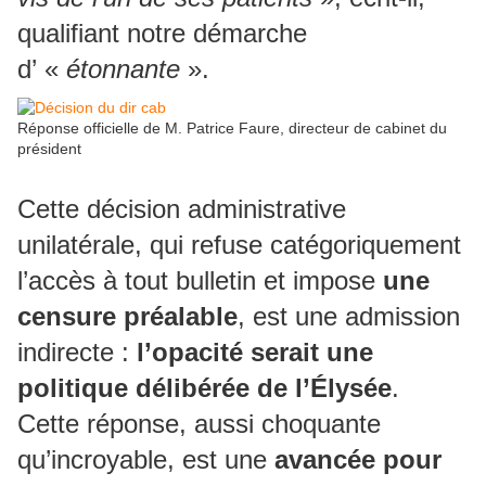
qualifiant notre démarche
d’ «
étonnante
».
Réponse officielle de M. Patrice Faure, directeur de cabinet du
président
Cette décision administrative
unilatérale, qui refuse catégoriquement
l’accès à tout bulletin et impose
une
censure préalable
, est une admission
indirecte :
l’opacité serait une
politique délibérée de l’Élysée
.
Cette réponse, aussi choquante
qu’incroyable, est une
avancée pour