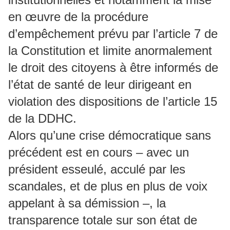
en œuvre de la procédure
d’empêchement prévu par l’article 7 de
la Constitution et limite anormalement
le droit des citoyens à être informés de
l’état de santé de leur dirigeant en
violation des dispositions de l’article 15
de la DDHC.
Alors qu’une crise démocratique sans
précédent est en cours – avec un
président esseulé, acculé par les
scandales, et de plus en plus de voix
appelant à sa démission –, la
transparence totale sur son état de