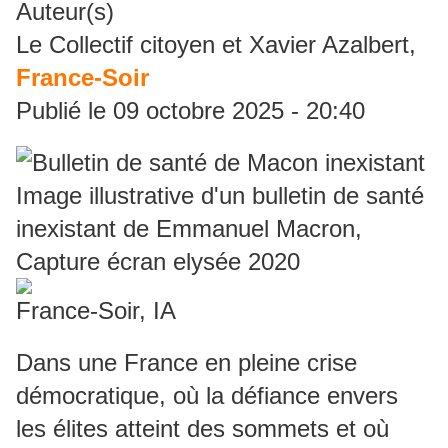
Auteur(s)
Le Collectif citoyen et Xavier Azalbert,
France-Soir
Publié le 09 octobre 2025 - 20:40
Image illustrative d'un bulletin de santé
inexistant de Emmanuel Macron,
Capture écran elysée 2020
France-Soir, IA
Dans une France en pleine crise
démocratique, où la défiance envers
les élites atteint des sommets et où