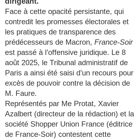
dirigeant.
Face à cette opacité persistante, qui
contredit les promesses électorales et
les pratiques de transparence des
prédécesseurs de Macron,
France-Soir
est passé à l’offensive juridique. Le 8
août 2025, le Tribunal administratif de
Paris a ainsi été saisi d’un recours pour
excès de pouvoir contre la décision de
M. Faure.
Représentés par Me Protat, Xavier
Azalbert (directeur de la rédaction) et la
société Shopper Union France (éditrice
de France-Soir) contestent cette