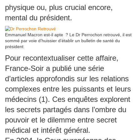
physique ou, plus crucial encore,
mental du président.
Emmanuel Macron est-il apte ? Le Dr Perrochon retrouvé, il est
sommé par voie d’huissier d’établir un bulletin de santé du
président
Pour recontextualiser cette affaire,
France-Soir a publié une série
d’articles approfondis sur les relations
complexes entre les puissants et leurs
médecins (1). Ces enquêtes explorent
les secrets partagés dans l’ombre du
pouvoir et le dilemme entre secret
médical et intérêt général.