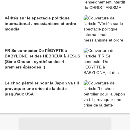
Vérités sur le spectacle politique
international : messianisme et ordre
mondial
FR Se connecter De l’ÉGYPTE à
BABYLONE, et des HÉBREUX à JÉSUS
(Série Gnose : synthèse des 4
premiers épisodes !)
Le choc pétrolier pour la Japon va t il
provoquer une crise de la dette
jusqu'aux USA