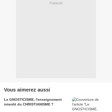
Publicité
Vous aimerez aussi
Le GNOSTICISME, l'enseignement
interdit du CHRISTIANISME ?