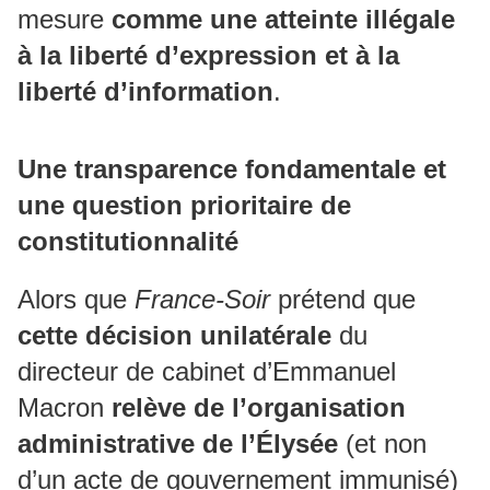
mesure
comme une atteinte illégale
à la liberté d’expression et à la
liberté d’information
.
Une transparence fondamentale et
une question prioritaire de
constitutionnalité
Alors que
France-Soir
prétend que
cette décision unilatérale
du
directeur de cabinet d’Emmanuel
Macron
relève de l’organisation
administrative de l’Élysée
(et non
d’un acte de gouvernement immunisé)