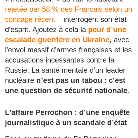
rejetée par 58 % des Français selon un
sondage récent
– interrogent son état
d’esprit. Ajoutez à cela la
peur d’une
escalade guerrière en Ukraine
, avec
l’envoi massif d’armes françaises et les
accusations incessantes contre la
Russie. La santé mentale d’un leader
nucléaire
n’est pas un tabou
:
c’est
une question de sécurité nationale
.
L’affaire Perrochon : d’une enquête
journalistique à un scandale d’état