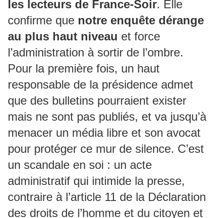
les lecteurs de France-Soir
. Elle
confirme que
notre enquête dérange
au plus haut niveau
et force
l’administration à sortir de l’ombre.
Pour la première fois, un haut
responsable de la présidence admet
que des bulletins pourraient exister
mais ne sont pas publiés, et va jusqu’à
menacer un média libre et son avocat
pour protéger ce mur de silence. C’est
un scandale en soi : un acte
administratif qui intimide la presse,
contraire à l’article 11 de la Déclaration
des droits de l’homme et du citoyen et