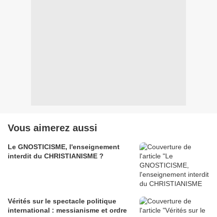
Vous aimerez aussi
Le GNOSTICISME, l'enseignement
interdit du CHRISTIANISME ?
Vérités sur le spectacle politique
international : messianisme et ordre