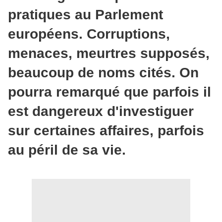
pratiques au Parlement
européens. Corruptions,
menaces, meurtres supposés,
beaucoup de noms cités. On
pourra remarqué que parfois il
est dangereux d'investiguer
sur certaines affaires, parfois
au péril de sa vie.