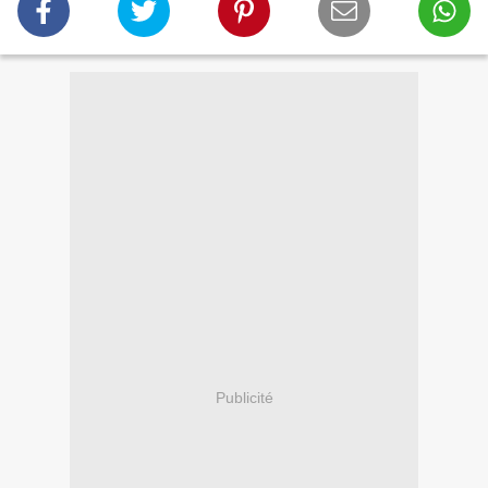
Publicité