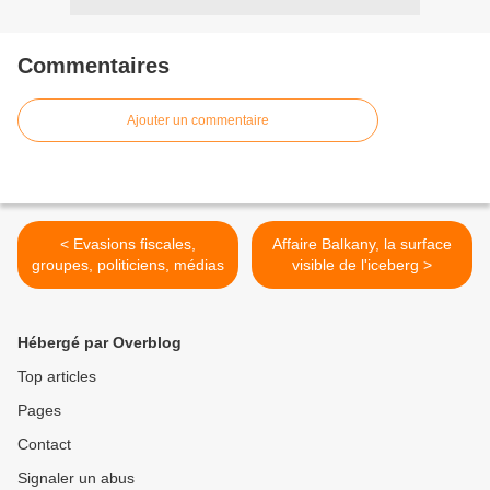
Commentaires
Ajouter un commentaire
< Evasions fiscales,
Affaire Balkany, la surface
groupes, politiciens, médias
visible de l'iceberg >
Hébergé par Overblog
Top articles
Pages
Contact
Signaler un abus