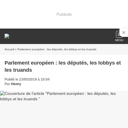
Publicité
MENU
Accueil
» Parlement européen : les députés, les lobbys et les truands
Parlement européen : les députés, les lobbys et
les truands
Publié le 23/05/2019 à 10:04
Par
Henry