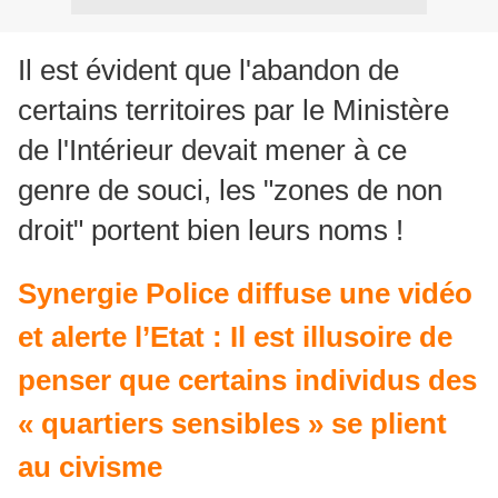
Il est évident que l'abandon de
certains territoires par le Ministère
de l'Intérieur devait mener à ce
genre de souci, les "zones de non
droit" portent bien leurs noms !
Synergie Police diffuse une vidéo
et alerte l’Etat : Il est illusoire de
penser que certains individus des
« quartiers sensibles » se plient
au civisme