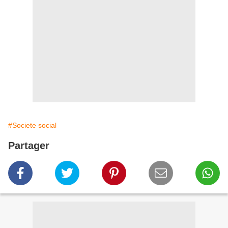
#Societe social
Partager