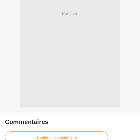
Publicité
Commentaires
Ajouter un commentaire