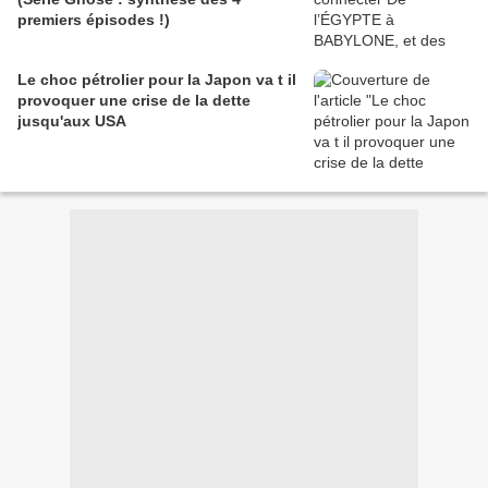
premiers épisodes !)
Le choc pétrolier pour la Japon va t il
provoquer une crise de la dette
jusqu'aux USA