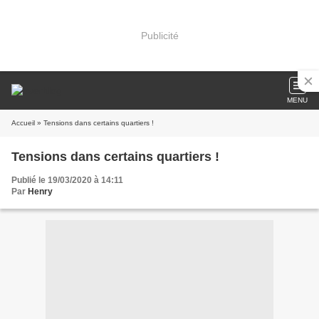
Publicité
MENU
Accueil
» Tensions dans certains quartiers !
Tensions dans certains quartiers !
Publié le 19/03/2020 à 14:11
Par
Henry