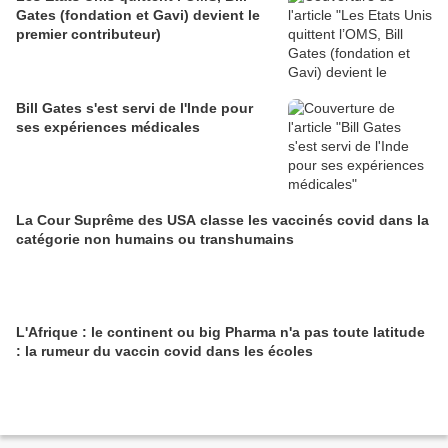
Gates (fondation et Gavi) devient le
premier contributeur)
Bill Gates s'est servi de l'Inde pour
ses expériences médicales
La Cour Suprême des USA classe les vaccinés covid dans la
catégorie non humains ou transhumains
L'Afrique : le continent ou big Pharma n'a pas toute latitude
: la rumeur du vaccin covid dans les écoles