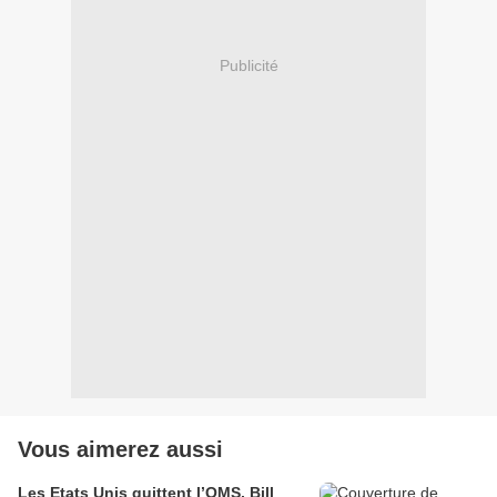
Publicité
Vous aimerez aussi
Les Etats Unis quittent l’OMS, Bill