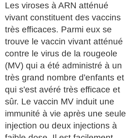
Les viroses à ARN atténué
vivant constituent des vaccins
très efficaces. Parmi eux se
trouve le vaccin vivant atténué
contre le virus de la rougeole
(MV) qui a été administré à un
très grand nombre d'enfants et
qui s'est avéré très efficace et
sûr. Le vaccin MV induit une
immunité à vie après une seule
injection ou deux injections à
faible dose. Il est facilement