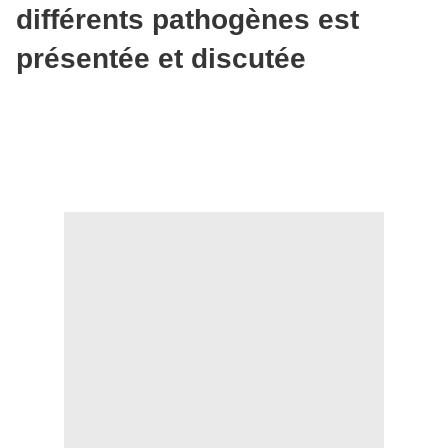
différents pathogènes est
présentée et discutée