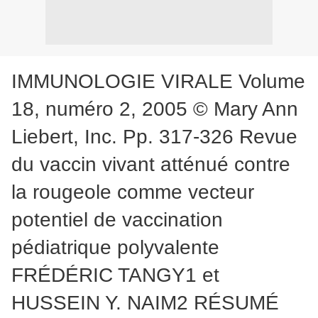
IMMUNOLOGIE VIRALE Volume
18, numéro 2, 2005 © Mary Ann
Liebert, Inc. Pp. 317-326 Revue
du vaccin vivant atténué contre
la rougeole comme vecteur
potentiel de vaccination
pédiatrique polyvalente
FRÉDÉRIC TANGY1 et
HUSSEIN Y. NAIM2 RÉSUMÉ