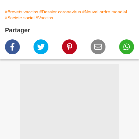
#Brevets vaccins
#Dossier coronavirus
#Nouvel ordre mondial
#Societe social
#Vaccins
Partager