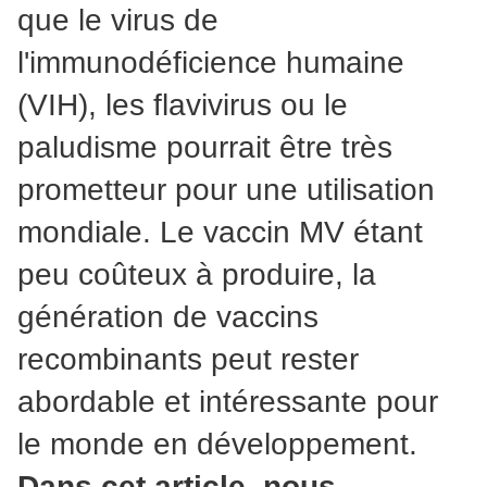
que le virus de
l'immunodéficience humaine
(VIH), les flavivirus ou le
paludisme pourrait être très
prometteur pour une utilisation
mondiale. Le vaccin MV étant
peu coûteux à produire, la
génération de vaccins
recombinants peut rester
abordable et intéressante pour
le monde en développement.
Dans cet article, nous