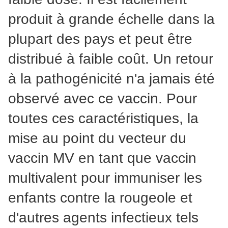
produit à grande échelle dans la
plupart des pays et peut être
distribué à faible coût. Un retour
à la pathogénicité n'a jamais été
observé avec ce vaccin. Pour
toutes ces caractéristiques, la
mise au point du vecteur du
vaccin MV en tant que vaccin
multivalent pour immuniser les
enfants contre la rougeole et
d'autres agents infectieux tels