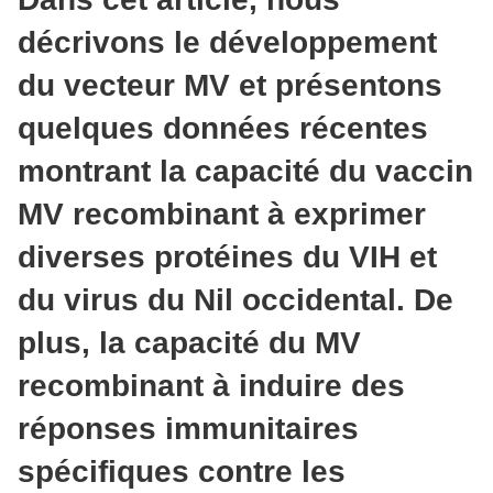
décrivons le développement
du vecteur MV et présentons
quelques données récentes
montrant la capacité du vaccin
MV recombinant à exprimer
diverses protéines du VIH et
du virus du Nil occidental. De
plus, la capacité du MV
recombinant à induire des
réponses immunitaires
spécifiques contre les