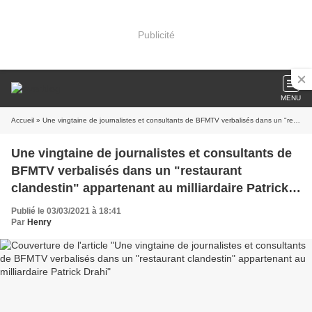
Publicité
MENU
Accueil
» Une vingtaine de journalistes et consultants de BFMTV verbalisés dans un "restaurant clandestin" appartenant au milliardaire Patrick Drahi
Une vingtaine de journalistes et consultants de
BFMTV verbalisés dans un "restaurant
clandestin" appartenant au milliardaire Patrick
Drahi
Publié le 03/03/2021 à 18:41
Par
Henry