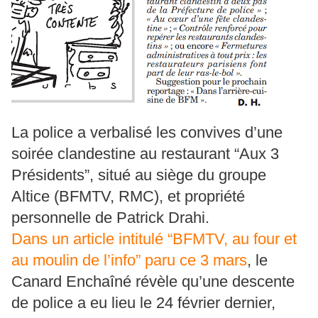
La police a verbalisé les convives d’une
soirée clandestine au restaurant “Aux 3
Présidents”, situé au siège du groupe
Altice (BFMTV, RMC), et propriété
personnelle de Patrick Drahi.
Dans un article intitulé “BFMTV, au four et
au moulin de l’info” paru ce 3 mars
, le
Canard Enchaîné révèle qu’une descente
de police a eu lieu le 24 février dernier,