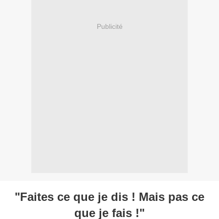
Publicité
"Faites ce que je dis ! Mais pas ce
que je fais !"