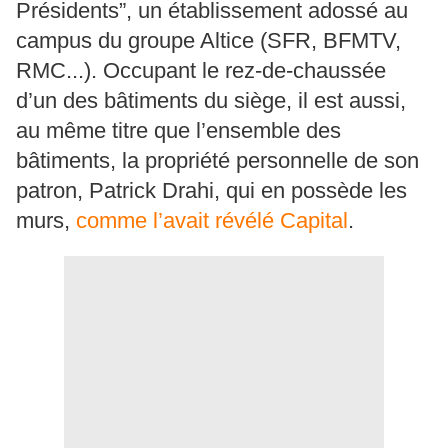
Présidents”, un établissement adossé au
campus du groupe Altice (SFR, BFMTV,
RMC...). Occupant le rez-de-chaussée
d’un des bâtiments du siège, il est aussi,
au même titre que l’ensemble des
bâtiments, la propriété personnelle de son
patron, Patrick Drahi, qui en possède les
murs,
comme l’avait révélé Capital
.