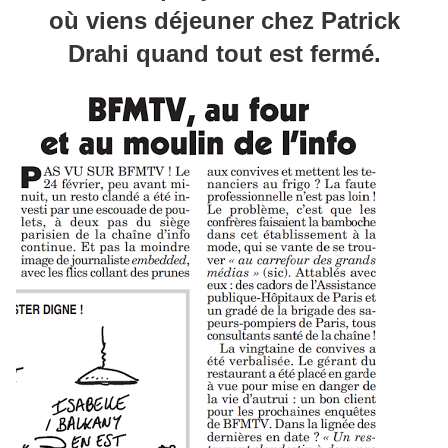
où viens déjeuner chez Patrick
Drahi quand tout est fermé.