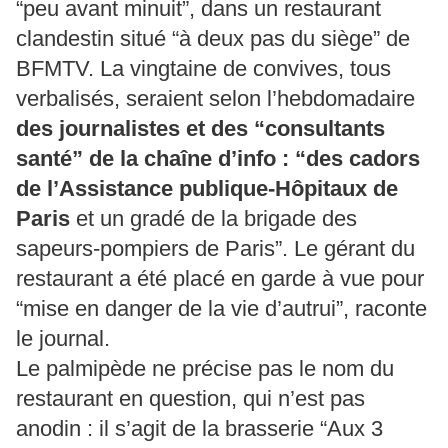
“peu avant minuit”, dans un restaurant
clandestin situé “à deux pas du siège” de
BFMTV. La vingtaine de convives, tous
verbalisés, seraient selon l’hebdomadaire
des journalistes et des “consultants
santé” de la chaîne d’info : “des cadors
de l’Assistance publique-Hôpitaux de
Paris
et un gradé de la brigade des
sapeurs-pompiers de Paris”. Le gérant du
restaurant a été placé en garde à vue pour
“mise en danger de la vie d’autrui”, raconte
le journal.
Le palmipède ne précise pas le nom du
restaurant en question, qui n’est pas
anodin : il s’agit de la brasserie “Aux 3