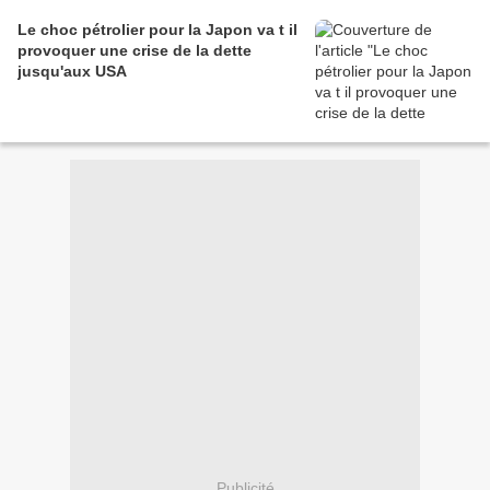
Le choc pétrolier pour la Japon va t il
provoquer une crise de la dette
jusqu'aux USA
Publicité