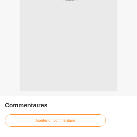
Commentaires
Ajouter un commentaire