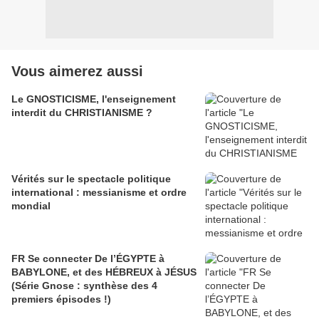
Vous aimerez aussi
Le GNOSTICISME, l'enseignement
interdit du CHRISTIANISME ?
Vérités sur le spectacle politique
international : messianisme et ordre
mondial
FR Se connecter De l’ÉGYPTE à
BABYLONE, et des HÉBREUX à JÉSUS
(Série Gnose : synthèse des 4
premiers épisodes !)