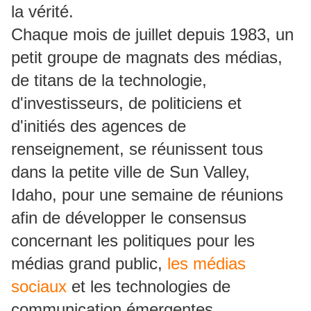
la vérité.
Chaque mois de juillet depuis 1983, un
petit groupe de magnats des médias,
de titans de la technologie,
d'investisseurs, de politiciens et
d'initiés des agences de
renseignement, se réunissent tous
dans la petite ville de Sun Valley,
Idaho, pour une semaine de réunions
afin de développer le consensus
concernant les politiques pour les
médias grand public,
les médias
sociaux
et les technologies de
communication émergentes.