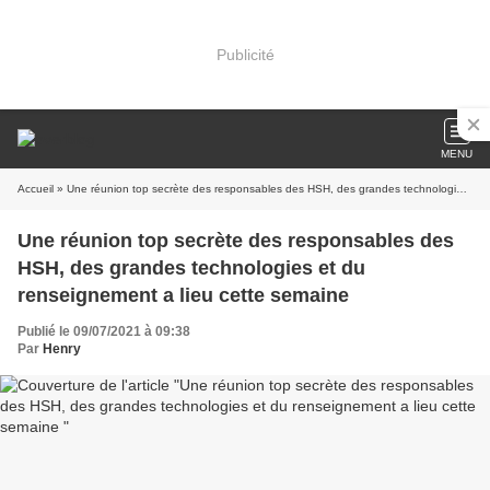
Publicité
MENU
Accueil
» Une réunion top secrète des responsables des HSH, des grandes technologies et du renseignement a lieu cette semaine
Une réunion top secrète des responsables des
HSH, des grandes technologies et du
renseignement a lieu cette semaine
Publié le 09/07/2021 à 09:38
Par
Henry