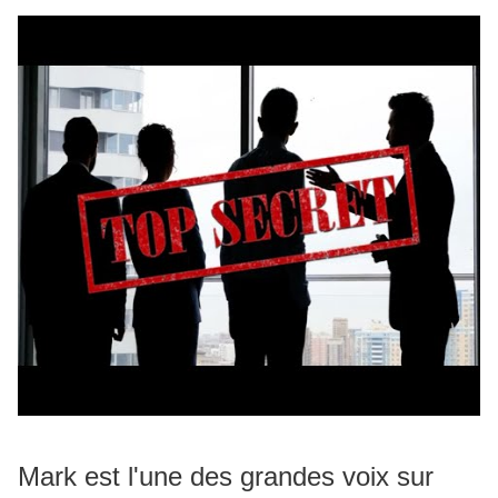
Mark est l'une des grandes voix sur