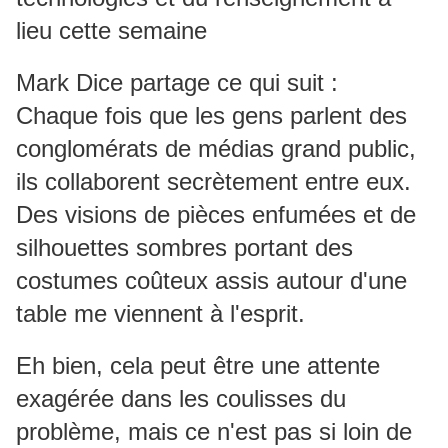
lieu cette semaine
Mark Dice partage ce qui suit :
Chaque fois que les gens parlent des
conglomérats de médias grand public,
ils collaborent secrètement entre eux.
Des visions de pièces enfumées et de
silhouettes sombres portant des
costumes coûteux assis autour d'une
table me viennent à l'esprit.
Eh bien, cela peut être une attente
exagérée dans les coulisses du
problème, mais ce n'est pas si loin de