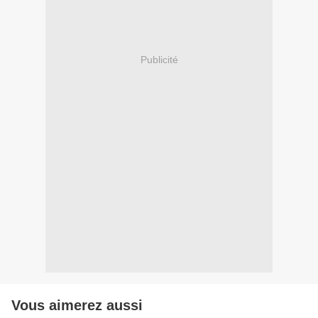
Publicité
Vous aimerez aussi