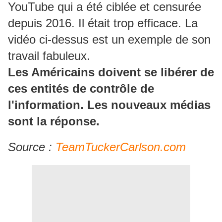
YouTube qui a été ciblée et censurée
depuis 2016. Il était trop efficace.
La
vidéo ci-dessus est un exemple de son
travail fabuleux.
Les Américains doivent se libérer de
ces entités de contrôle de
l'information.
Les nouveaux médias
sont la réponse.
Source :
TeamTuckerCarlson.com