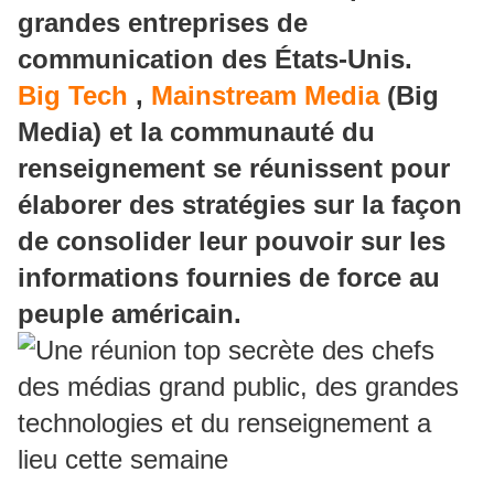
grandes entreprises de
communication des États-Unis.
Big Tech
,
Mainstream Media
(Big
Media) et la communauté du
renseignement se réunissent pour
élaborer des stratégies sur la façon
de consolider leur pouvoir sur les
informations fournies de force au
peuple américain.