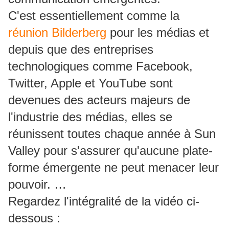
C'est essentiellement comme la
réunion Bilderberg
pour les médias et
depuis que des entreprises
technologiques comme Facebook,
Twitter, Apple et YouTube sont
devenues des acteurs majeurs de
l'industrie des médias, elles se
réunissent toutes chaque année à Sun
Valley pour s'assurer qu'aucune plate-
forme émergente ne peut menacer leur
pouvoir. …
Regardez l'intégralité de la vidéo ci-
dessous :