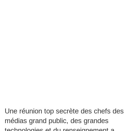
Une réunion top secrète des chefs des
médias grand public, des grandes
technologies et du renseignement a