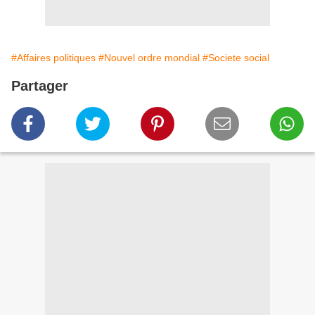
#Affaires politiques
#Nouvel ordre mondial
#Societe social
Partager