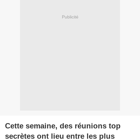
Publicité
Cette semaine, des réunions top
secrètes ont lieu entre les plus