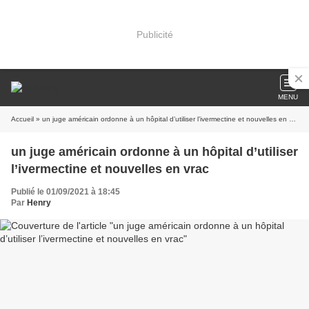
Publicité
MENU
Accueil
» un juge américain ordonne à un hôpital d’utiliser l’ivermectine et nouvelles en vrac
un juge américain ordonne à un hôpital d’utiliser
l’ivermectine et nouvelles en vrac
Publié le 01/09/2021 à 18:45
Par
Henry