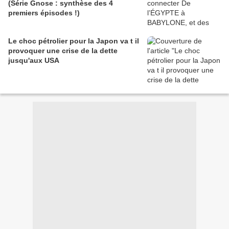
(Série Gnose : synthèse des 4
premiers épisodes !)
Le choc pétrolier pour la Japon va t il
provoquer une crise de la dette
jusqu'aux USA