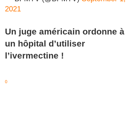
2021
Un juge américain ordonne à
un hôpital d’utiliser
l’ivermectine !
0