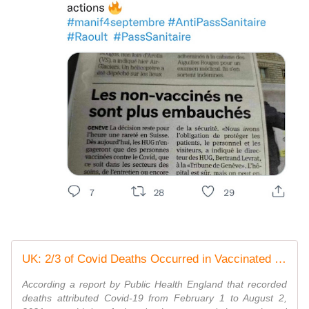
UK: 2/3 of Covid Deaths Occurred in Vaccinated People
According a report by Public Health England that recorded
deaths attributed Covid-19 from February 1 to August 2,