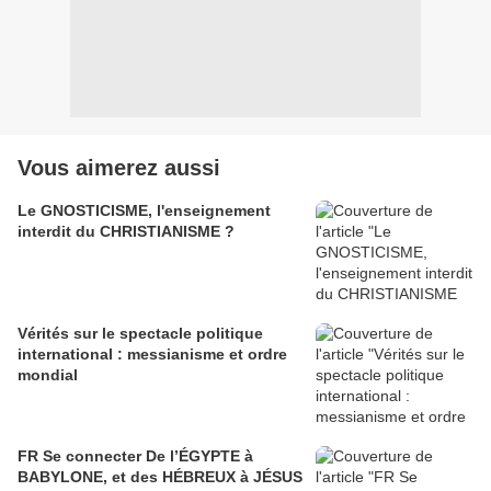
Vous aimerez aussi
Le GNOSTICISME, l'enseignement
interdit du CHRISTIANISME ?
Vérités sur le spectacle politique
international : messianisme et ordre
mondial
FR Se connecter De l’ÉGYPTE à
BABYLONE, et des HÉBREUX à JÉSUS