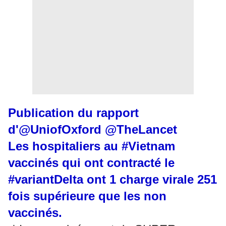
Publication du rapport
d'
@UniofOxford
@TheLancet
Les hospitaliers au
#Vietnam
vaccinés qui ont contracté le
#variantDelta
ont 1 charge virale 251
fois supérieure que les non
vaccinés.