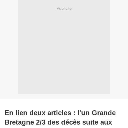
Publicité
En lien deux articles : l'un Grande
Bretagne 2/3 des décès suite aux