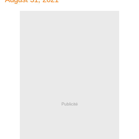
Publicité