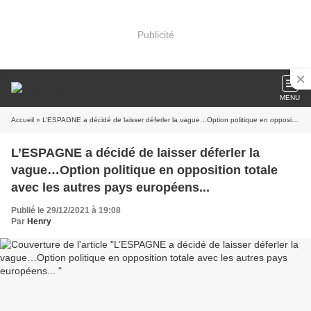
Publicité
MENU
Accueil
» L’ESPAGNE a décidé de laisser déferler la vague…Option politique en opposition totale avec les autres pays européens...
L’ESPAGNE a décidé de laisser déferler la
vague…Option politique en opposition totale
avec les autres pays européens...
Publié le 29/12/2021 à 19:08
Par
Henry