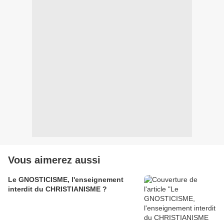
Vous aimerez aussi
Le GNOSTICISME, l'enseignement
interdit du CHRISTIANISME ?