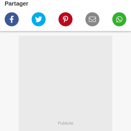
Partager
Publicité