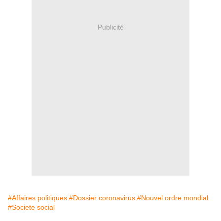
Publicité
#Affaires politiques
#Dossier coronavirus
#Nouvel ordre mondial
#Societe social