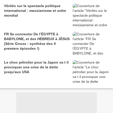
Vérités sur le spectacle politique
international : messianisme et ordre
mondial
FR Se connecter De l’ÉGYPTE à
BABYLONE, et des HÉBREUX à JÉSUS
(Série Gnose : synthèse des 4
premiers épisodes !)
Le choc pétrolier pour la Japon va t il
provoquer une crise de la dette
jusqu'aux USA