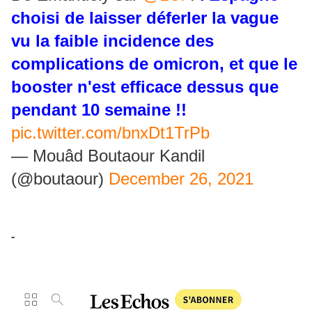
choisi de laisser déferler la vague
vu la faible incidence des
complications de omicron, et que le
booster n'est efficace dessus que
pendant 10 semaine !!
pic.twitter.com/bnxDt1TrPb
— Mouâd Boutaour Kandil
(@boutaour)
December 26, 2021
-