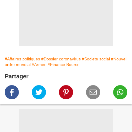
#Affaires politiques
#Dossier coronavirus
#Societe social
#Nouvel
ordre mondial
#Armée
#Finance Bourse
Partager