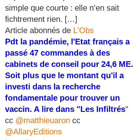
simple que courte : elle n’en sait
fichtrement rien. […]
Article abonnés de
L’Obs
Pdt la pandémie, l'Etat français a
passé 47 commandes à des
cabinets de conseil pour 24,6 ME.
Soit plus que le montant qu'il a
investi dans la recherche
fondamentale pour trouver un
vaccin. A lire dans "Les Infiltrés
"
cc
@matthieuaron
cc
@AllaryEditions