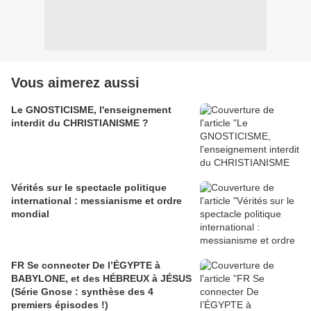
Vous aimerez aussi
Le GNOSTICISME, l'enseignement
interdit du CHRISTIANISME ?
Vérités sur le spectacle politique
international : messianisme et ordre
mondial
FR Se connecter De l’ÉGYPTE à
BABYLONE, et des HÉBREUX à JÉSUS
(Série Gnose : synthèse des 4
premiers épisodes !)