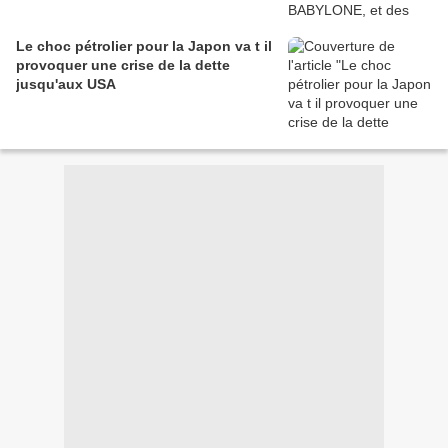
Le choc pétrolier pour la Japon va t il
provoquer une crise de la dette
jusqu'aux USA