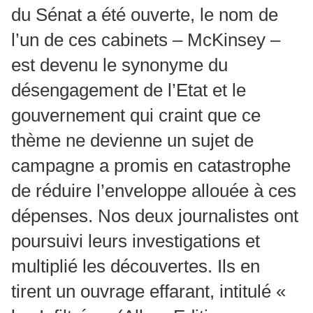
du Sénat a été ouverte, le nom de
l’un de ces cabinets – McKinsey –
est devenu le synonyme du
désengagement de l’Etat et le
gouvernement qui craint que ce
thème ne devienne un sujet de
campagne a promis en catastrophe
de réduire l’enveloppe allouée à ces
dépenses. Nos deux journalistes ont
poursuivi leurs investigations et
multiplié les découvertes. Ils en
tirent un ouvrage effarant, intitulé «