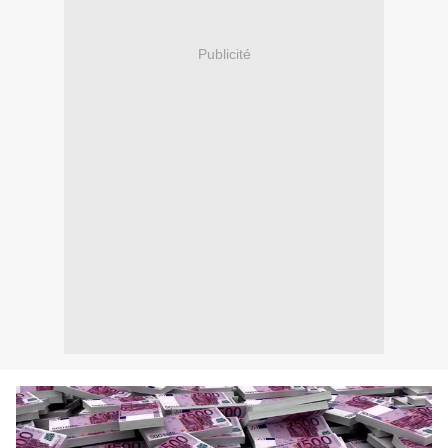
Publicité