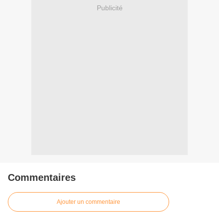
Publicité
Commentaires
Ajouter un commentaire