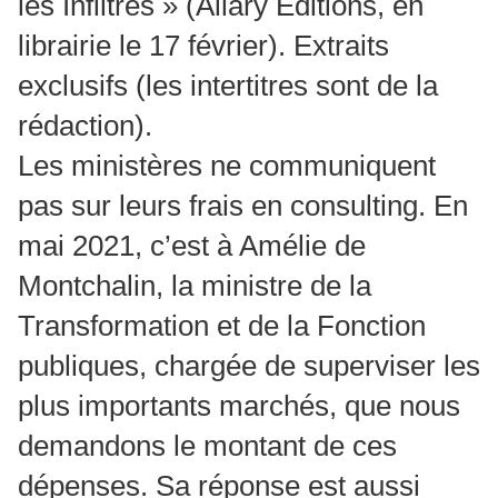
les Infiltrés » (Allary Editions, en
librairie le 17 février). Extraits
exclusifs (les intertitres sont de la
rédaction).
Les ministères ne communiquent
pas sur leurs frais en consulting. En
mai 2021, c’est à Amélie de
Montchalin, la ministre de la
Transformation et de la Fonction
publiques, chargée de superviser les
plus importants marchés, que nous
demandons le montant de ces
dépenses. Sa réponse est aussi