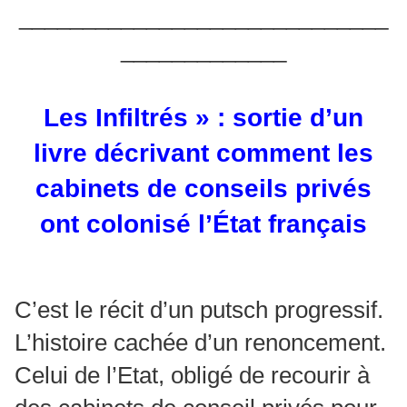
_____________________________
_____________
Les Infiltrés » : sortie d’un
livre décrivant comment les
cabinets de conseils privés
ont colonisé l’État français
C’est le récit d’un putsch progressif.
L’histoire cachée d’un renoncement.
Celui de l’Etat, obligé de recourir à