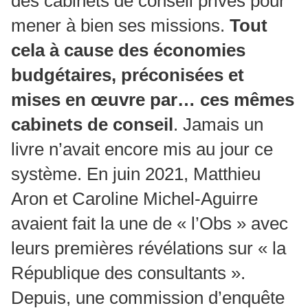
des cabinets de conseil privés pour
mener à bien ses missions.
Tout
cela à cause des économies
budgétaires, préconisées et
mises en œuvre par… ces mêmes
cabinets de conseil
. Jamais un
livre n’avait encore mis au jour ce
système. En juin 2021, Matthieu
Aron et Caroline Michel-Aguirre
avaient fait la une de « l’Obs » avec
leurs premières révélations sur « la
République des consultants ».
Depuis, une commission d’enquête