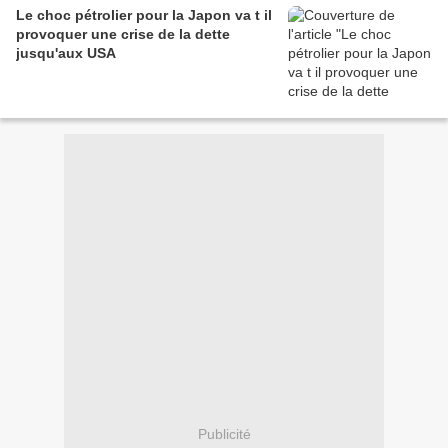
Le choc pétrolier pour la Japon va t il
provoquer une crise de la dette
jusqu'aux USA
Publicité