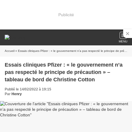
Publicité
MENU
Accueil
» Essais cliniques Pfizer : « le gouvernement n’a pas respecté le principe de précaution » – tableau de bord de Christine Cotton
Essais cliniques Pfizer : « le gouvernement n’a
pas respecté le principe de précaution » –
tableau de bord de Christine Cotton
Publié le 14/02/2022 à 19:15
Par
Henry