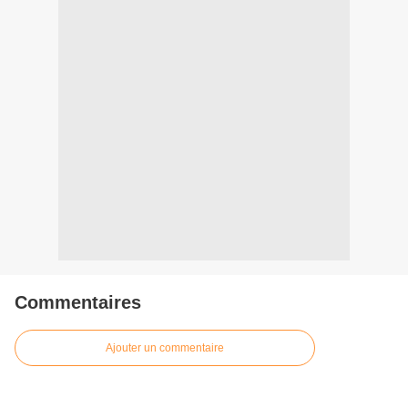
Commentaires
Ajouter un commentaire