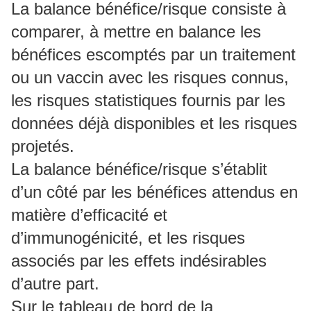
La balance bénéfice/risque consiste à
comparer, à mettre en balance les
bénéfices escomptés par un traitement
ou un vaccin avec les risques connus,
les risques statistiques fournis par les
données déjà disponibles et les risques
projetés.
La balance bénéfice/risque s’établit
d’un côté par les bénéfices attendus en
matière d’efficacité et
d’immunogénicité, et les risques
associés par les effets indésirables
d’autre part.
Sur le tableau de bord de la