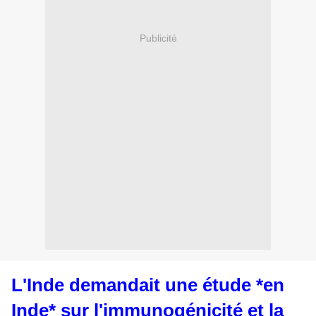
Publicité
L'Inde demandait une étude *en
Inde* sur l'immunogénicité et la