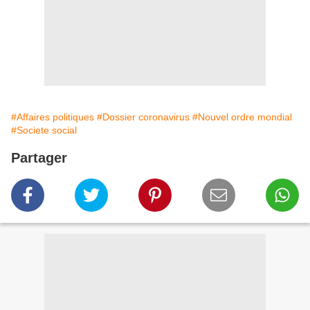
#Affaires politiques
#Dossier coronavirus
#Nouvel ordre mondial
#Societe social
Partager