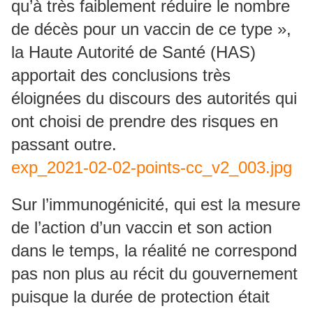
qu’à très faiblement réduire le nombre
de décès pour un vaccin de ce type »,
la Haute Autorité de Santé (HAS)
apportait des conclusions très
éloignées du discours des autorités qui
ont choisi de prendre des risques en
passant outre.
exp_2021-02-02-points-cc_v2_003.jpg
Sur l’immunogénicité, qui est la mesure
de l’action d’un vaccin et son action
dans le temps, la réalité ne correspond
pas non plus au récit du gouvernement
puisque la durée de protection était