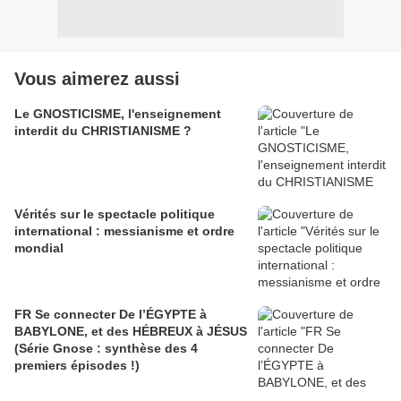
Vous aimerez aussi
Le GNOSTICISME, l'enseignement
interdit du CHRISTIANISME ?
Vérités sur le spectacle politique
international : messianisme et ordre
mondial
FR Se connecter De l’ÉGYPTE à
BABYLONE, et des HÉBREUX à JÉSUS
(Série Gnose : synthèse des 4
premiers épisodes !)