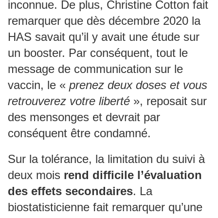
inconnue. De plus, Christine Cotton fait
remarquer que dès décembre 2020 la
HAS savait qu’il y avait une étude sur
un booster. Par conséquent, tout le
message de communication sur le
vaccin, le «
prenez deux doses et vous
retrouverez votre liberté
», reposait sur
des mensonges et devrait par
conséquent être condamné.
Sur la tolérance, la limitation du suivi à
deux mois
rend difficile l’évaluation
des effets secondaires
. La
biostatisticienne fait remarquer qu’une