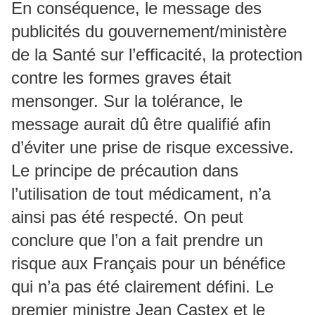
En conséquence, le message des
publicités du gouvernement/ministère
de la Santé sur l’efficacité, la protection
contre les formes graves était
mensonger. Sur la tolérance, le
message aurait dû être qualifié afin
d’éviter une prise de risque excessive.
Le principe de précaution dans
l’utilisation de tout médicament, n’a
ainsi pas été respecté. On peut
conclure que l’on a fait prendre un
risque aux Français pour un bénéfice
qui n’a pas été clairement défini. Le
premier ministre Jean Castex et le