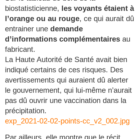
biostatisticienne,
les voyants étaient à
l’orange ou au rouge
, ce qui aurait dû
entrainer une
demande
d’informations complémentaires
au
fabricant.
La Haute Autorité de Santé avait bien
indiqué certains de ces risques. Des
avertissements qui auraient dû alerter
le gouvernement, qui lui-même n’aurait
pas dû ouvrir une vaccination dans la
précipitation.
exp_2021-02-02-points-cc_v2_002.jpg
Par ailleurs, elle montre que le récit