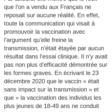
que l’on a vendu aux Français ne
reposait sur aucune réalité. En effet,
toute la communication qui visait à
promouvoir la vaccination avec
l’argument qu’elle freine la
transmission, n’était étayée par aucun
résultat dans l’essai clinique. Il n’y avait
pas non plus d’efficacité démontrée sur
les formes graves. En écrivant le 23
décembre 2020 que le vaccin « était
sans impact sur la transmission » et
que « la vaccination des individus les
plus jeunes de 18-49 ans ne conduit