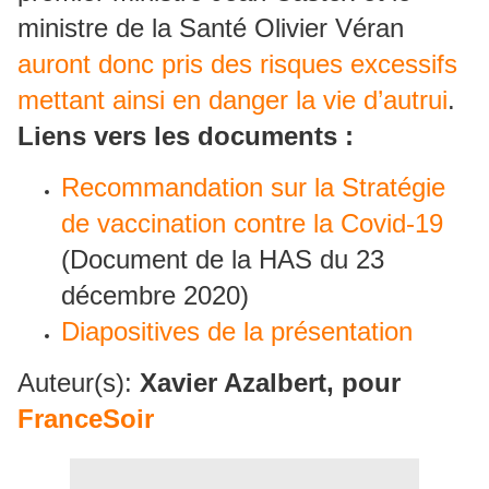
ministre de la Santé Olivier Véran
auront donc pris des risques excessifs
mettant ainsi en danger la vie d’autrui
.
Liens vers les documents :
Recommandation sur la Stratégie
de vaccination contre la Covid-19
(Document de la HAS du 23
décembre 2020)
Diapositives de la présentation
Auteur(s):
Xavier Azalbert, pour
FranceSoir