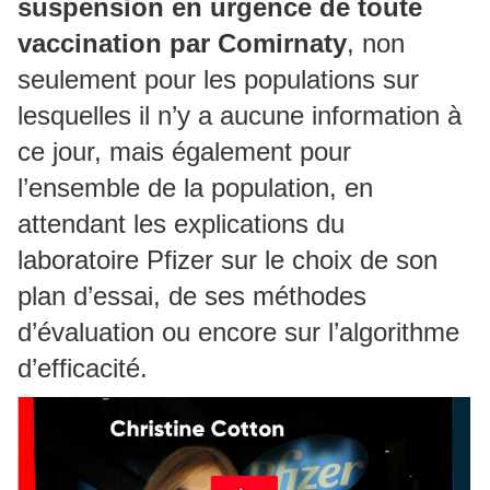
suspension en urgence de toute
vaccination par Comirnaty
, non
seulement pour les populations sur
lesquelles il n’y a aucune information à
ce jour, mais également pour
l’ensemble de la population, en
attendant les explications du
laboratoire Pfizer sur le choix de son
plan d’essai, de ses méthodes
d’évaluation ou encore sur l’algorithme
d’efficacité.