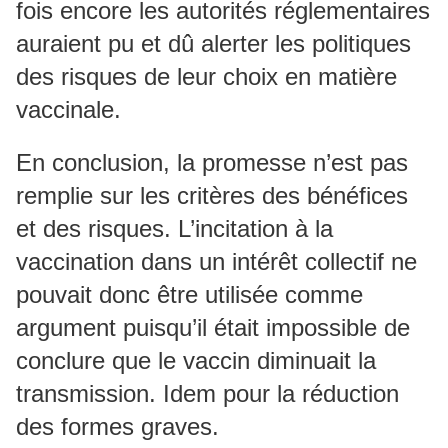
fois encore les autorités réglementaires
auraient pu et dû alerter les politiques
des risques de leur choix en matière
vaccinale.
En conclusion, la promesse n’est pas
remplie sur les critères des bénéfices
et des risques. L’incitation à la
vaccination dans un intérêt collectif ne
pouvait donc être utilisée comme
argument puisqu’il était impossible de
conclure que le vaccin diminuait la
transmission. Idem pour la réduction
des formes graves.