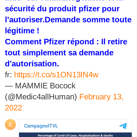
sécurité du produit pfizer pour
l’autoriser.Demande somme toute
légitime !
Comment Pfizer répond : Il retire
tout simplement sa demande
d'autorisation.
fr:
https://t.co/s1ON13lN4w
— MAMMIE Bocock
(@Medic4allHuman)
February 13,
2022