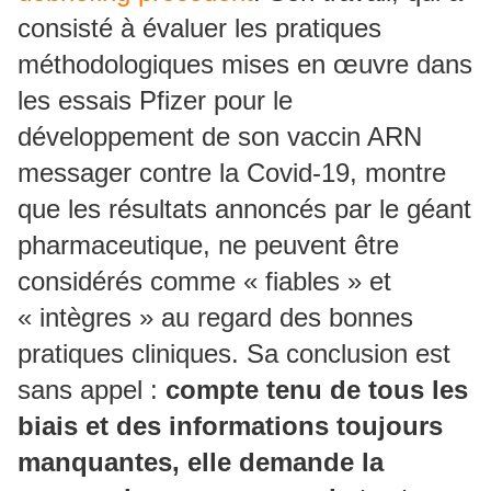
consisté à évaluer les pratiques
méthodologiques mises en œuvre dans
les essais Pfizer pour le
développement de son vaccin ARN
messager contre la Covid-19, montre
que les résultats annoncés par le géant
pharmaceutique, ne peuvent être
considérés comme « fiables » et
« intègres » au regard des bonnes
pratiques cliniques. Sa conclusion est
sans appel :
compte tenu de tous les
biais et des informations toujours
manquantes, elle demande la