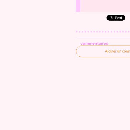
commentaires
Ajouter un com