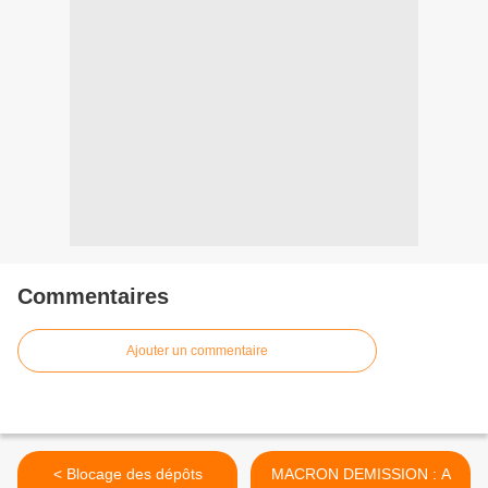
Commentaires
Ajouter un commentaire
< Blocage des dépôts
MACRON DEMISSION : A