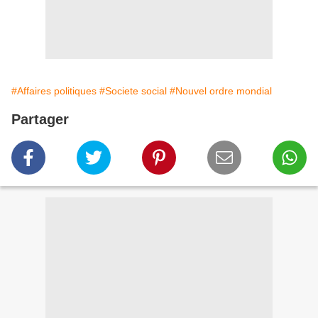
#Affaires politiques
#Societe social
#Nouvel ordre mondial
Partager