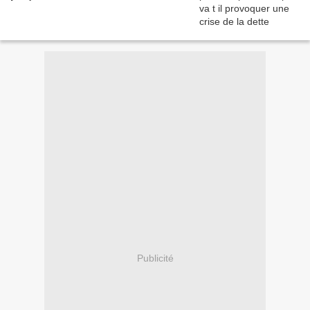
Publicité