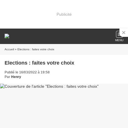
Publicité
MENU
Accueil
» Elections : faites votre choix
Elections : faites votre choix
Publié le 16/03/2022 à 19:58
Par
Henry