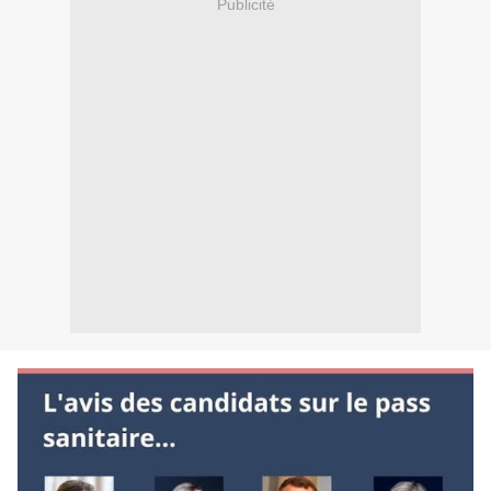
Publicité