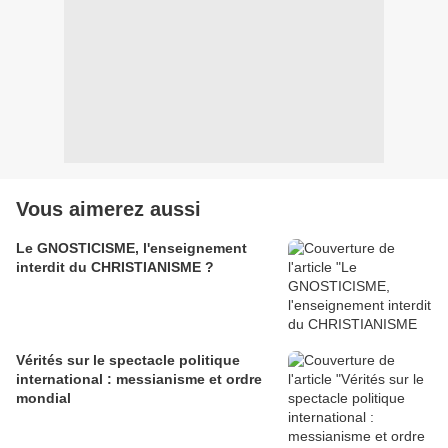
Vous aimerez aussi
Le GNOSTICISME, l'enseignement
interdit du CHRISTIANISME ?
Vérités sur le spectacle politique
international : messianisme et ordre
mondial