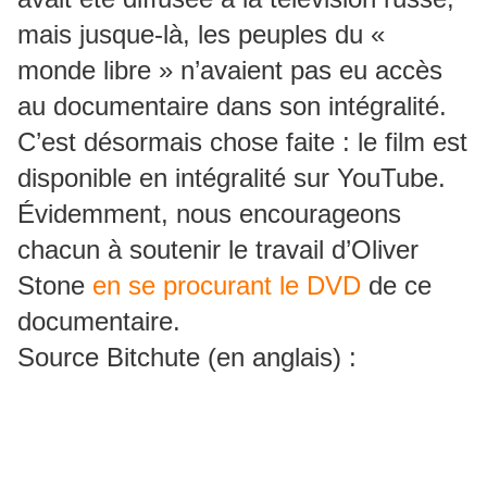
mais jusque-là, les peuples du «
monde libre » n’avaient pas eu accès
au documentaire dans son intégralité.
C’est désormais chose faite : le film est
disponible en intégralité sur YouTube.
Évidemment, nous encourageons
chacun à soutenir le travail d’Oliver
Stone
en se procurant le DVD
de ce
documentaire.
Source Bitchute (en anglais) :