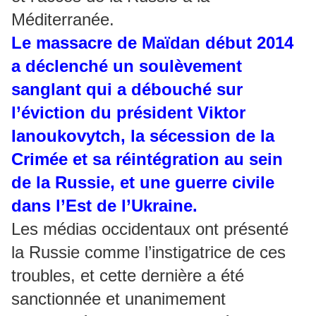
Méditerranée.
Le massacre de Maïdan début 2014
a déclenché un soulèvement
sanglant qui a débouché sur
l’éviction du président Viktor
Ianoukovytch, la sécession de la
Crimée et sa réintégration au sein
de la Russie, et une guerre civile
dans l’Est de l’Ukraine.
Les médias occidentaux ont présenté
la Russie comme l’instigatrice de ces
troubles, et cette dernière a été
sanctionnée et unanimement