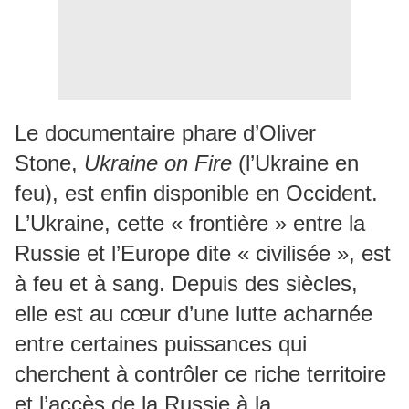
Le documentaire phare d’Oliver
Stone,
Ukraine on Fire
(l’Ukraine en
feu), est enfin disponible en Occident.
L’Ukraine, cette « frontière » entre la
Russie et l’Europe dite « civilisée », est
à feu et à sang. Depuis des siècles,
elle est au cœur d’une lutte acharnée
entre certaines puissances qui
cherchent à contrôler ce riche territoire
et l’accès de la Russie à la