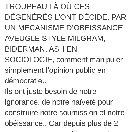
TROUPEAU LÀ OÙ CES
DÉGÉNÉRÉS L’ONT DÉCIDÉ, PAR
UN MÉCANISME D’OBÉISSANCE
AVEUGLE STYLE MILGRAM,
BIDERMAN, ASH EN
SOCIOLOGIE, comment manipuler
simplement l’opinion public en
démocratie..
Ils ont juste besoin de notre
ignorance, de notre naïveté pour
construire notre soumission et notre
obéissance.. Car depuis plus de 2