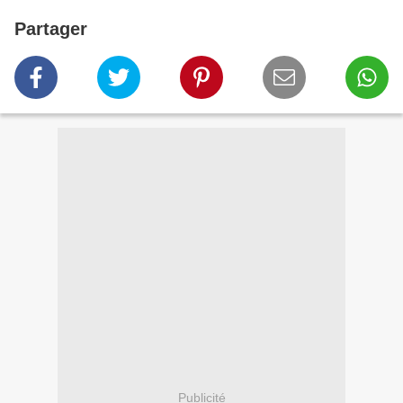
Partager
Publicité