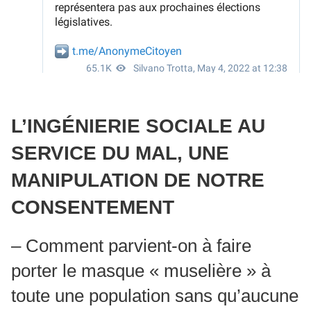
L’INGÉNIERIE SOCIALE AU
SERVICE DU MAL, UNE
MANIPULATION DE NOTRE
CONSENTEMENT
– Comment parvient-on à faire
porter le masque « muselière » à
toute une population sans qu’aucune