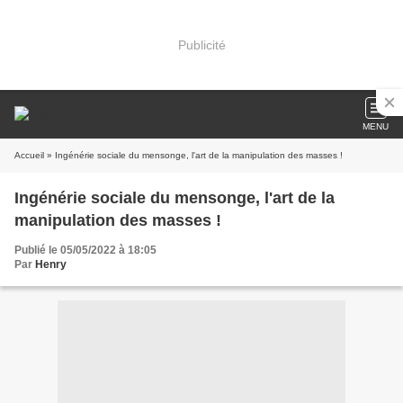
Publicité
MENU
Accueil
» Ingénérie sociale du mensonge, l'art de la manipulation des masses !
Ingénérie sociale du mensonge, l'art de la
manipulation des masses !
Publié le 05/05/2022 à 18:05
Par
Henry