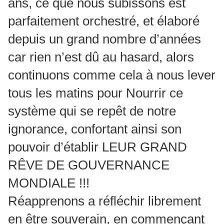
ans, ce que nous subissons est
parfaitement orchestré, et élaboré
depuis un grand nombre d’années
car rien n’est dû au hasard, alors
continuons comme cela à nous lever
tous les matins pour Nourrir ce
système qui se repêt de notre
ignorance, confortant ainsi son
pouvoir d’établir LEUR GRAND
RÊVE DE GOUVERNANCE
MONDIALE !!!
Réapprenons a réfléchir librement
en être souverain, en commençant