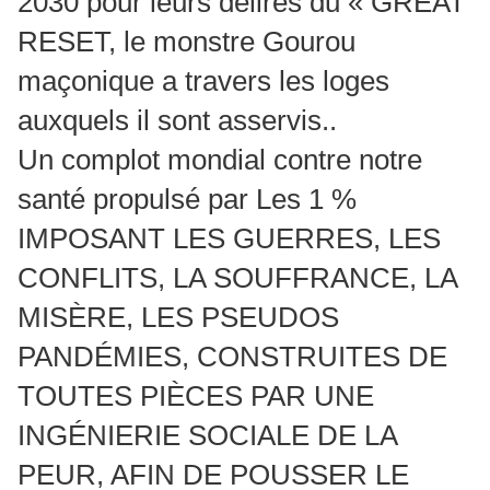
2030 pour leurs délires du « GREAT
RESET, le monstre Gourou
maçonique a travers les loges
auxquels il sont asservis..
Un complot mondial contre notre
santé propulsé par Les 1 %
IMPOSANT LES GUERRES, LES
CONFLITS, LA SOUFFRANCE, LA
MISÈRE, LES PSEUDOS
PANDÉMIES, CONSTRUITES DE
TOUTES PIÈCES PAR UNE
INGÉNIERIE SOCIALE DE LA
PEUR, AFIN DE POUSSER LE