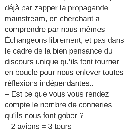
déjà par zapper la propagande
mainstream, en cherchant a
comprendre par nous mêmes.
Échangeons librement, et pas dans
le cadre de la bien pensance du
discours unique qu’ils font tourner
en boucle pour nous enlever toutes
réflexions indépendantes..
– Est ce que vous vous rendez
compte le nombre de conneries
qu’ils nous font gober ?
– 2 avions = 3 tours