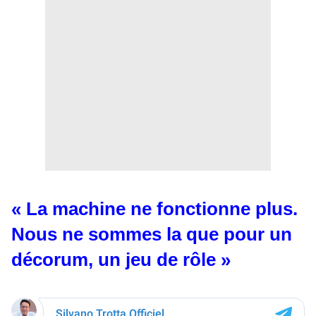
« La machine ne fonctionne plus.
Nous ne sommes la que pour un
décorum, un jeu de rôle »