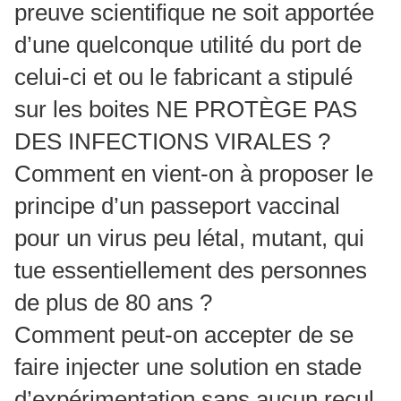
preuve scientifique ne soit apportée
d’une quelconque utilité du port de
celui-ci et ou le fabricant a stipulé
sur les boites NE PROTÈGE PAS
DES INFECTIONS VIRALES ?
Comment en vient-on à proposer le
principe d’un passeport vaccinal
pour un virus peu létal, mutant, qui
tue essentiellement des personnes
de plus de 80 ans ?
Comment peut-on accepter de se
faire injecter une solution en stade
d’expérimentation sans aucun recul