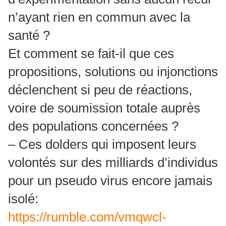
n’ayant rien en commun avec la
santé ?
Et comment se fait-il que ces
propositions, solutions ou injonctions
déclenchent si peu de réactions,
voire de soumission totale auprès
des populations concernées ?
– Ces dolders qui imposent leurs
volontés sur des milliards d’individus
pour un pseudo virus encore jamais
isolé:
https://rumble.com/vmqwcl-