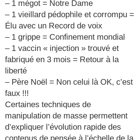
– 1 mégot = Notre Dame
– 1 vieillard pédophile et corrompu =
Élu avec un Record de voix
– 1 grippe = Confinement mondial
– 1 vaccin « injection » trouvé et
fabriqué en 3 mois = Retour à la
liberté
– Père Noël = Non celui là OK, c’est
faux !!!
Certaines techniques de
manipulation de masse permettent
d’expliquer l’évolution rapide des
contenus de pensée à l’échelle de la