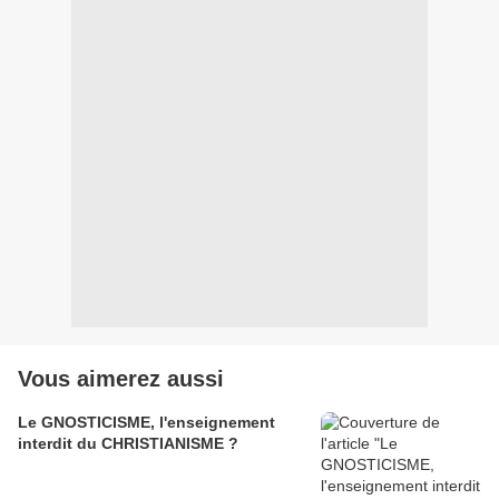
Vous aimerez aussi
Le GNOSTICISME, l'enseignement
interdit du CHRISTIANISME ?