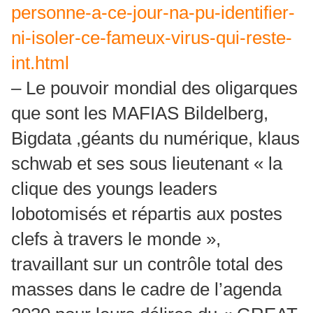
personne-a-ce-jour-na-pu-identifier-
ni-isoler-ce-fameux-virus-qui-reste-
int.html
– Le pouvoir mondial des oligarques
que sont les MAFIAS Bildelberg,
Bigdata ,géants du numérique, klaus
schwab et ses sous lieutenant « la
clique des youngs leaders
lobotomisés et répartis aux postes
clefs à travers le monde »,
travaillant sur un contrôle total des
masses dans le cadre de l’agenda