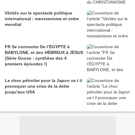
Vérités sur le spectacle politique
international : messianisme et ordre
mondial
FR Se connecter De l’ÉGYPTE à
BABYLONE, et des HÉBREUX à JÉSUS
(Série Gnose : synthèse des 4
premiers épisodes !)
Le choc pétrolier pour la Japon va t il
provoquer une crise de la dette
jusqu'aux USA