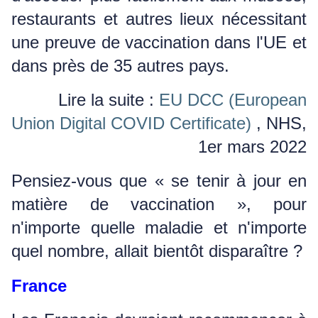
restaurants et autres lieux nécessitant
une preuve de vaccination dans l'UE et
dans près de 35 autres pays.
Lire la suite :
EU DCC (European
Union Digital COVID Certificate)
, NHS,
1er mars 2022
Pensiez-vous que « se tenir à jour en
matière de vaccination », pour
n'importe quelle maladie et n'importe
quel nombre, allait bientôt disparaître ?
France