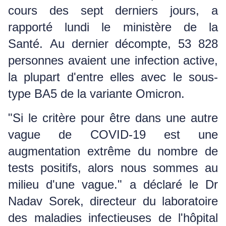
cours des sept derniers jours, a
rapporté lundi le ministère de la
Santé.
Au dernier décompte, 53 828
personnes avaient une infection active,
la plupart d'entre elles avec le sous-
type BA5 de la variante Omicron.
"Si le critère pour être dans une autre
vague de COVID-19 est une
augmentation extrême du nombre de
tests positifs, alors nous sommes au
milieu d'une vague."
a déclaré le Dr
Nadav Sorek, directeur du laboratoire
des maladies infectieuses de l'hôpital