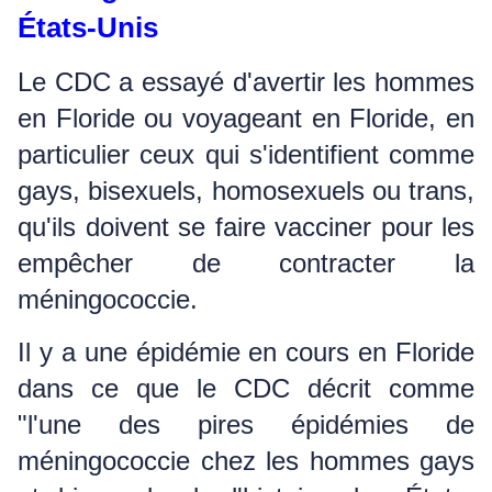
États-Unis
Le CDC a essayé d'avertir les hommes
en Floride ou voyageant en Floride, en
particulier ceux qui s'identifient comme
gays, bisexuels, homosexuels ou trans,
qu'ils doivent se faire vacciner pour les
empêcher de contracter la
méningococcie.
Il y a une épidémie en cours en Floride
dans ce que le CDC décrit comme
"l'une des pires épidémies de
méningococcie chez les hommes gays