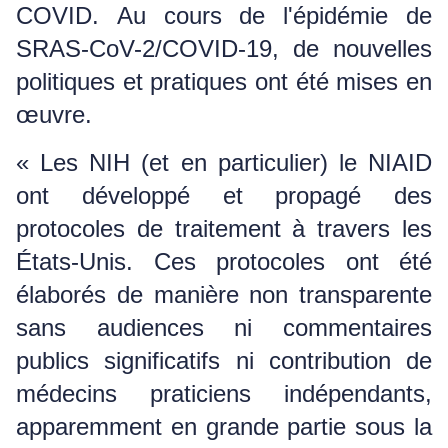
COVID.
Au cours de l'épidémie de
SRAS-CoV-2/COVID-19, de nouvelles
politiques et pratiques ont été mises en
œuvre.
« Les NIH (et en particulier) le NIAID
ont développé et propagé des
protocoles de traitement à travers les
États-Unis.
Ces protocoles ont été
élaborés de manière non transparente
sans audiences ni commentaires
publics significatifs ni contribution de
médecins praticiens indépendants,
apparemment en grande partie sous la