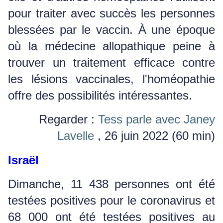
pour traiter avec succès les personnes
blessées par le vaccin.
À une époque
où la médecine allopathique peine à
trouver un traitement efficace contre
les lésions vaccinales, l'homéopathie
offre des possibilités intéressantes.
Regarder :
Tess parle avec Janey
Lavelle
, 26 juin 2022 (60 min)
Israël
Dimanche, 11 438 personnes ont été
testées positives pour le coronavirus et
68 000 ont été testées positives au