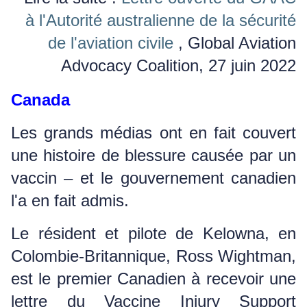
à l'Autorité australienne de la sécurité
de l'aviation civile
, Global Aviation
Advocacy Coalition, 27 juin 2022
Canada
Les grands médias ont en fait couvert
une histoire de blessure causée par un
vaccin – et le gouvernement canadien
l'a en fait admis.
Le résident et pilote de Kelowna, en
Colombie-Britannique, Ross Wightman,
est le premier Canadien à recevoir une
lettre du Vaccine Injury Support