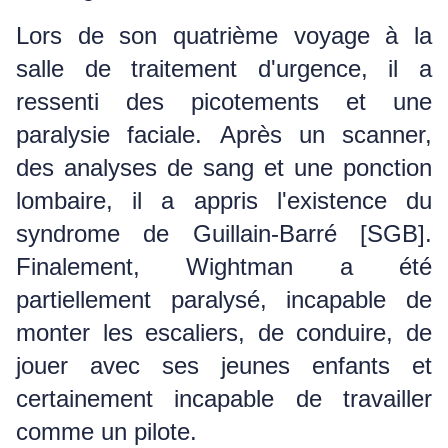
Lors de son quatrième voyage à la
salle de traitement d'urgence, il a
ressenti des picotements et une
paralysie faciale.
Après un scanner,
des analyses de sang et une ponction
lombaire, il a appris l'existence du
syndrome de Guillain-Barré [SGB].
Finalement, Wightman a été
partiellement paralysé, incapable de
monter les escaliers, de conduire, de
jouer avec ses jeunes enfants et
certainement incapable de travailler
comme un pilote.