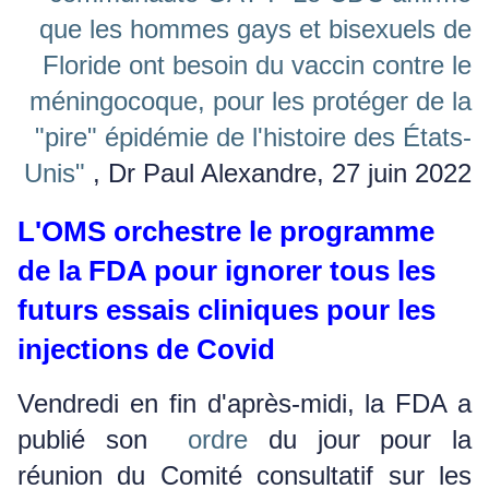
que les hommes gays et bisexuels de
Floride ont besoin du vaccin contre le
méningocoque, pour les protéger de la
"pire" épidémie de l'histoire des États-
Unis"
, Dr Paul Alexandre, 27 juin 2022
L'OMS orchestre le programme
de la FDA pour ignorer tous les
futurs essais cliniques pour les
injections de Covid
Vendredi en fin d'après-midi, la FDA a
publié son
ordre
du jour pour la
réunion du Comité consultatif sur les