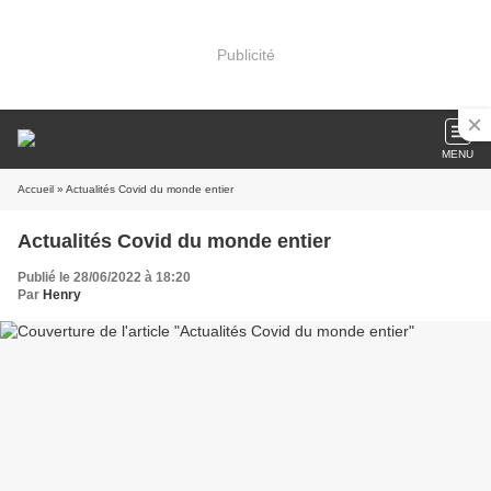
Publicité
MENU
Accueil
» Actualités Covid du monde entier
Actualités Covid du monde entier
Publié le 28/06/2022 à 18:20
Par
Henry