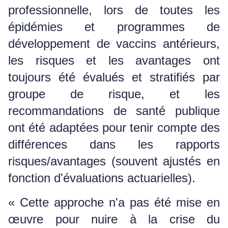
professionnelle, lors de toutes les
épidémies et programmes de
développement de vaccins antérieurs,
les risques et les avantages ont
toujours été évalués et stratifiés par
groupe de risque, et les
recommandations de santé publique
ont été adaptées pour tenir compte des
différences dans les rapports
risques/avantages (souvent ajustés en
fonction d'évaluations actuarielles).
« Cette approche n'a pas été mise en
œuvre pour nuire à la crise du