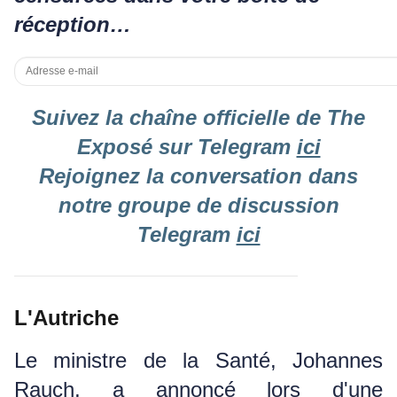
réception…
ADRESSE
EMAIL
Suivez la chaîne officielle de The
Exposé sur Telegram
ici
Rejoignez la conversation dans
notre groupe de discussion
Telegram
ici
L'Autriche
Le ministre de la Santé, Johannes
Rauch, a annoncé lors d'une