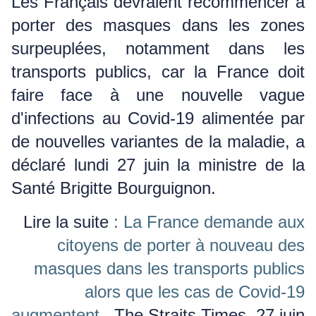
Les Français devraient recommencer à
porter des masques dans les zones
surpeuplées, notamment dans les
transports publics, car la France doit
faire face à une nouvelle vague
d'infections au Covid-19 alimentée par
de nouvelles variantes de la maladie, a
déclaré lundi 27 juin la ministre de la
Santé Brigitte Bourguignon.
Lire la suite
: La France demande aux
citoyens de porter à nouveau des
masques dans les transports publics
alors que les cas de Covid-19
augmentent
, The Straits Times, 27 juin