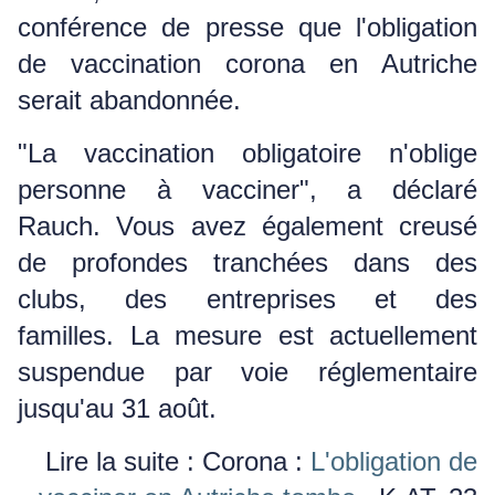
conférence de presse que l'obligation
de vaccination corona en Autriche
serait abandonnée.
"La vaccination obligatoire n'oblige
personne à vacciner", a déclaré
Rauch.
Vous avez également creusé
de profondes tranchées dans des
clubs, des entreprises et des
familles.
La mesure est actuellement
suspendue par voie réglementaire
jusqu'au 31 août.
Lire la suite : Corona :
L'obligation de