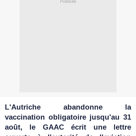
Publicité
L'Autriche abandonne la
vaccination obligatoire jusqu'au 31
août, le GAAC écrit une lettre