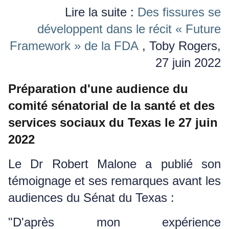
Lire la suite :
Des fissures se
développent dans le récit « Future
Framework » de la FDA
, Toby Rogers,
27 juin 2022
Préparation d'une audience du
comité sénatorial de la santé et des
services sociaux du Texas le 27 juin
2022
Le Dr Robert Malone a publié son
témoignage et ses remarques avant les
audiences du Sénat du Texas :
"D'après mon expérience