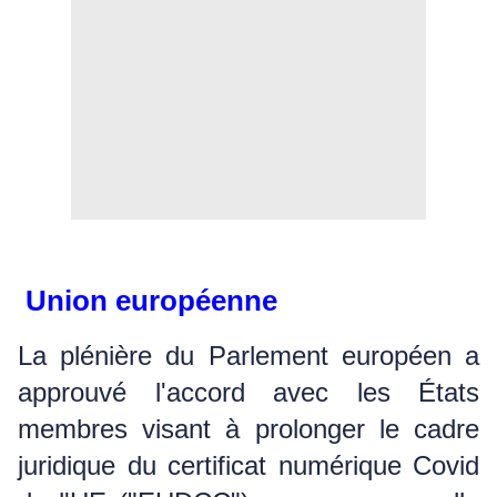
Union européenne
La plénière du Parlement européen a
approuvé l'accord avec les États
membres visant à prolonger le cadre
juridique du certificat numérique Covid