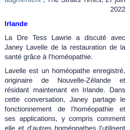
2022
Irlande
La Dre Tess Lawrie a discuté avec
Janey Lavelle de la restauration de la
santé grâce à l'homéopathie.
Lavelle est un homéopathe enregistré,
originaire de Nouvelle-Zélande et
résidant maintenant en Irlande.
Dans
cette conversation, Janey partage le
fonctionnement de l'homéopathie et
ses applications, y compris comment
elle et d'autres homéopathes l'utilisent