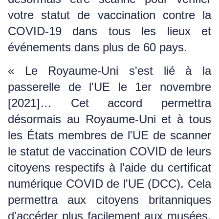
votre statut de vaccination contre la
COVID-19 dans tous les lieux et
événements dans plus de 60 pays.
« Le Royaume-Uni s'est lié à la
passerelle de l'UE le 1er novembre
[2021]… Cet accord permettra
désormais au Royaume-Uni et à tous
les États membres de l'UE de scanner
le statut de vaccination COVID de leurs
citoyens respectifs à l'aide du certificat
numérique COVID de l'UE (DCC).
Cela
permettra aux citoyens britanniques
d'accéder plus facilement aux musées,