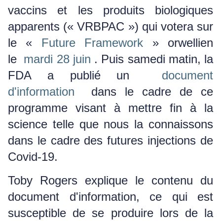
vaccins et les produits biologiques
apparents (« VRBPAC ») qui votera sur
le «
Future Framework
» orwellien
le
mardi 28 juin
.
Puis samedi matin, la
FDA a publié un
document
d'information
dans le cadre de ce
programme visant à mettre fin à la
science telle que nous la connaissons
dans le cadre des futures injections de
Covid-19.
Toby Rogers explique le contenu du
document d'information, ce qui est
susceptible de se produire lors de la