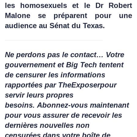
les homosexuels et le Dr Robert
Malone se préparent pour une
audience au Sénat du Texas.
Ne perdons pas le contact… Votre
gouvernement et Big Tech tentent
de censurer les informations
rapportées par The
Exposer
pour
servir leurs propres
besoins.
Abonnez-vous maintenant
pour vous assurer de recevoir les
dernières nouvelles non
censurées
dans votre boîte de