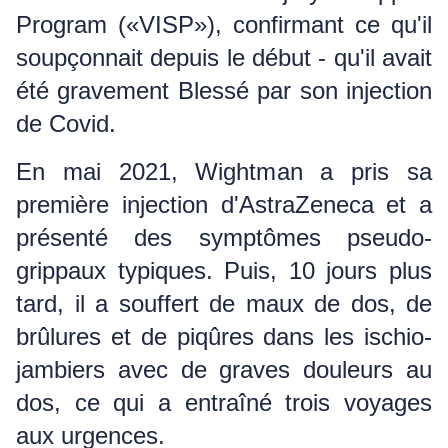
Program («VISP»), confirmant ce qu'il
soupçonnait depuis le début - qu'il avait
été gravement Blessé par son injection
de Covid.
En mai 2021, Wightman a pris sa
première injection d'AstraZeneca et a
présenté des symptômes pseudo-
grippaux typiques.
Puis, 10 jours plus
tard, il a souffert de maux de dos, de
brûlures et de piqûres dans les ischio-
jambiers avec de graves douleurs au
dos, ce qui a entraîné trois voyages
aux urgences.