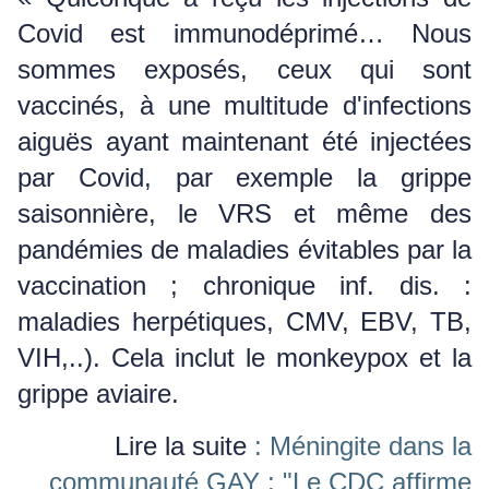
Covid est immunodéprimé… Nous
sommes exposés, ceux qui sont
vaccinés, à une multitude d'infections
aiguës ayant maintenant été injectées
par Covid, par exemple la grippe
saisonnière, le VRS et même des
pandémies de maladies évitables par la
vaccination ;
chronique inf.
dis. :
maladies herpétiques, CMV, EBV, TB,
VIH,..).
Cela inclut le monkeypox et la
grippe aviaire.
Lire la suite
: Méningite dans la
communauté GAY : "Le CDC affirme