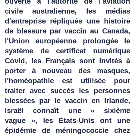
ouverte à l'autorité de l'aviation
civile australienne, les médias
d'entreprise répliqués une histoire
de blessure par vaccin au Canada,
l'Union européenne prolongée le
système de certificat numérique
Covid, les Français sont invités à
porter à nouveau des masques,
l'homéopathie est utilisée pour
traiter avec succès les personnes
blessées par le vaccin en Irlande,
Israël connaît une « sixième
vague », les États-Unis ont une
épidémie de méningococcie chez