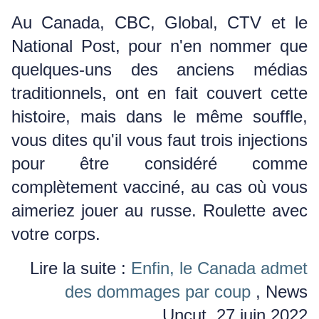
Au Canada, CBC, Global, CTV et le
National Post, pour n'en nommer que
quelques-uns des anciens médias
traditionnels, ont en fait couvert cette
histoire, mais dans le même souffle,
vous dites qu'il vous faut trois injections
pour être considéré comme
complètement vacciné, au cas où vous
aimeriez jouer au russe.
Roulette avec
votre corps.
Lire la suite :
Enfin, le Canada admet
des dommages par coup
, News
Uncut, 27 juin 2022