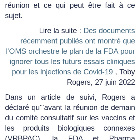
réunion et ce qui peut être fait à ce
sujet.
Lire la suite :
Des documents
récemment publiés ont montré que
l'OMS orchestre le plan de la FDA pour
ignorer tous les futurs essais cliniques
pour les injections de Covid-19
, Toby
Rogers, 27 juin 2022
Dans un article de suivi, Rogers a
déclaré qu'"avant la réunion de demain
du comité consultatif sur les vaccins et
les produits biologiques connexes
(VRBPAC), la FDA et Pharma