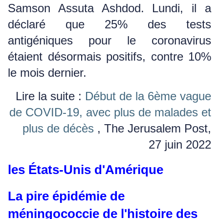
Samson Assuta Ashdod.
Lundi, il a
déclaré que 25% des tests
antigéniques pour le coronavirus
étaient désormais positifs, contre 10%
le mois dernier.
Lire la suite :
Début de la 6ème vague
de COVID-19, avec plus de malades et
plus de décès
, The Jerusalem Post,
27 juin 2022
les États-Unis d'Amérique
La pire épidémie de
méningococcie de l'histoire des