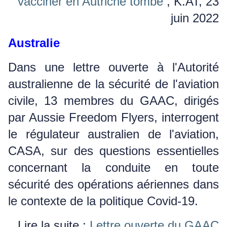
vacciner en Autriche tombe
, K.AT, 23
juin 2022
Australie
Dans une lettre ouverte à l'Autorité
australienne de la sécurité de l'aviation
civile, 13 membres du GAAC, dirigés
par Aussie Freedom Flyers, interrogent
le régulateur australien de l'aviation,
CASA, sur des questions essentielles
concernant la conduite en toute
sécurité des opérations aériennes dans
le contexte de la politique Covid-19.
Lire la suite :
Lettre ouverte du GAAC