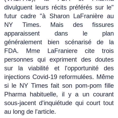
divulguent leurs récits préférés sur le"
futur cadre "à Sharon LaFranière au
NY Times.
Mais des fissures
apparaissent dans le plan
généralement bien scénarisé de la
FDA.
Mme LaFraniere cite trois
personnes qui expriment des doutes
sur la viabilité et l'opportunité des
injections Covid-19 reformulées.
Même
si le NY Times fait son pom-pom fille
Pharma habituelle, il y a un courant
sous-jacent d'inquiétude qui court tout
au long de l'article.