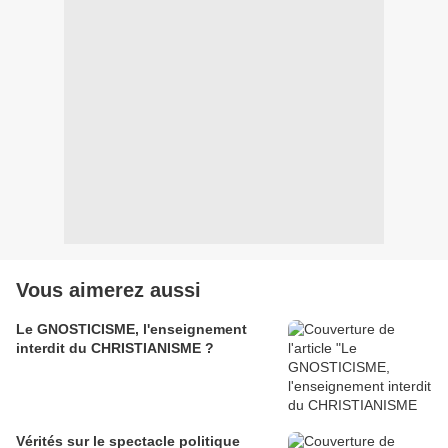
Vous aimerez aussi
Le GNOSTICISME, l'enseignement
interdit du CHRISTIANISME ?
Vérités sur le spectacle politique