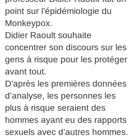
point sur l’épidémiologie du
Monkeypox.
Didier Raoult souhaite
concentrer son discours sur les
gens à risque pour les protéger
avant tout.
D’après les premières données
d’analyse, les personnes les
plus à risque seraient des
hommes ayant eu des rapports
sexuels avec d’autres hommes.