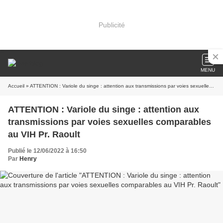
Publicité
MENU
Accueil
» ATTENTION : Variole du singe : attention aux transmissions par voies sexuelles comparables au VIH Pr. Raoult
ATTENTION : Variole du singe : attention aux
transmissions par voies sexuelles comparables
au VIH Pr. Raoult
Publié le 12/06/2022 à 16:50
Par
Henry