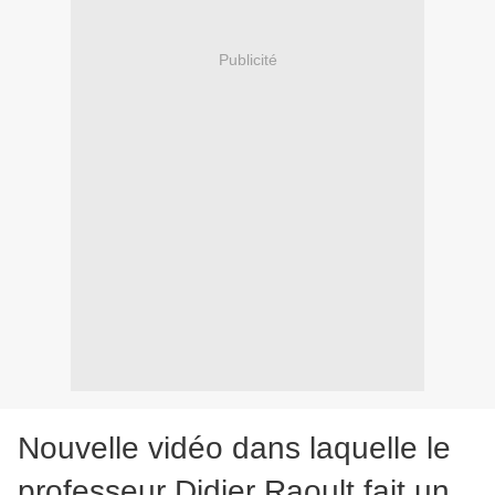
Publicité
Nouvelle vidéo dans laquelle le
professeur Didier Raoult fait un