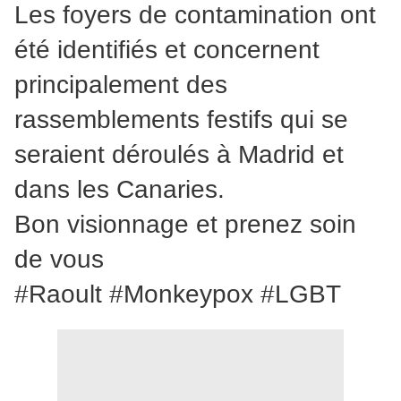
Les foyers de contamination ont
été identifiés et concernent
principalement des
rassemblements festifs qui se
seraient déroulés à Madrid et
dans les Canaries.
Bon visionnage et prenez soin
de vous
#Raoult #Monkeypox #LGBT