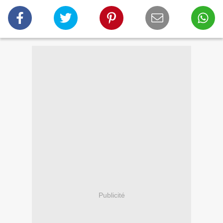
Publicité