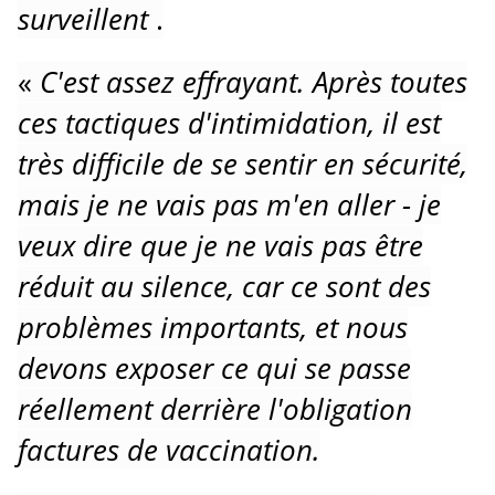
surveillent
.
«
C'est assez effrayant.
Après toutes
ces tactiques d'intimidation, il est
très difficile de se sentir en sécurité,
mais je ne vais pas m'en aller - je
veux dire que je ne vais pas être
réduit au silence, car ce sont des
problèmes importants, et nous
devons exposer ce qui se passe
réellement derrière l'obligation
factures de vaccination.