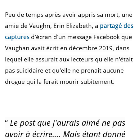
Peu de temps après avoir appris sa mort, une
amie de Vaughn, Erin Elizabeth, a
partagé des
captures
d'écran d'un message Facebook que
Vaughan avait écrit en décembre 2019, dans
lequel elle assurait aux lecteurs qu'elle n'était
pas suicidaire et qu'elle ne prenait aucune
drogue qui la ferait mourir subitement.
“
Le post que j'aurais aimé ne pas
avoir à écrire…. Mais étant donné