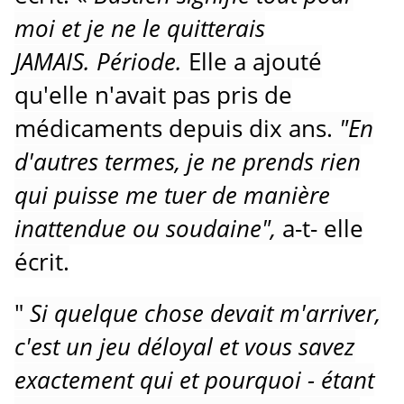
moi et je ne le quitterais
JAMAIS.
Période.
Elle a ajouté
qu'elle n'avait pas pris de
médicaments depuis dix ans.
"En
d'autres termes, je ne prends rien
qui puisse me tuer de manière
inattendue ou soudaine",
a-t- elle
écrit.
"
Si quelque chose devait m'arriver,
c'est un jeu déloyal et vous savez
exactement qui et pourquoi - étant