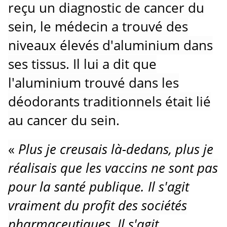
reçu un diagnostic de cancer du
sein, le médecin a trouvé des
niveaux élevés d'aluminium dans
ses tissus.
Il lui a dit que
l'aluminium trouvé dans les
déodorants traditionnels était lié
au cancer du sein.
«
Plus je creusais là-dedans, plus je
réalisais que les vaccins ne sont pas
pour la santé publique.
Il s'agit
vraiment du profit des sociétés
pharmaceutiques.
Il s'agit