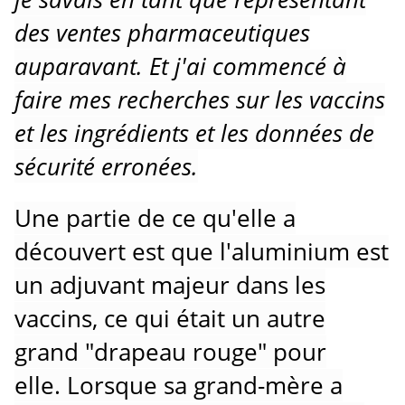
des ventes pharmaceutiques
auparavant.
Et j'ai commencé à
faire mes recherches sur les vaccins
et les ingrédients et les données de
sécurité erronées.
Une partie de ce qu'elle a
découvert est que l'aluminium est
un adjuvant majeur dans les
vaccins, ce qui était un autre
grand "drapeau rouge" pour
elle.
Lorsque sa grand-mère a