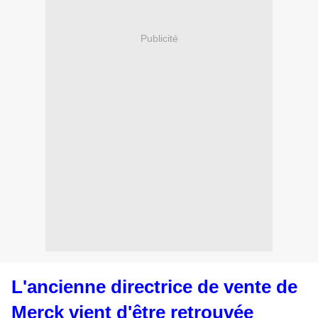
Publicité
L'ancienne directrice de vente de
Merck vient d'être retrouvée