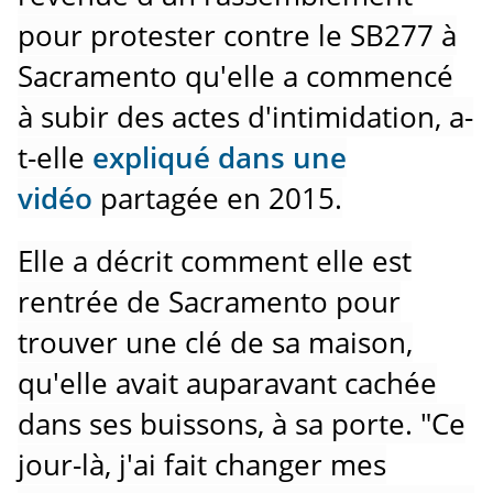
pour protester contre le SB277 à
Sacramento qu'elle a commencé
à subir des actes d'intimidation, a-
t-elle
expliqué dans une
vidéo
partagée en 2015.
Elle a décrit comment elle est
rentrée de Sacramento pour
trouver une clé de sa maison,
qu'elle avait auparavant cachée
dans ses buissons, à sa porte.
"Ce
jour-là, j'ai fait changer mes