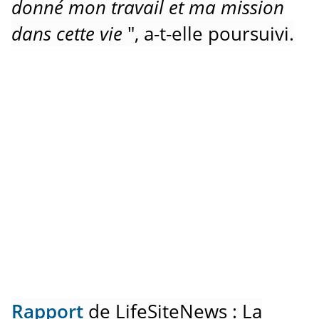
donné mon travail et ma mission
dans cette vie
", a-t-elle poursuivi.
Rapport
de LifeSiteNews
: La