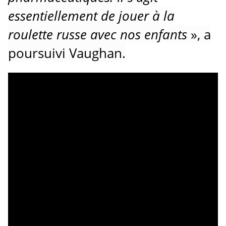
essentiellement de jouer à la
roulette russe avec nos enfants
», a
poursuivi Vaughan.