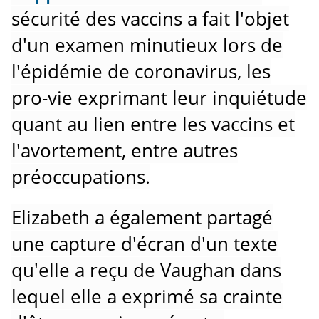
sécurité des vaccins a fait l'objet
d'un examen minutieux lors de
l'épidémie de coronavirus, les
pro-vie exprimant leur inquiétude
quant au lien entre les vaccins et
l'avortement, entre autres
préoccupations.
Elizabeth a également partagé
une capture d'écran d'un texte
qu'elle a reçu de Vaughan dans
lequel elle a exprimé sa crainte