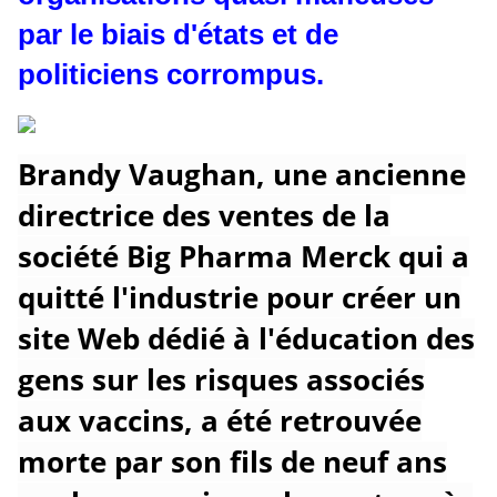
par le biais d'états et de
politiciens corrompus.
Brandy Vaughan, une ancienne
directrice des ventes de la
société Big Pharma Merck qui a
quitté l'industrie pour créer un
site Web dédié à l'éducation des
gens sur les risques associés
aux vaccins, a été retrouvée
morte par son fils de neuf ans