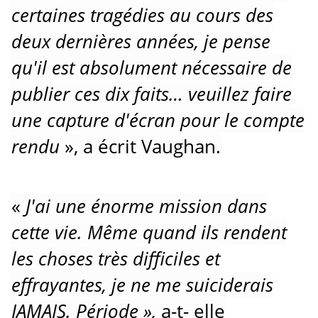
certaines tragédies au cours des
deux dernières années, je pense
qu'il est absolument nécessaire de
publier ces dix faits… veuillez faire
une capture d'écran pour le compte
rendu
», a écrit Vaughan.
«
J'ai une énorme mission dans
cette vie.
Même quand ils rendent
les choses très difficiles et
effrayantes, je ne me suiciderais
JAMAIS.
Période »,
a-t- elle