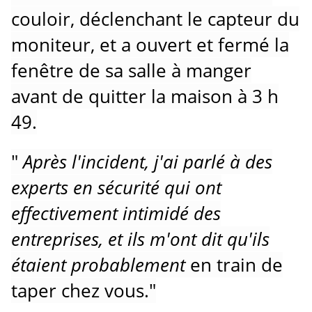
couloir, déclenchant le capteur du
moniteur, et a ouvert et fermé la
fenêtre de sa salle à manger
avant de quitter la maison à 3 h
49.
"
Après l'incident, j'ai parlé à des
experts en sécurité qui ont
effectivement intimidé des
entreprises, et ils m'ont dit qu'ils
étaient probablement
en train de
taper chez vous."