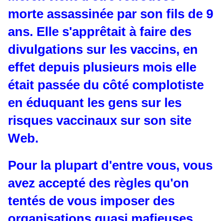
morte assassinée par son fils de 9
ans. Elle s'apprêtait à faire des
divulgations sur les vaccins, en
effet depuis plusieurs mois elle
était passée du côté complotiste
en éduquant les gens sur les
risques vaccinaux sur son site
Web.
Pour la plupart d'entre vous, vous
avez accepté des règles qu'on
tentés de vous imposer des
organisations quasi mafieuses