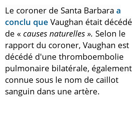
Le coroner de Santa Barbara
a
conclu que
Vaughan était décédé
de «
causes naturelles ».
Selon le
rapport du coroner, Vaughan est
décédé d'une thromboembolie
pulmonaire bilatérale, également
connue sous le nom de caillot
sanguin dans une artère.