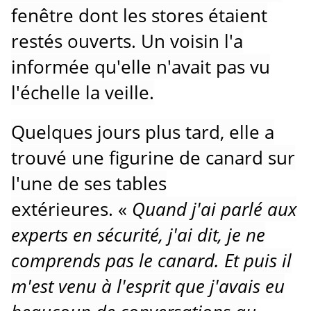
fenêtre dont les stores étaient
restés ouverts.
Un voisin l'a
informée qu'elle n'avait pas vu
l'échelle la veille.
Quelques jours plus tard, elle a
trouvé une figurine de canard sur
l'une de ses tables
extérieures.
«
Quand j'ai parlé aux
experts en sécurité, j'ai dit, je ne
comprends pas le canard.
Et puis il
m'est venu à l'esprit que j'avais eu