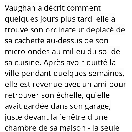
Vaughan a décrit comment
quelques jours plus tard, elle a
trouvé son ordinateur déplacé de
sa cachette au-dessus de son
micro-ondes au milieu du sol de
sa cuisine.
Après avoir quitté la
ville pendant quelques semaines,
elle est revenue avec un ami pour
retrouver son échelle, qu'elle
avait gardée dans son garage,
juste devant la fenêtre d'une
chambre de sa maison - la seule