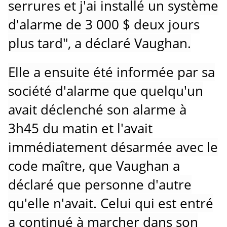
serrures et j'ai installé un système
d'alarme de 3 000 $ deux jours
plus tard", a déclaré Vaughan.
Elle a ensuite été informée par sa
société d'alarme que quelqu'un
avait déclenché son alarme à
3h45 du matin et l'avait
immédiatement désarmée avec le
code maître, que Vaughan a
déclaré que personne d'autre
qu'elle n'avait.
Celui qui est entré
a continué à marcher dans son