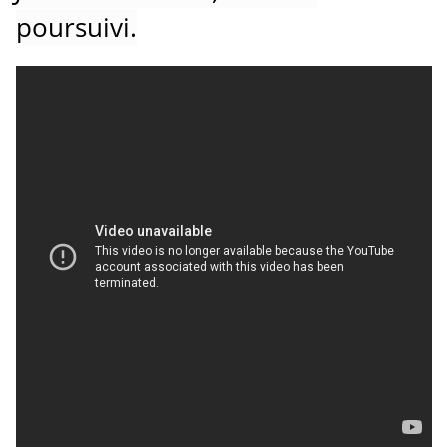
poursuivi.