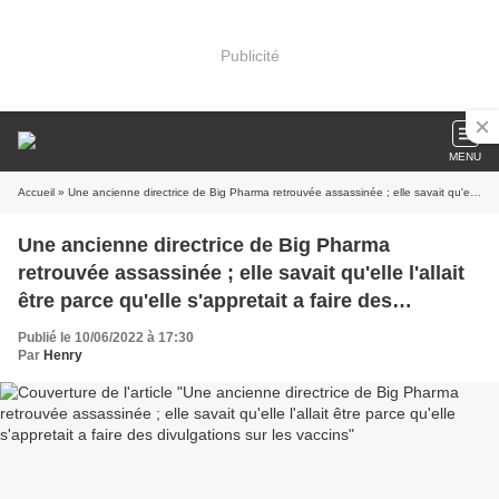
Publicité
MENU
Accueil
» Une ancienne directrice de Big Pharma retrouvée assassinée ; elle savait qu'elle l'allait être parce qu'elle s'appretait a faire des divulgations sur les vaccins
Une ancienne directrice de Big Pharma
retrouvée assassinée ; elle savait qu'elle l'allait
être parce qu'elle s'appretait a faire des
divulgations sur les vaccins
Publié le 10/06/2022 à 17:30
Par
Henry