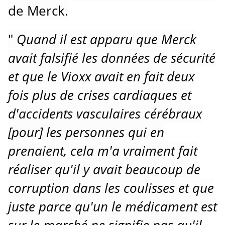
de Merck.
"
Quand il est apparu que Merck
avait falsifié les données de sécurité
et que le Vioxx avait en fait deux
fois plus de crises cardiaques et
d'accidents vasculaires cérébraux
[pour] les personnes qui en
prenaient, cela m'a vraiment fait
réaliser qu'il y avait beaucoup de
corruption dans les coulisses et que
juste parce qu'un le médicament est