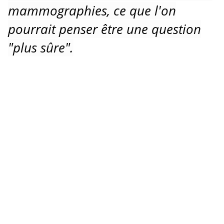
mammographies, ce que l'on
pourrait penser être une question
"plus sûre".