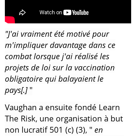
"J'ai vraiment été motivé pour
m'impliquer davantage dans ce
combat lorsque j'ai réalisé les
projets de loi sur la vaccination
obligatoire qui balayaient le
pays[.]
"
Vaughan a ensuite fondé Learn
The Risk, une organisation à but
non lucratif 501 (c) (3), "
en