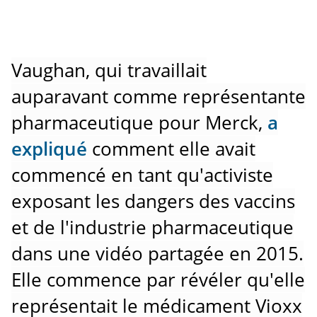
Vaughan, qui travaillait
auparavant comme représentante
pharmaceutique pour Merck,
a
expliqué
comment elle avait
commencé en tant qu'activiste
exposant les dangers des vaccins
et de l'industrie pharmaceutique
dans une vidéo partagée en 2015.
Elle commence par révéler qu'elle
représentait le médicament Vioxx