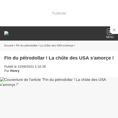
Publicité
MENU
Accueil
» Fin du pétrodollar ! La chûte des USA s'amorçe !
Fin du pétrodollar ! La chûte des USA s'amorçe !
Publié le 22/08/2022 à 18:38
Par
Henry