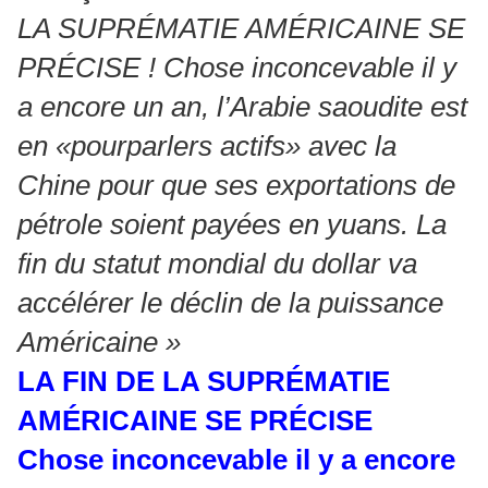
LA SUPRÉMATIE AMÉRICAINE SE
PRÉCISE ! Chose inconcevable il y
a encore un an, l’Arabie saoudite est
en «pourparlers actifs» avec la
Chine pour que ses exportations de
pétrole soient payées en yuans. La
fin du statut mondial du dollar va
accélérer le déclin de la puissance
Américaine »
LA FIN DE LA SUPRÉMATIE
AMÉRICAINE SE PRÉCISE
Chose inconcevable il y a encore