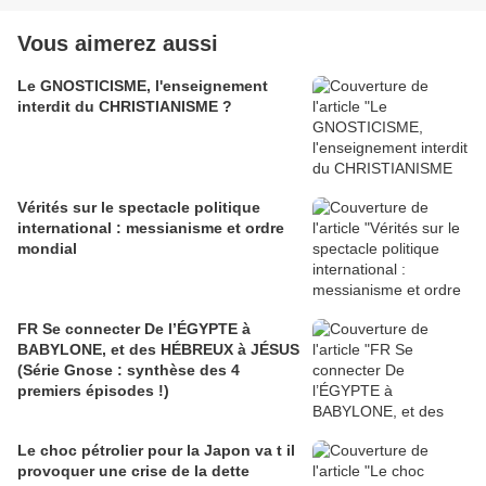
Vous aimerez aussi
Le GNOSTICISME, l'enseignement
interdit du CHRISTIANISME ?
Vérités sur le spectacle politique
international : messianisme et ordre
mondial
FR Se connecter De l’ÉGYPTE à
BABYLONE, et des HÉBREUX à JÉSUS
(Série Gnose : synthèse des 4
premiers épisodes !)
Le choc pétrolier pour la Japon va t il
provoquer une crise de la dette