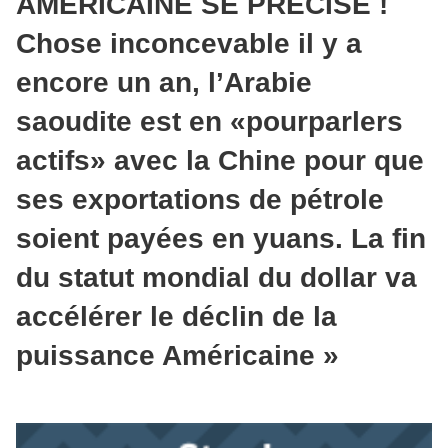
AMÉRICAINE SE PRÉCISE !
Chose inconcevable il y a
encore un an, l’Arabie
saoudite est en «pourparlers
actifs» avec la Chine pour que
ses exportations de pétrole
soient payées en yuans. La fin
du statut mondial du dollar va
accélérer le déclin de la
puissance Américaine »