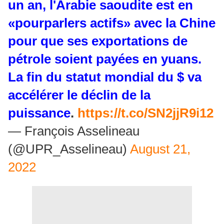
un an, l'Arabie saoudite est en
«pourparlers actifs» avec la Chine
pour que ses exportations de
pétrole soient payées en yuans.
La fin du statut mondial du $ va
accélérer le déclin de la
puissance
.
https://t.co/SN2jjR9i12
— François Asselineau
(@UPR_Asselineau)
August 21,
2022