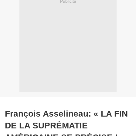
Publicité
François Asselineau: « LA FIN
DE LA SUPRÉMATIE