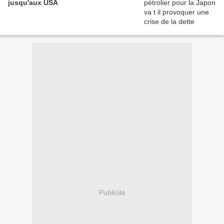
jusqu'aux USA
Publicité