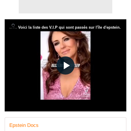
Epstein Docs