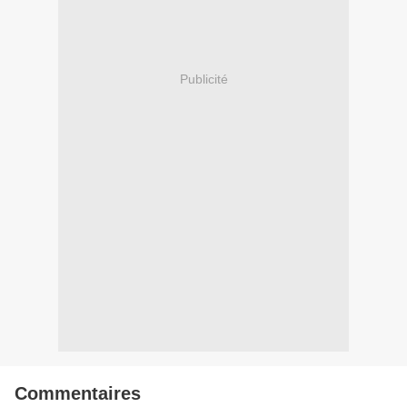
Publicité
Commentaires