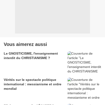
Vous aimerez aussi
Le GNOSTICISME, l'enseignement
interdit du CHRISTIANISME ?
Vérités sur le spectacle politique
international : messianisme et ordre
mondial