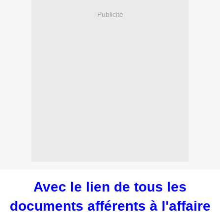
Publicité
Avec le lien de tous les
documents afférents à l'affaire