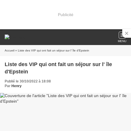
Publicité
MENU
Accueil
» Liste des VIP qui ont fait un séjour sur l' île d'Epstein
Liste des VIP qui ont fait un séjour sur l' île
d'Epstein
Publié le 30/10/2022 à 18:08
Par
Henry