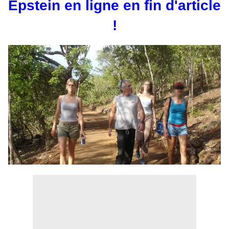
Epstein en ligne en fin d'article
!