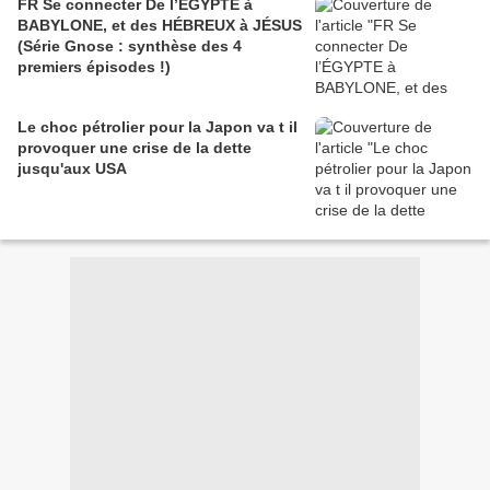
FR Se connecter De l’ÉGYPTE à
BABYLONE, et des HÉBREUX à JÉSUS
(Série Gnose : synthèse des 4
premiers épisodes !)
Le choc pétrolier pour la Japon va t il
provoquer une crise de la dette
jusqu'aux USA